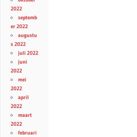
2022
septemb
er 2022
augustu
s 2022
juli 2022
juni
2022
mei
2022
april
2022
maart
2022
februari