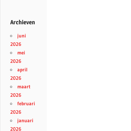
Archieven
juni
2026
mei
2026
april
2026
maart
2026
februari
2026
januari
2026