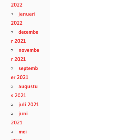
2022
januari
2022
decembe
r 2021
novembe
r 2021
septemb
er 2021
augustu
s 2021
juli 2021
juni
2021
mei