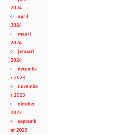
2024
april
2024
maart
2024
januari
2024
decembe
r 2023
novembe
r 2023
oktober
2023
septemb
er 2023