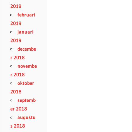
2019
februari
2019
januari
2019
decembe
r 2018
novembe
r 2018
oktober
2018
septemb
er 2018
augustu
s 2018