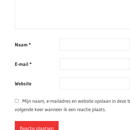
Naam
*
E-mail
*
Website
Mijn naam, e-mailadres en website opslaan in deze 
volgende keer wanneer ik een reactie plaats.