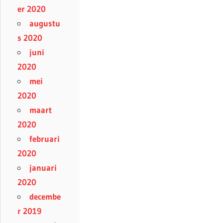
er 2020
augustu
s 2020
juni
2020
mei
2020
maart
2020
februari
2020
januari
2020
decembe
r 2019