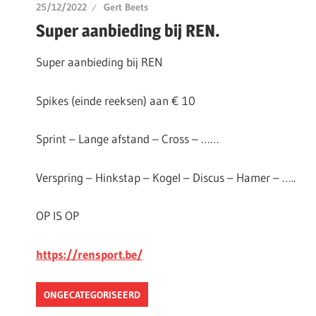
25/12/2022
Gert Beets
Super aanbieding bij REN.
Super aanbieding bij REN
Spikes (einde reeksen) aan € 10
Sprint – Lange afstand – Cross – ……
Verspring – Hinkstap – Kogel – Discus – Hamer – …..
OP IS OP
https://rensport.be/
ONGECATEGORISEERD