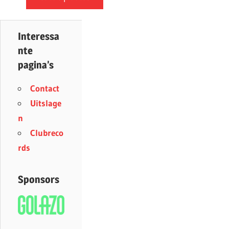
Interessa
nte
pagina’s
Contact
Uitslage
n
Clubreco
rds
Sponsors