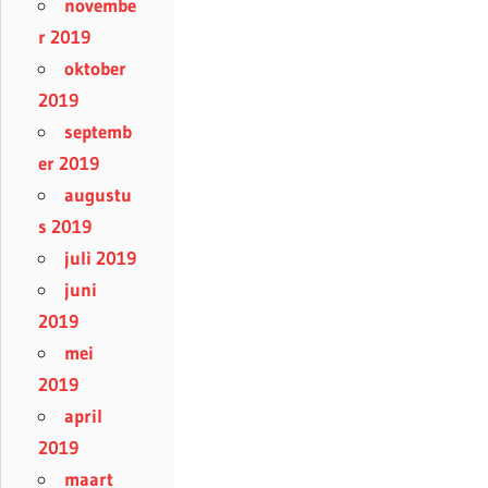
novembe
r 2019
oktober
2019
septemb
er 2019
augustu
s 2019
juli 2019
juni
2019
mei
2019
april
2019
maart