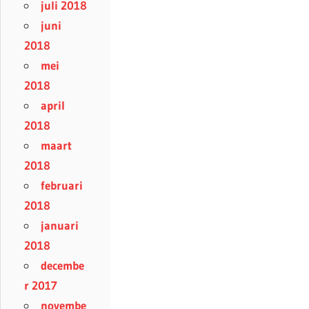
juli 2018
juni
2018
mei
2018
april
2018
maart
2018
februari
2018
januari
2018
decembe
r 2017
novembe