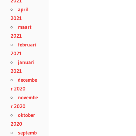
2021
april
2021
maart
2021
februari
2021
januari
2021
decembe
r 2020
novembe
r 2020
oktober
2020
septemb