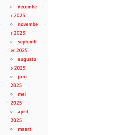
decembe
r 2025
novembe
r 2025
septemb
er 2025
augustu
s 2025
juni
2025
mei
2025
april
2025
maart