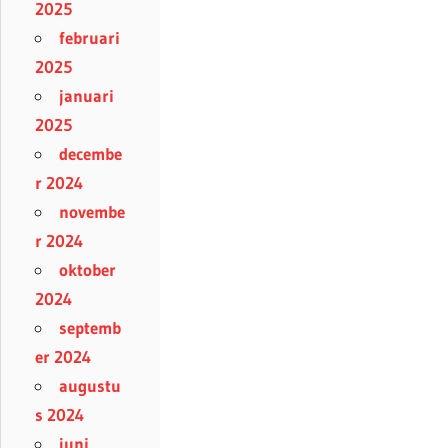
2025
februari
2025
januari
2025
decembe
r 2024
novembe
r 2024
oktober
2024
septemb
er 2024
augustu
s 2024
juni