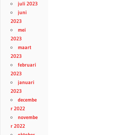
juli 2023
juni
2023
mei
2023
maart
2023
februari
2023
januari
2023
decembe
r 2022
novembe
r 2022
oktober