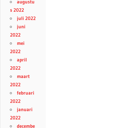
augustu
s 2022
juli 2022
juni
2022
mei
2022
april
2022
maart
2022
februari
2022
januari
2022
decembe