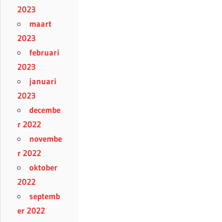
2023
maart
2023
februari
2023
januari
2023
decembe
r 2022
novembe
r 2022
oktober
2022
septemb
er 2022