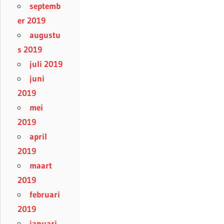
septemb
er 2019
augustu
s 2019
juli 2019
juni
2019
mei
2019
april
2019
maart
2019
februari
2019
januari