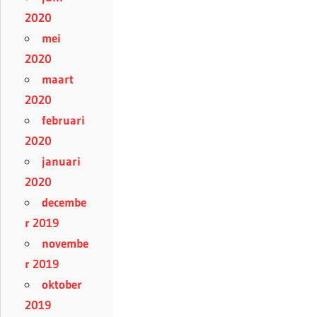
2020
mei
2020
maart
2020
februari
2020
januari
2020
decembe
r 2019
novembe
r 2019
oktober
2019