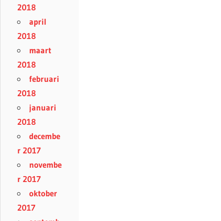
2018
april
2018
maart
2018
februari
2018
januari
2018
decembe
r 2017
novembe
r 2017
oktober
2017