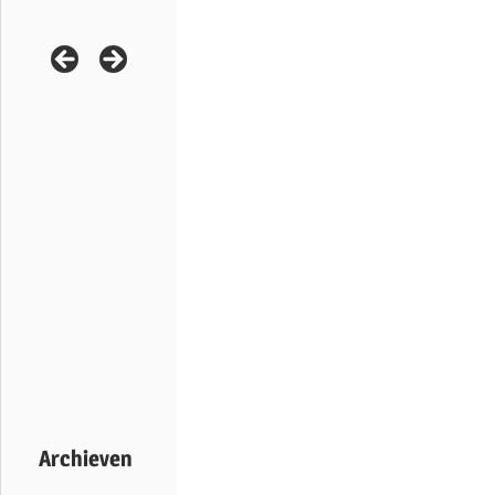
Archieven