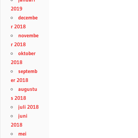
2019
decembe
r 2018
novembe
r 2018
oktober
2018
septemb
er 2018
augustu
s 2018
juli 2018
juni
2018
mei