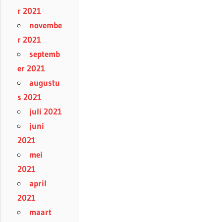
r 2021
novembe
r 2021
septemb
er 2021
augustu
s 2021
juli 2021
juni
2021
mei
2021
april
2021
maart