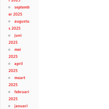
septemb
er 2025
augustu
s 2025
juni
2025
mei
2025
april
2025
maart
2025
februari
2025
januari