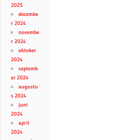
2025
decembe
r 2024
novembe
r 2024
oktober
2024
septemb
er 2024
augustu
s 2024
juni
2024
april
2024