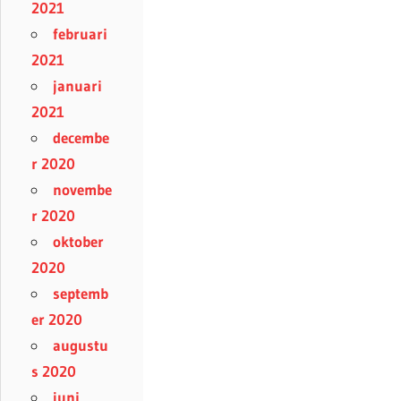
2021
februari
2021
januari
2021
decembe
r 2020
novembe
r 2020
oktober
2020
septemb
er 2020
augustu
s 2020
juni