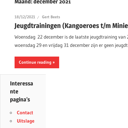
Maand:
december 2021
18/12/2021
Gert Beets
Jeugdtrainingen (Kangoeroes t/m Mini
Woensdag 22 december is de laatste jeugdtraining van 2
woensdag 29 en vrijdag 31 december zijn er geen jeugdt
Continue reading
Interessa
nte
pagina’s
Contact
Uitslage