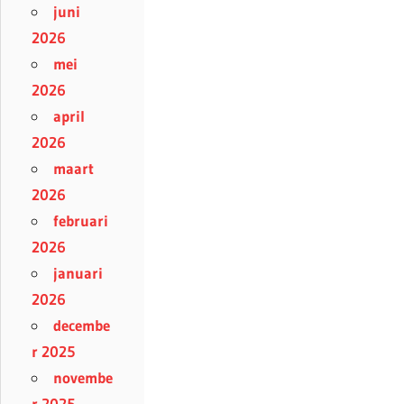
juni
2026
mei
2026
april
2026
maart
2026
februari
2026
januari
2026
decembe
r 2025
novembe
r 2025