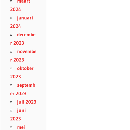
maart
2024
januari
2024
decembe
r 2023
novembe
r 2023
oktober
2023
septemb
er 2023
juli 2023
juni
2023
mei