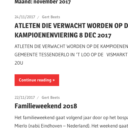
Maand:
november 2017
24/11/2017
Gert Beets
ATLETEN DIE VERWACHT WORDEN OP 
KAMPIOENENVIERING 8 DEC 2017
ATLETEN DIE VERWACHT WORDEN OP DE KAMPIOENEN
GEMEENTE TESSENDERLO IN ‘T LOO OP DE VISMARKT
20U
Continue reading
22/11/2017
Gert Beets
Familieweekend 2018
Het familieweekend gaat volgend jaar door op het bospa
Mierlo (nabij Eindhoven – Nederland). Het weekend gaa