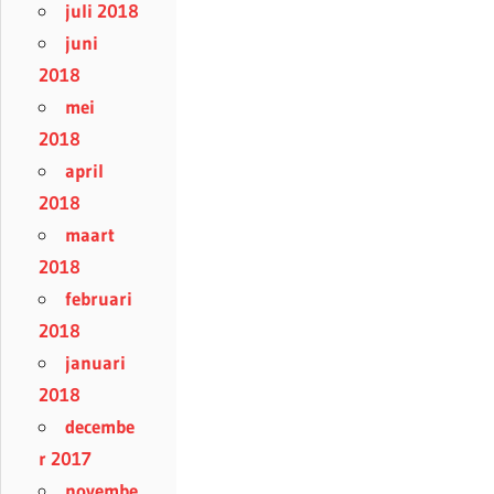
juli 2018
juni
2018
mei
2018
april
2018
maart
2018
februari
2018
januari
2018
decembe
r 2017
novembe