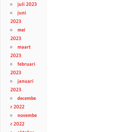
juli 2023
juni
2023
mei
2023
maart
2023
februari
2023
januari
2023
decembe
r 2022
novembe
r 2022