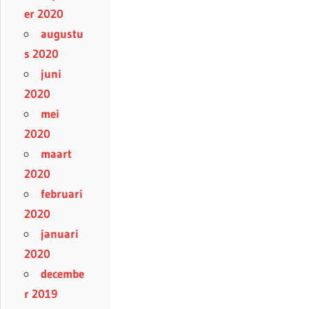
er 2020
augustu
s 2020
juni
2020
mei
2020
maart
2020
februari
2020
januari
2020
decembe
r 2019