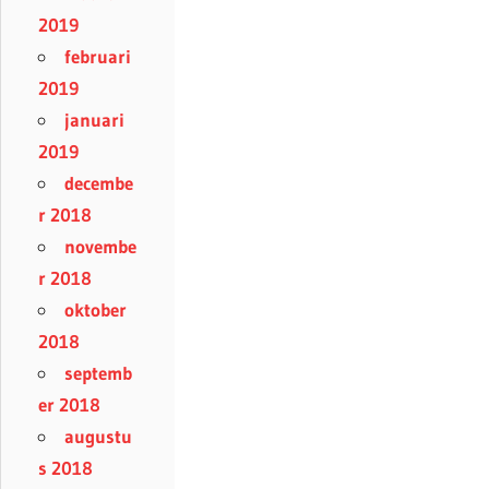
2019
februari
2019
januari
2019
decembe
r 2018
novembe
r 2018
oktober
2018
septemb
er 2018
augustu
s 2018