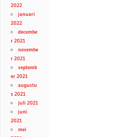
2022
januari
2022
decembe
r 2021
novembe
r 2021
septemb
er 2021
augustu
s 2021
juli 2021
juni
2021
mei