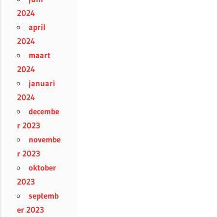
2024
april
2024
maart
2024
januari
2024
decembe
r 2023
novembe
r 2023
oktober
2023
septemb
er 2023