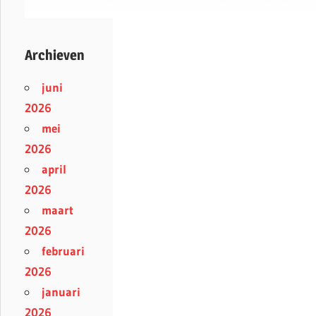
Archieven
juni
2026
mei
2026
april
2026
maart
2026
februari
2026
januari
2026