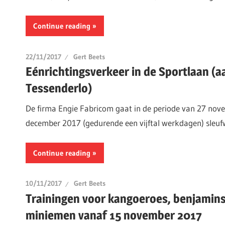
Continue reading
22/11/2017
Gert Beets
Eénrichtingsverkeer in de Sportlaan (aa
Tessenderlo)
De firma Engie Fabricom gaat in de periode van 27 nov
december 2017 (gedurende een vijftal werkdagen) sleu
Continue reading
10/11/2017
Gert Beets
Trainingen voor kangoeroes, benjamins,
miniemen vanaf 15 november 2017