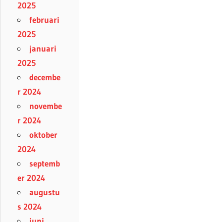
2025
februari
2025
januari
2025
decembe
r 2024
novembe
r 2024
oktober
2024
septemb
er 2024
augustu
s 2024
juni