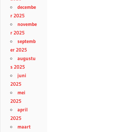
decembe
r 2025
novembe
r 2025
septemb
er 2025
augustu
s 2025
juni
2025
mei
2025
april
2025
maart