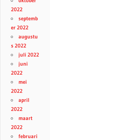
oktober
2022
septemb
er 2022
augustu
s 2022
juli 2022
juni
2022
mei
2022
april
2022
maart
2022
februari