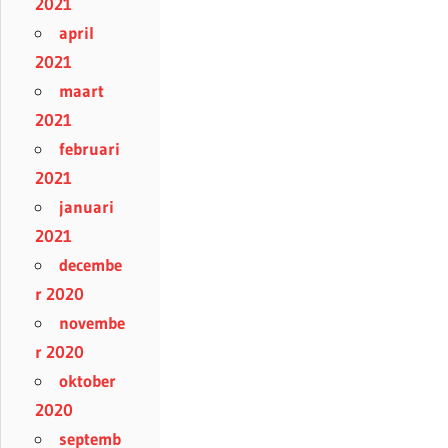
2021
april
2021
maart
2021
februari
2021
januari
2021
decembe
r 2020
novembe
r 2020
oktober
2020
septemb