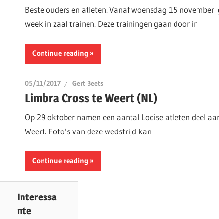
Beste ouders en atleten. Vanaf woensdag 15 november 
week in zaal trainen. Deze trainingen gaan door in
Continue reading
05/11/2017
Gert Beets
Limbra Cross te Weert (NL)
Op 29 oktober namen een aantal Looise atleten deel aan
Weert. Foto’s van deze wedstrijd kan
Continue reading
Interessa
nte