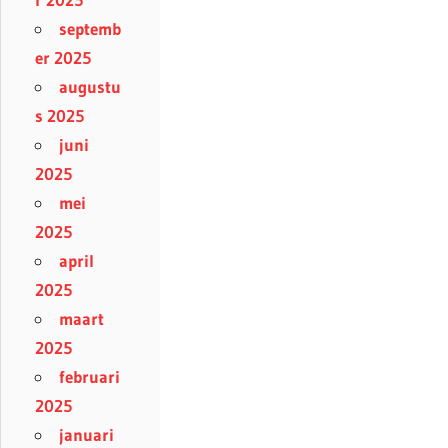
septemb
er 2025
augustu
s 2025
juni
2025
mei
2025
april
2025
maart
2025
februari
2025
januari