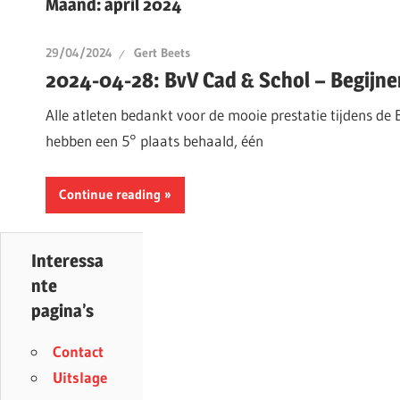
Maand:
april 2024
29/04/2024
Gert Beets
2024-04-28: BvV Cad & Schol – Begijne
Alle atleten bedankt voor de mooie prestatie tijdens de
hebben een 5° plaats behaald, één
Continue reading
Interessa
nte
pagina’s
Contact
Uitslage