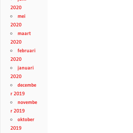
2020
mei
2020
maart
2020
februari
2020
januari
2020
decembe
r 2019
novembe
r 2019
oktober
2019