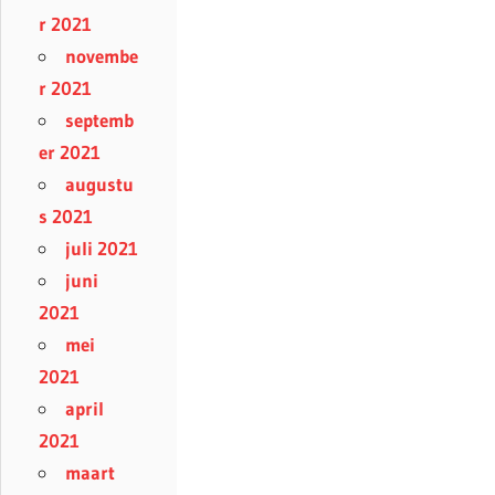
r 2021
novembe
r 2021
septemb
er 2021
augustu
s 2021
juli 2021
juni
2021
mei
2021
april
2021
maart