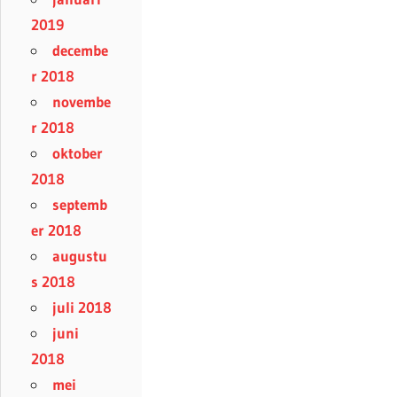
2019
decembe
r 2018
novembe
r 2018
oktober
2018
septemb
er 2018
augustu
s 2018
juli 2018
juni
2018
mei