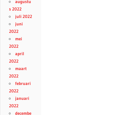
augustu
s 2022
juli 2022
juni
2022
mei
2022
april
2022
maart
2022
februari
2022
januari
2022
decembe