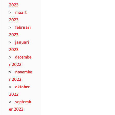
2023
maart
2023
februari
2023
januari
2023
decembe
r 2022
novembe
r 2022
oktober
2022
septemb
er 2022