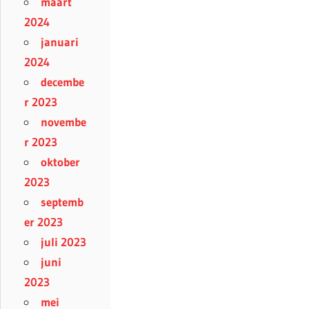
maart
2024
januari
2024
decembe
r 2023
novembe
r 2023
oktober
2023
septemb
er 2023
juli 2023
juni
2023
mei