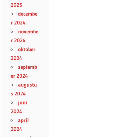
2025
decembe
r 2024
novembe
r 2024
oktober
2024
septemb
er 2024
augustu
s 2024
juni
2024
april
2024