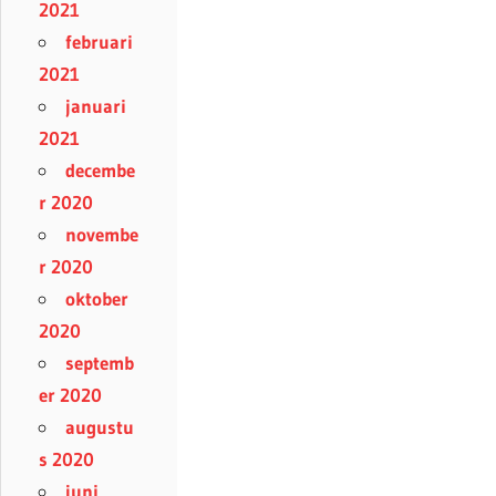
2021
februari
2021
januari
2021
decembe
r 2020
novembe
r 2020
oktober
2020
septemb
er 2020
augustu
s 2020
juni