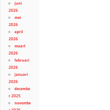
juni
2026
mei
2026
april
2026
maart
2026
februari
2026
januari
2026
decembe
r 2025
novembe
r 2025