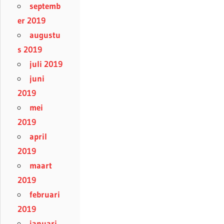
septemb
er 2019
augustu
s 2019
juli 2019
juni
2019
mei
2019
april
2019
maart
2019
februari
2019
januari