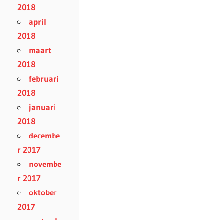
2018
april
2018
maart
2018
februari
2018
januari
2018
decembe
r 2017
novembe
r 2017
oktober
2017