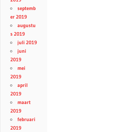
septemb
er 2019
augustu
s 2019
juli 2019
juni
2019
mei
2019
april
2019
maart
2019
februari
2019