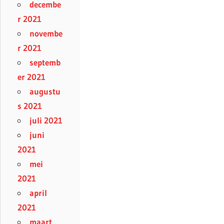
decembe
r 2021
novembe
r 2021
septemb
er 2021
augustu
s 2021
juli 2021
juni
2021
mei
2021
april
2021
maart