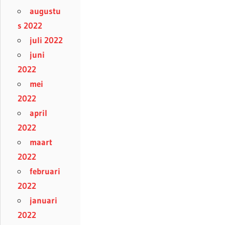
augustu
s 2022
juli 2022
juni
2022
mei
2022
april
2022
maart
2022
februari
2022
januari
2022