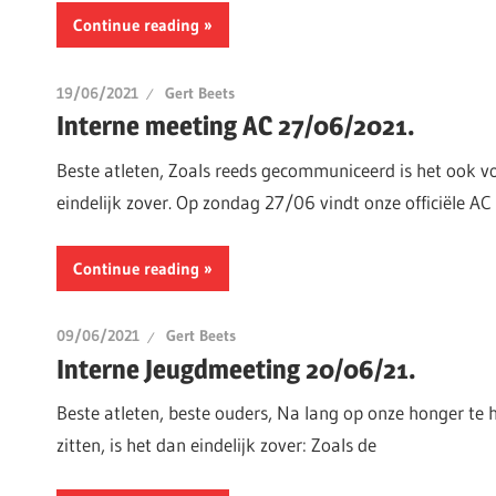
Continue reading
19/06/2021
Gert Beets
Interne meeting AC 27/06/2021.
Beste atleten, Zoals reeds gecommuniceerd is het ook vo
eindelijk zover. Op zondag 27/06 vindt onze officiële AC
Continue reading
09/06/2021
Gert Beets
Interne Jeugdmeeting 20/06/21.
Beste atleten, beste ouders, Na lang op onze honger t
zitten, is het dan eindelijk zover: Zoals de