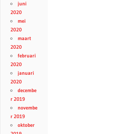
juni
2020
mei
2020
maart
2020
februari
2020
januari
2020
decembe
r 2019
novembe
r 2019
oktober
2019