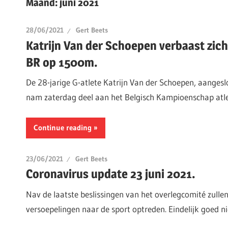
Maand:
juni 2021
28/06/2021
Gert Beets
Katrijn Van der Schoepen verbaast zich
BR op 1500m.
De 28-jarige G-atlete Katrijn Van der Schoepen, aangeslo
nam zaterdag deel aan het Belgisch Kampioenschap atle
Continue reading
23/06/2021
Gert Beets
Coronavirus update 23 juni 2021.
Nav de laatste beslissingen van het overlegcomité zulle
versoepelingen naar de sport optreden. Eindelijk goed n