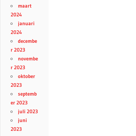
maart
2024
januari
2024
decembe
r 2023
novembe
r 2023
oktober
2023
septemb
er 2023
juli 2023
juni
2023