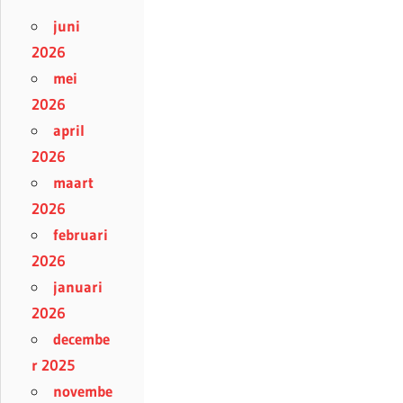
juni
2026
mei
2026
april
2026
maart
2026
februari
2026
januari
2026
decembe
r 2025
novembe