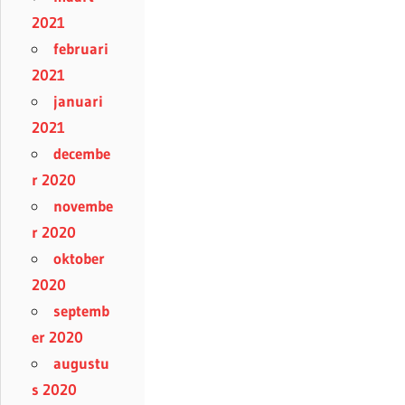
2021
februari
2021
januari
2021
decembe
r 2020
novembe
r 2020
oktober
2020
septemb
er 2020
augustu
s 2020