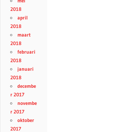
mei
2018
april
2018
maart
2018
februari
2018
januari
2018
decembe
r 2017
novembe
r 2017
oktober
2017