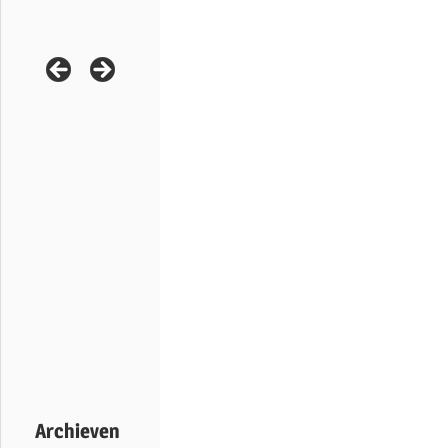
Archieven