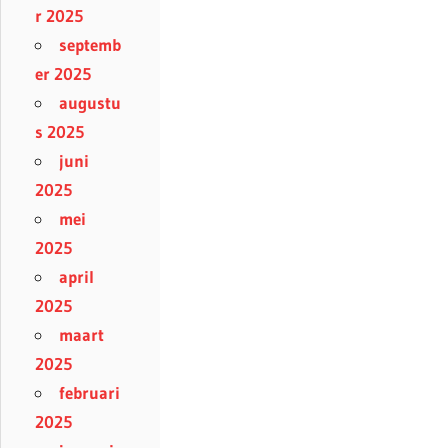
r 2025
septemb
er 2025
augustu
s 2025
juni
2025
mei
2025
april
2025
maart
2025
februari
2025