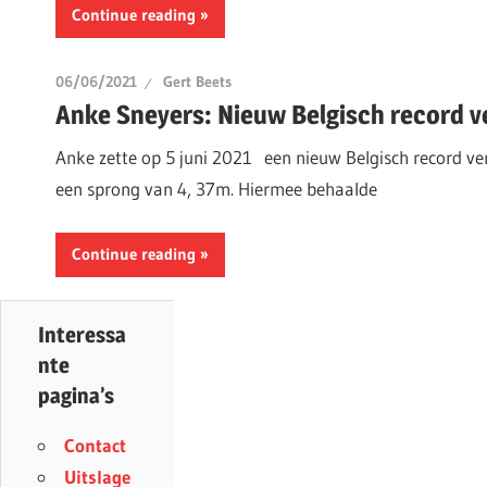
Continue reading
06/06/2021
Gert Beets
Anke Sneyers: Nieuw Belgisch record v
Anke zette op 5 juni 2021 een nieuw Belgisch record ve
een sprong van 4, 37m. Hiermee behaalde
Continue reading
Interessa
nte
pagina’s
Contact
Uitslage