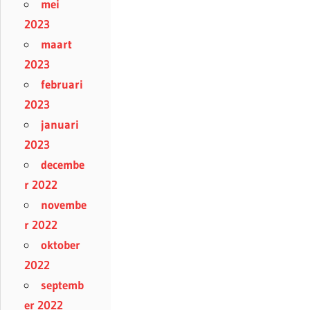
mei
2023
maart
2023
februari
2023
januari
2023
decembe
r 2022
novembe
r 2022
oktober
2022
septemb
er 2022