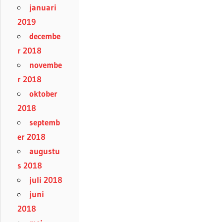
januari
2019
decembe
r 2018
novembe
r 2018
oktober
2018
septemb
er 2018
augustu
s 2018
juli 2018
juni
2018