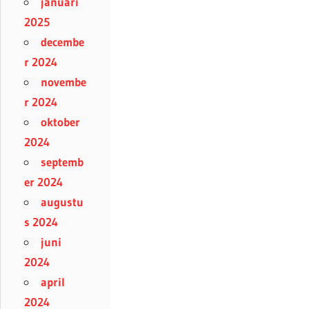
januari
2025
decembe
r 2024
novembe
r 2024
oktober
2024
septemb
er 2024
augustu
s 2024
juni
2024
april
2024