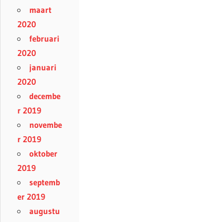
maart
2020
februari
2020
januari
2020
decembe
r 2019
novembe
r 2019
oktober
2019
septemb
er 2019
augustu