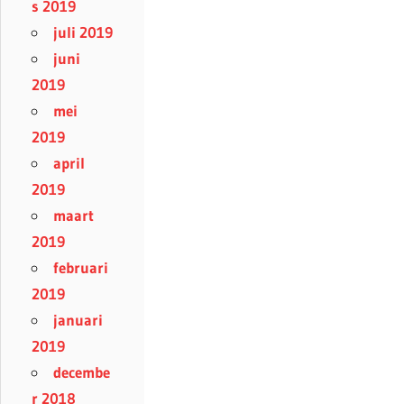
s 2019
juli 2019
juni
2019
mei
2019
april
2019
maart
2019
februari
2019
januari
2019
decembe
r 2018