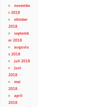
novembe
r 2018
oktober
2018
septemb
er 2018
augustu
s 2018
juli 2018
juni
2018
mei
2018
april
2018