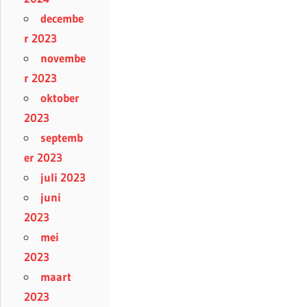
decembe
r 2023
novembe
r 2023
oktober
2023
septemb
er 2023
juli 2023
juni
2023
mei
2023
maart
2023