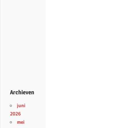
Archieven
juni
2026
mei