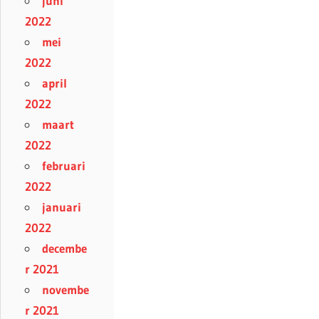
juni
2022
mei
2022
april
2022
maart
2022
februari
2022
januari
2022
decembe
r 2021
novembe
r 2021