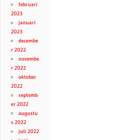
februari
2023
januari
2023
decembe
r 2022
novembe
r 2022
oktober
2022
septemb
er 2022
augustu
s 2022
juli 2022