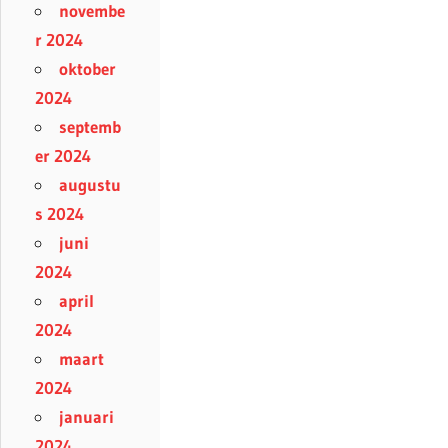
novembe
r 2024
oktober
2024
septemb
er 2024
augustu
s 2024
juni
2024
april
2024
maart
2024
januari
2024