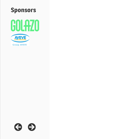
Sponsors