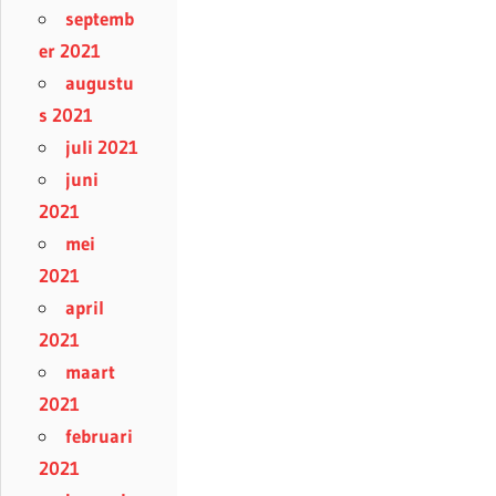
septemb
er 2021
augustu
s 2021
juli 2021
juni
2021
mei
2021
april
2021
maart
2021
februari
2021