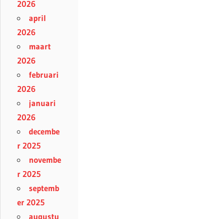
2026
april
2026
maart
2026
februari
2026
januari
2026
decembe
r 2025
novembe
r 2025
septemb
er 2025
augustu