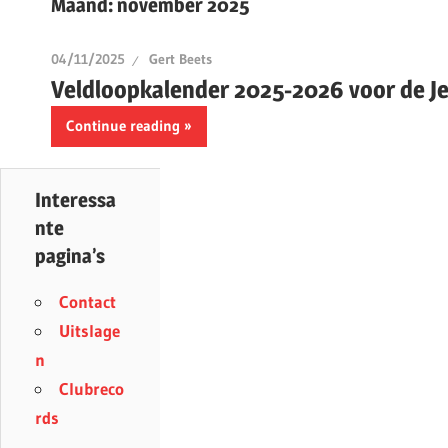
Maand:
november 2025
04/11/2025
Gert Beets
Veldloopkalender 2025-2026 voor de J
Continue reading
Interessa
nte
pagina’s
Contact
Uitslage
n
Clubreco
rds