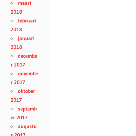
maart
2018
februari
2018
januari
2018
decembe
r 2017
novembe
r 2017
oktober
2017
septemb
er 2017
augustu
s 2017