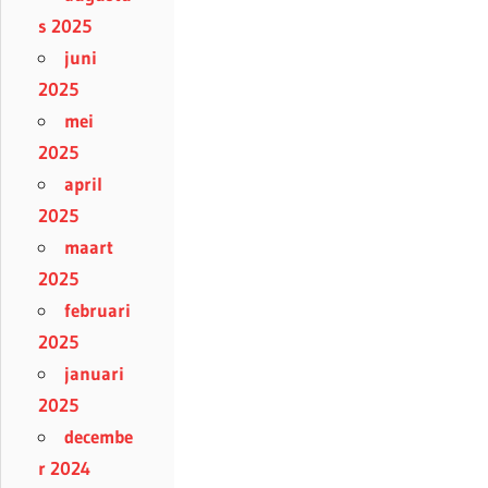
s 2025
juni
2025
mei
2025
april
2025
maart
2025
februari
2025
januari
2025
decembe
r 2024