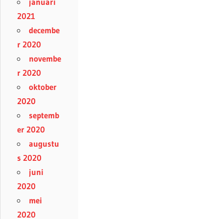
januari
2021
decembe
r 2020
novembe
r 2020
oktober
2020
septemb
er 2020
augustu
s 2020
juni
2020
mei
2020