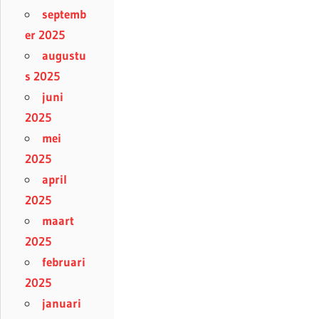
septemb
er 2025
augustu
s 2025
juni
2025
mei
2025
april
2025
maart
2025
februari
2025
januari