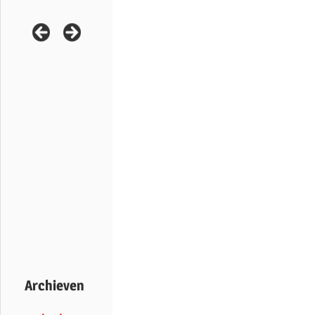
Archieven