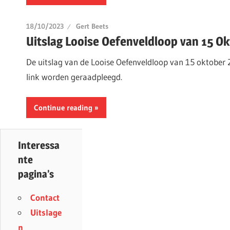
18/10/2023
Gert Beets
Uitslag Looise Oefenveldloop van 15 Ok
De uitslag van de Looise Oefenveldloop van 15 oktober 
link worden geraadpleegd.
Continue reading
Interessa
nte
pagina’s
Contact
Uitslage
n