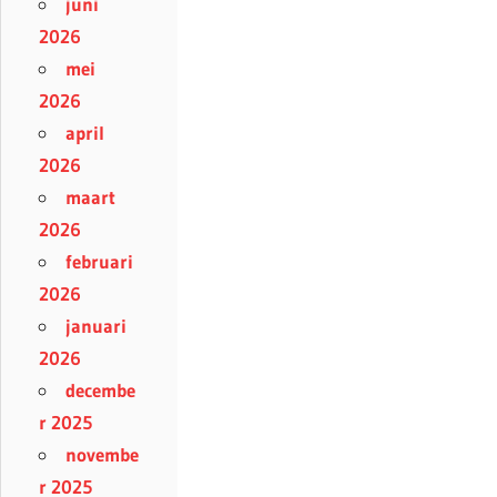
juni
2026
mei
2026
april
2026
maart
2026
februari
2026
januari
2026
decembe
r 2025
novembe
r 2025