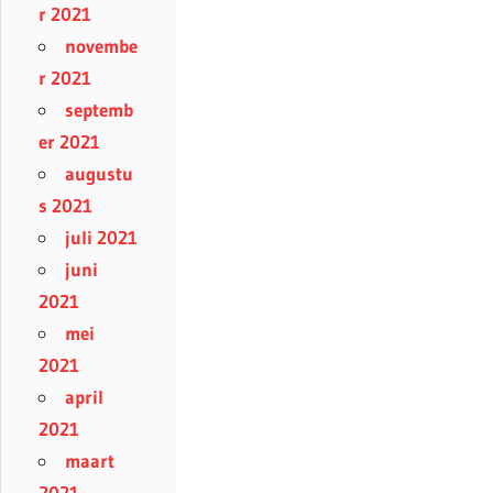
r 2021
novembe
r 2021
septemb
er 2021
augustu
s 2021
juli 2021
juni
2021
mei
2021
april
2021
maart
2021