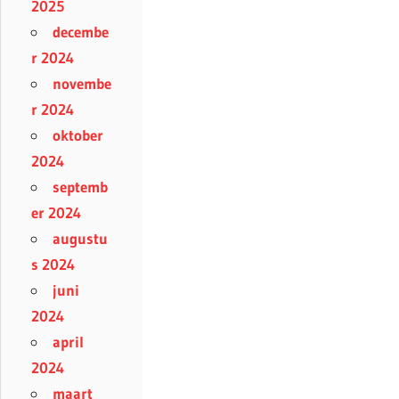
2025
decembe
r 2024
novembe
r 2024
oktober
2024
septemb
er 2024
augustu
s 2024
juni
2024
april
2024
maart