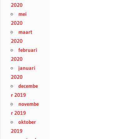
2020
mei
2020
maart
2020
februari
2020
januari
2020
decembe
r 2019
novembe
r 2019
oktober
2019