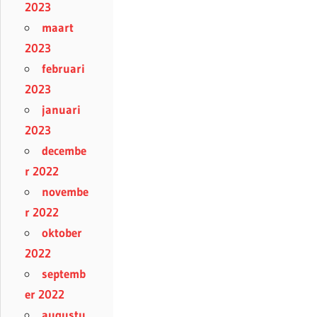
2023
maart
2023
februari
2023
januari
2023
decembe
r 2022
novembe
r 2022
oktober
2022
septemb
er 2022
augustu