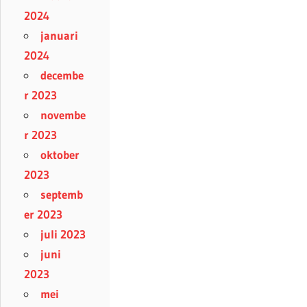
2024
januari
2024
decembe
r 2023
novembe
r 2023
oktober
2023
septemb
er 2023
juli 2023
juni
2023
mei