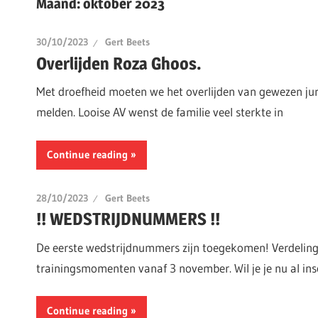
Maand:
oktober 2023
30/10/2023
Gert Beets
Overlijden Roza Ghoos.
Met droefheid moeten we het overlijden van gewezen ju
melden. Looise AV wenst de familie veel sterkte in
Continue reading
28/10/2023
Gert Beets
!! WEDSTRIJDNUMMERS !!
De eerste wedstrijdnummers zijn toegekomen! Verdeling
trainingsmomenten vanaf 3 november. Wil je je nu al ins
Continue reading