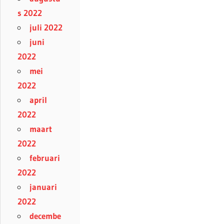
s 2022
juli 2022
juni
2022
mei
2022
april
2022
maart
2022
februari
2022
januari
2022
decembe