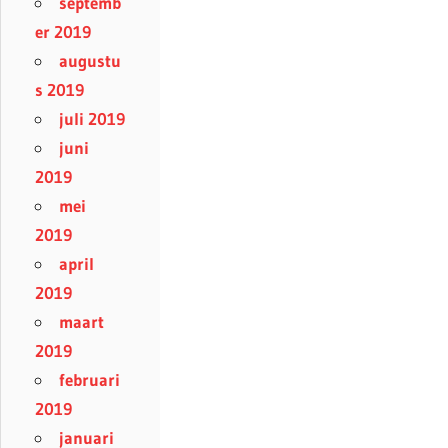
septemb
er 2019
augustu
s 2019
juli 2019
juni
2019
mei
2019
april
2019
maart
2019
februari
2019
januari