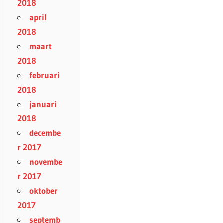
2018
april
2018
maart
2018
februari
2018
januari
2018
decembe
r 2017
novembe
r 2017
oktober
2017
septemb