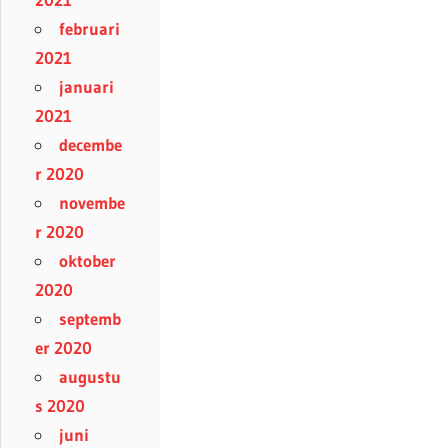
februari
2021
januari
2021
decembe
r 2020
novembe
r 2020
oktober
2020
septemb
er 2020
augustu
s 2020
juni