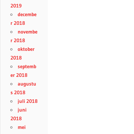
2019
decembe
r 2018
novembe
r 2018
oktober
2018
septemb
er 2018
augustu
s 2018
juli 2018
juni
2018
mei