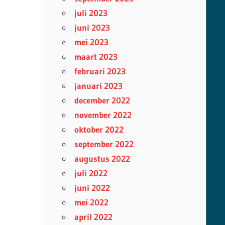
juli 2023
juni 2023
mei 2023
maart 2023
februari 2023
januari 2023
december 2022
november 2022
oktober 2022
september 2022
augustus 2022
juli 2022
juni 2022
mei 2022
april 2022