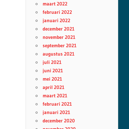
maart 2022
februari 2022
januari 2022
december 2021
november 2021
september 2021
augustus 2021
juli 2021
juni 2021
mei 2021
april 2021
maart 2021
februari 2021
januari 2021
december 2020
november 2020