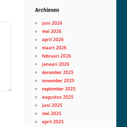
Archieven
juni 2026
mei 2026
april 2026
maart 2026
februari 2026
januari 2026
december 2025
november 2025
september 2025
augustus 2025
juni 2025
mei 2025
april 2025