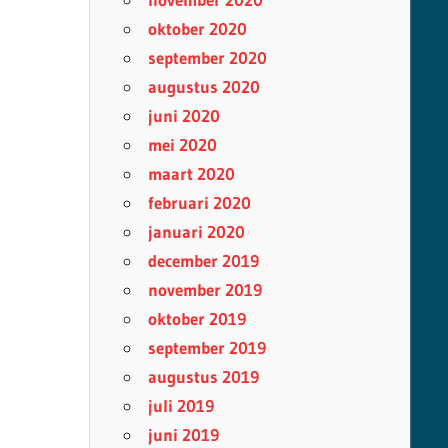
oktober 2020
september 2020
augustus 2020
juni 2020
mei 2020
maart 2020
februari 2020
januari 2020
december 2019
november 2019
oktober 2019
september 2019
augustus 2019
juli 2019
juni 2019