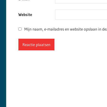
Website
Mijn naam, e-mailadres en website opslaan in de