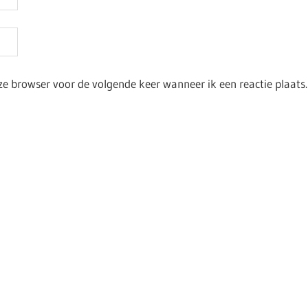
ze browser voor de volgende keer wanneer ik een reactie plaats.