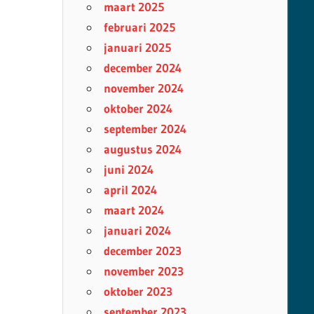
maart 2025
februari 2025
januari 2025
december 2024
november 2024
oktober 2024
september 2024
augustus 2024
juni 2024
april 2024
maart 2024
januari 2024
december 2023
november 2023
oktober 2023
september 2023