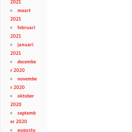
2021
maart
2021
februari
2021
januari
2021
decembe
r 2020
novembe
r 2020
oktober
2020
septemb
er 2020
augustu