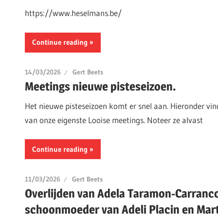
https://www.heselmans.be/
Continue reading
14/03/2026
Gert Beets
Meetings nieuwe pisteseizoen.
Het nieuwe pisteseizoen komt er snel aan. Hieronder vin
van onze eigenste Looise meetings. Noteer ze alvast
Continue reading
11/03/2026
Gert Beets
Overlijden van Adela Taramon-Carranc
schoonmoeder van Adeli Placin en Mar