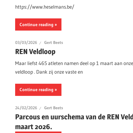
https://www.heselmans.be/
Continue reading
03/03/2026
Gert Beets
REN Veldloop
Maar liefst 465 atleten namen deel op 1 maart aan onz
veldloop . Dank zij onze vaste en
Continue reading
24/02/2026
Gert Beets
Parcous en uurschema van de REN Veld
maart 2026.