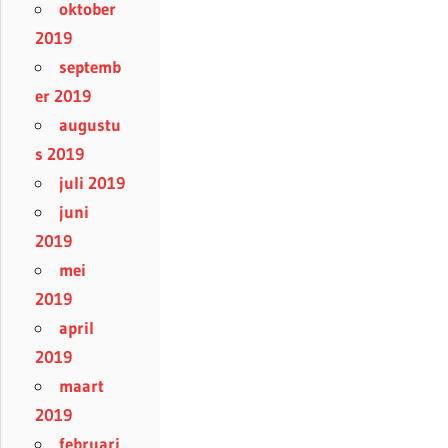
oktober
2019
septemb
er 2019
augustu
s 2019
juli 2019
juni
2019
mei
2019
april
2019
maart
2019
februari