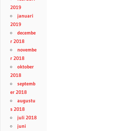
2019
januari
2019
decembe
r 2018
novembe
r 2018
oktober
2018
septemb
er 2018
augustu
s 2018
juli 2018
juni