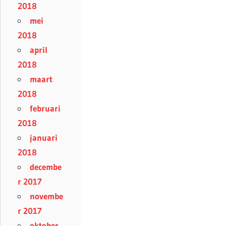
2018
mei
2018
april
2018
maart
2018
februari
2018
januari
2018
decembe
r 2017
novembe
r 2017
oktober