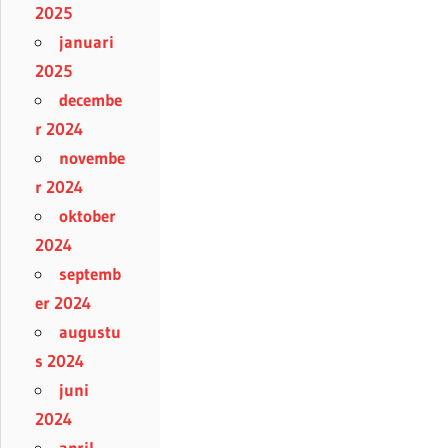
2025
januari
2025
decembe
r 2024
novembe
r 2024
oktober
2024
septemb
er 2024
augustu
s 2024
juni
2024
april