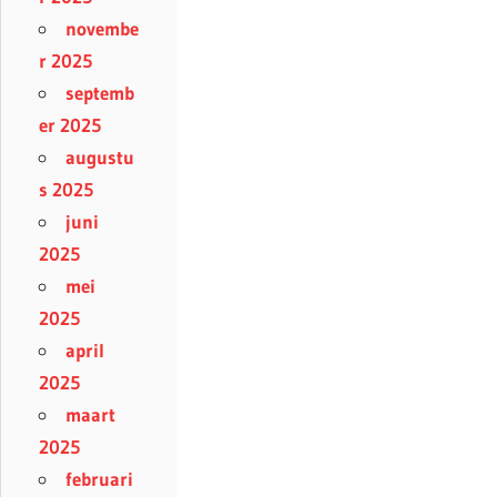
novembe
r 2025
septemb
er 2025
augustu
s 2025
juni
2025
mei
2025
april
2025
maart
2025
februari