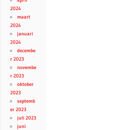
2024
maart
2024
januari
2024
decembe
r 2023
novembe
r 2023
oktober
2023
septemb
er 2023
juli 2023
juni