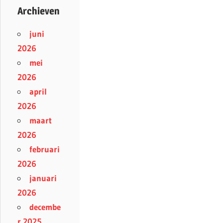
Archieven
juni
2026
mei
2026
april
2026
maart
2026
februari
2026
januari
2026
decembe
r 2025