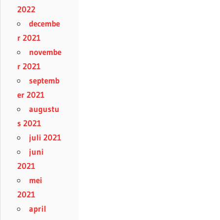
2022
decembe
r 2021
novembe
r 2021
septemb
er 2021
augustu
s 2021
juli 2021
juni
2021
mei
2021
april