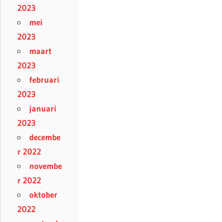
2023
mei
2023
maart
2023
februari
2023
januari
2023
decembe
r 2022
novembe
r 2022
oktober
2022