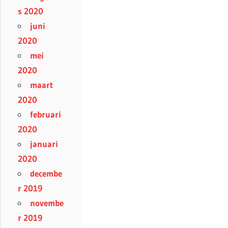
s 2020
juni
2020
mei
2020
maart
2020
februari
2020
januari
2020
decembe
r 2019
novembe
r 2019