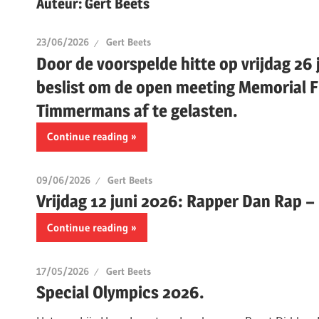
Auteur:
Gert Beets
23/06/2026
Gert Beets
Door de voorspelde hitte op vrijdag 26 j
beslist om de open meeting Memorial F
Timmermans af te gelasten.
Continue reading
09/06/2026
Gert Beets
Vrijdag 12 juni 2026: Rapper Dan Rap –
Continue reading
17/05/2026
Gert Beets
Special Olympics 2026.