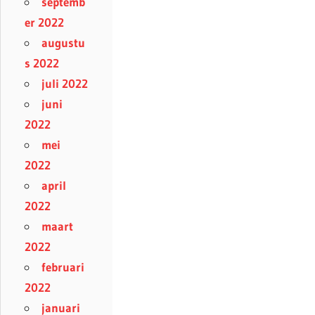
septemb
er 2022
augustu
s 2022
juli 2022
juni
2022
mei
2022
april
2022
maart
2022
februari
2022
januari