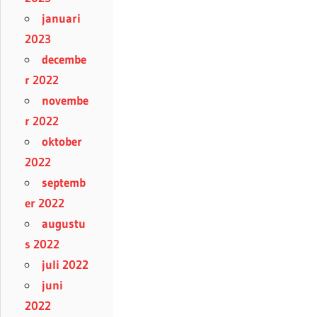
januari
2023
decembe
r 2022
novembe
r 2022
oktober
2022
septemb
er 2022
augustu
s 2022
juli 2022
juni
2022