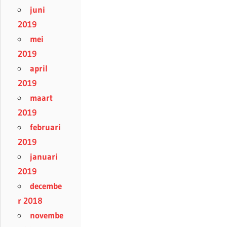
juni
2019
mei
2019
april
2019
maart
2019
februari
2019
januari
2019
decembe
r 2018
novembe