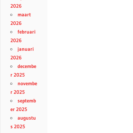
2026
maart
2026
februari
2026
januari
2026
decembe
r 2025
novembe
r 2025
septemb
er 2025
augustu
s 2025