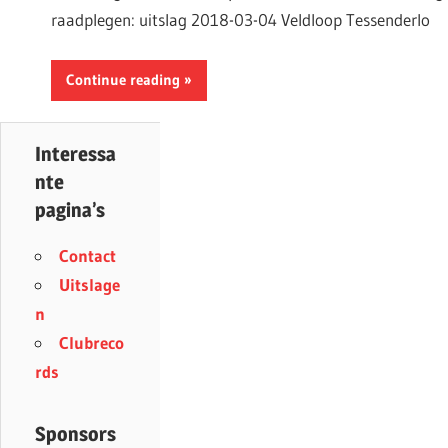
raadplegen: uitslag 2018-03-04 Veldloop Tessenderlo
Continue reading
Interessa
nte
pagina’s
Contact
Uitslage
n
Clubreco
rds
Sponsors