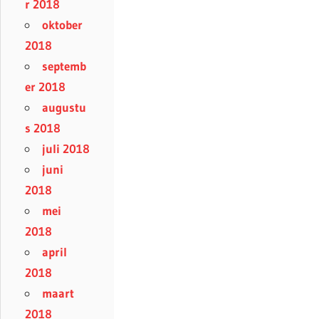
r 2018
oktober
2018
septemb
er 2018
augustu
s 2018
juli 2018
juni
2018
mei
2018
april
2018
maart
2018