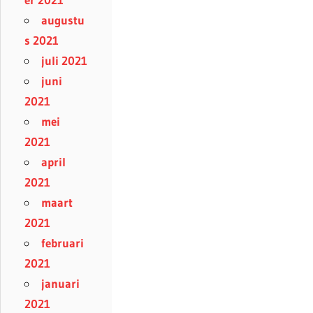
augustu
s 2021
juli 2021
juni
2021
mei
2021
april
2021
maart
2021
februari
2021
januari
2021