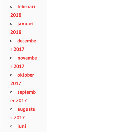
februari
2018
januari
2018
decembe
r 2017
novembe
r 2017
oktober
2017
septemb
er 2017
augustu
s 2017
juni