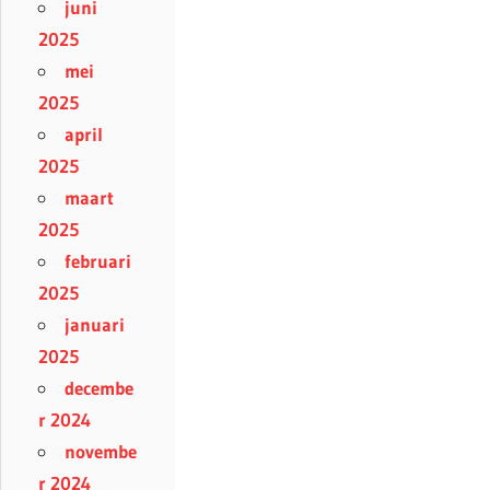
juni
2025
mei
2025
april
2025
maart
2025
februari
2025
januari
2025
decembe
r 2024
novembe
r 2024