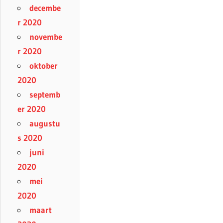
decembe
r 2020
novembe
r 2020
oktober
2020
septemb
er 2020
augustu
s 2020
juni
2020
mei
2020
maart