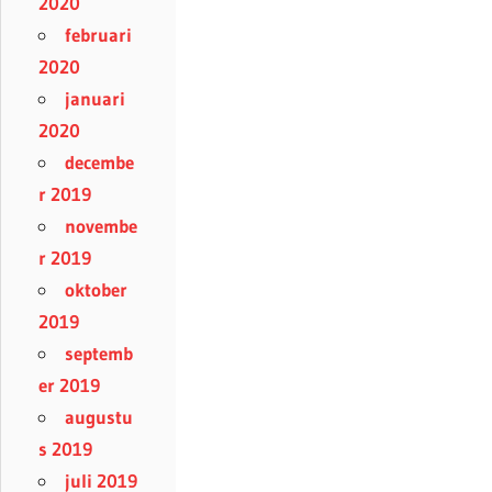
2020
februari
2020
januari
2020
decembe
r 2019
novembe
r 2019
oktober
2019
septemb
er 2019
augustu
s 2019
juli 2019