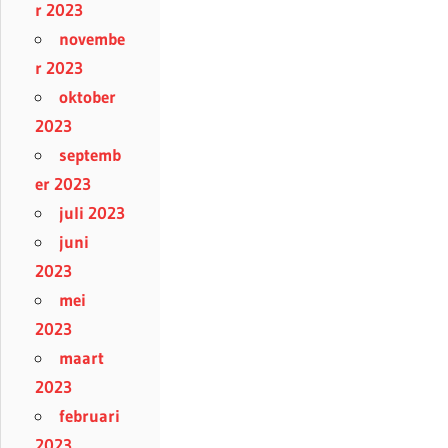
r 2023
novembe
r 2023
oktober
2023
septemb
er 2023
juli 2023
juni
2023
mei
2023
maart
2023
februari
2023