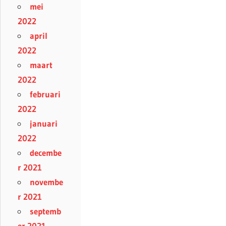
mei
2022
april
2022
maart
2022
februari
2022
januari
2022
decembe
r 2021
novembe
r 2021
septemb
er 2021