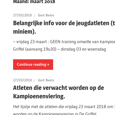
Maand:
maart 2018
17/03/2018
Gert Beets
Belangrijke info voor de jeugdatleten (
miniem).
– vrijdag 23 maart : GEEN training omwille van kampioe
Griffel (aanvang 19u30) – dinsdag 03 en woensdag
Continue reading
17/03/2018
Gert Beets
Atleten die verwacht worden op de
Kampioenenviering.
Het lijstje met de atleten die vrijdag 23 maart 2018 o
worden op de Kampioenenviering in De Griffel