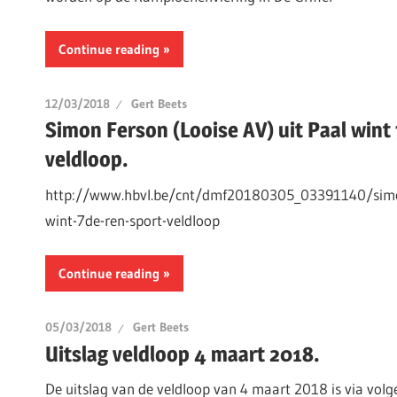
Continue reading
12/03/2018
Gert Beets
Simon Ferson (Looise AV) uit Paal wint
veldloop.
http://www.hbvl.be/cnt/dmf20180305_03391140/simon
wint-7de-ren-sport-veldloop
Continue reading
05/03/2018
Gert Beets
Uitslag veldloop 4 maart 2018.
De uitslag van de veldloop van 4 maart 2018 is via volg