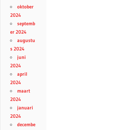
oktober
2024
septemb
er 2024
augustu
s 2024
juni
2024
april
2024
maart
2024
januari
2024
decembe