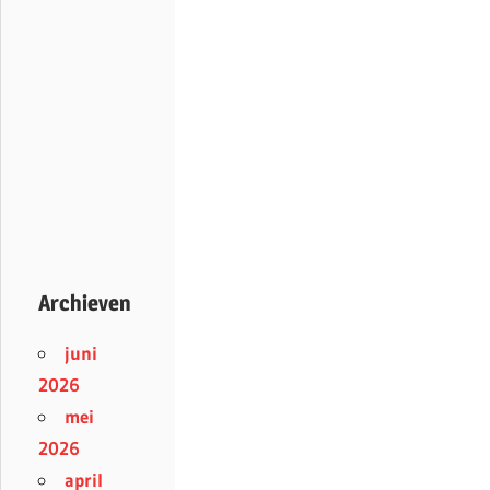
Archieven
juni
2026
mei
2026
april