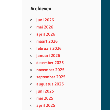
Archieven
juni 2026
mei 2026
april 2026
maart 2026
februari 2026
januari 2026
december 2025
november 2025
september 2025
augustus 2025
juni 2025
mei 2025
april 2025