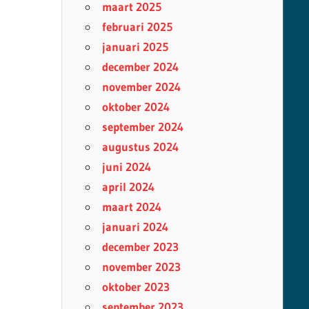
maart 2025
februari 2025
januari 2025
december 2024
november 2024
oktober 2024
september 2024
augustus 2024
juni 2024
april 2024
maart 2024
januari 2024
december 2023
november 2023
oktober 2023
september 2023