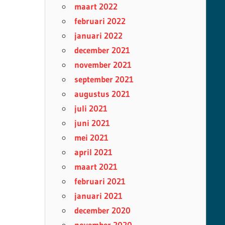
maart 2022
februari 2022
januari 2022
december 2021
november 2021
september 2021
augustus 2021
juli 2021
juni 2021
mei 2021
april 2021
maart 2021
februari 2021
januari 2021
december 2020
november 2020