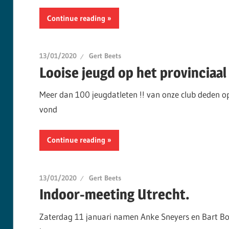
Continue reading
13/01/2020
Gert Beets
Looise jeugd op het provinciaa
Meer dan 100 jeugdatleten !! van onze club deden o
vond
Continue reading
13/01/2020
Gert Beets
Indoor-meeting Utrecht.
Zaterdag 11 januari namen Anke Sneyers en Bart Bo