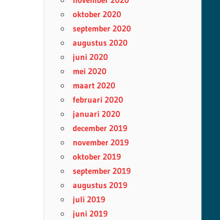
oktober 2020
september 2020
augustus 2020
juni 2020
mei 2020
maart 2020
februari 2020
januari 2020
december 2019
november 2019
oktober 2019
september 2019
augustus 2019
juli 2019
juni 2019