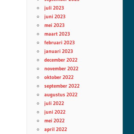
juli 2023
juni 2023
mei 2023
maart 2023
februari 2023
januari 2023
december 2022
november 2022
oktober 2022
september 2022
augustus 2022
juli 2022
juni 2022
mei 2022
april 2022