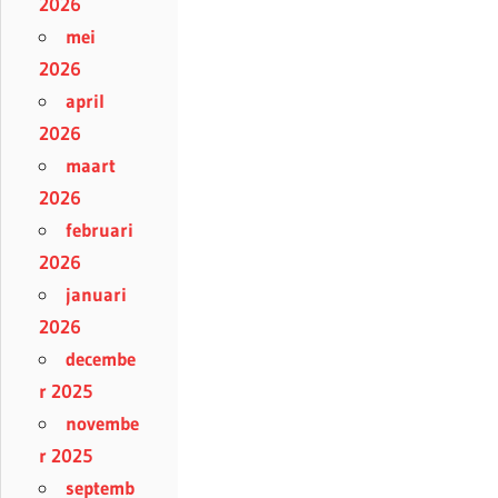
2026
mei
2026
april
2026
maart
2026
februari
2026
januari
2026
decembe
r 2025
novembe
r 2025
septemb