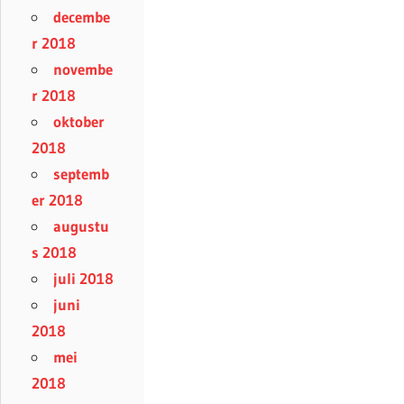
decembe
r 2018
novembe
r 2018
oktober
2018
septemb
er 2018
augustu
s 2018
juli 2018
juni
2018
mei
2018