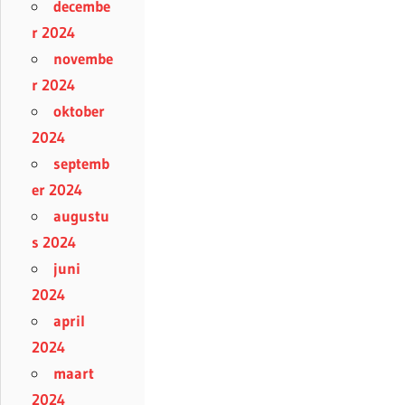
decembe
r 2024
novembe
r 2024
oktober
2024
septemb
er 2024
augustu
s 2024
juni
2024
april
2024
maart
2024