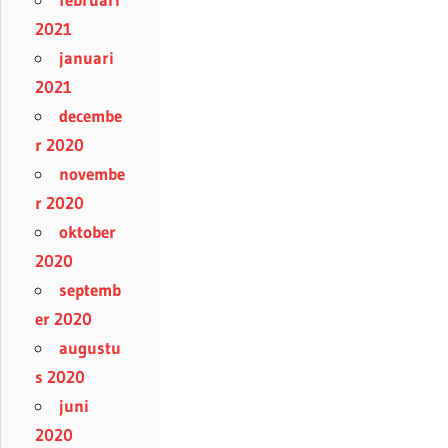
2021
januari
2021
decembe
r 2020
novembe
r 2020
oktober
2020
septemb
er 2020
augustu
s 2020
juni
2020