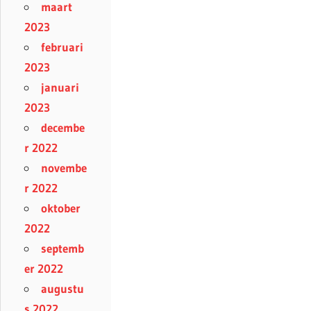
maart
2023
februari
2023
januari
2023
decembe
r 2022
novembe
r 2022
oktober
2022
septemb
er 2022
augustu
s 2022