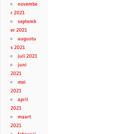
novembe
r 2021
septemb
er 2021
augustu
s 2021
juli 2021
juni
2021
mei
2021
april
2021
maart
2021
februari