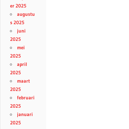
er 2025
augustu
s 2025
juni
2025
mei
2025
april
2025
maart
2025
februari
2025
januari
2025