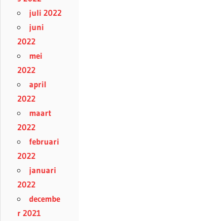
juli 2022
juni
2022
mei
2022
april
2022
maart
2022
februari
2022
januari
2022
decembe
r 2021