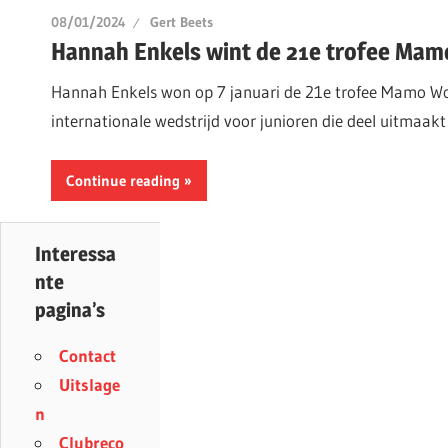
08/01/2024
Gert Beets
Hannah Enkels wint de 21e trofee Mam
Hannah Enkels won op 7 januari de 21e trofee Mamo Wo
internationale wedstrijd voor junioren die deel uitmaakt
Continue reading
Interessa
nte
pagina’s
Contact
Uitslage
n
Clubreco