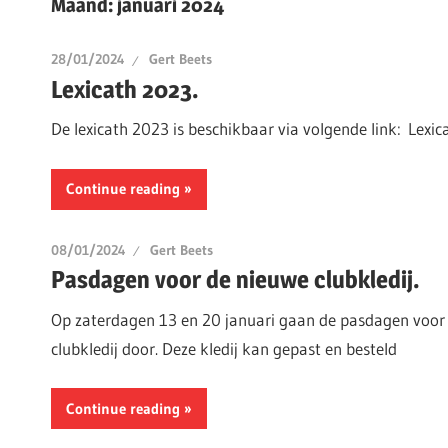
Maand:
januari 2024
28/01/2024
Gert Beets
Lexicath 2023.
De lexicath 2023 is beschikbaar via volgende link: Lexic
Continue reading
08/01/2024
Gert Beets
Pasdagen voor de nieuwe clubkledij.
Op zaterdagen 13 en 20 januari gaan de pasdagen voor
clubkledij door. Deze kledij kan gepast en besteld
Continue reading