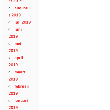
er 2019
augustu
s 2019
juli 2019
juni
2019
mei
2019
april
2019
maart
2019
februari
2019
januari
2019