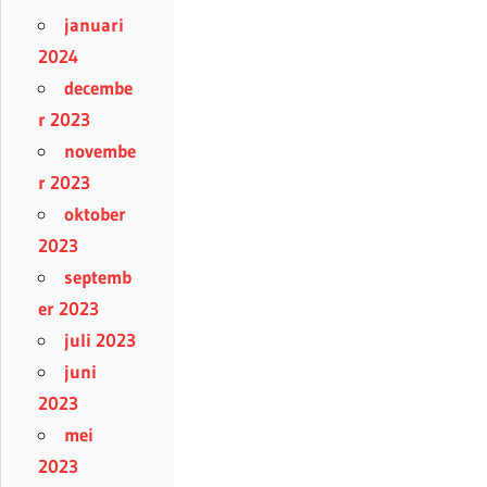
januari
2024
decembe
r 2023
novembe
r 2023
oktober
2023
septemb
er 2023
juli 2023
juni
2023
mei
2023