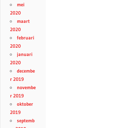
mei
2020
maart
2020
februari
2020
januari
2020
decembe
r 2019
novembe
r 2019
oktober
2019
septemb