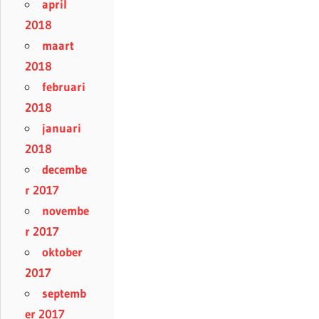
april
2018
maart
2018
februari
2018
januari
2018
decembe
r 2017
novembe
r 2017
oktober
2017
septemb
er 2017