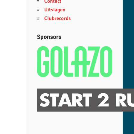
Contact
Uitslagen
Clubrecords
Sponsors