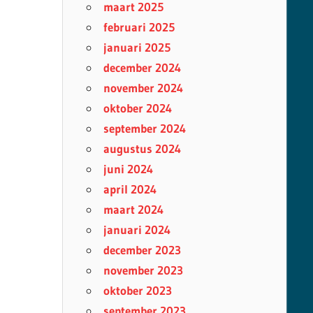
maart 2025
februari 2025
januari 2025
december 2024
november 2024
oktober 2024
september 2024
augustus 2024
juni 2024
april 2024
maart 2024
januari 2024
december 2023
november 2023
oktober 2023
september 2023