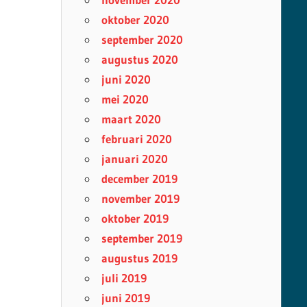
oktober 2020
september 2020
augustus 2020
juni 2020
mei 2020
maart 2020
februari 2020
januari 2020
december 2019
november 2019
oktober 2019
september 2019
augustus 2019
juli 2019
juni 2019