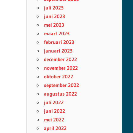
juli 2023
juni 2023
mei 2023
maart 2023
februari 2023
januari 2023
december 2022
november 2022
oktober 2022
september 2022
augustus 2022
juli 2022
juni 2022
mei 2022
april 2022