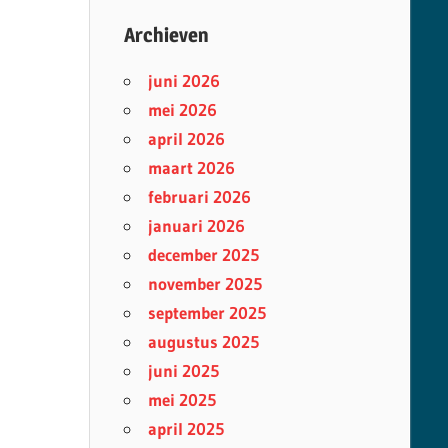
Archieven
juni 2026
mei 2026
april 2026
maart 2026
februari 2026
januari 2026
december 2025
november 2025
september 2025
augustus 2025
juni 2025
mei 2025
april 2025