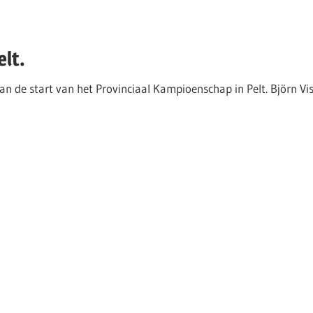
lt.
 de start van het Provinciaal Kampioenschap in Pelt. Björn Vis