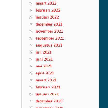
maart 2022
februari 2022
januari 2022
december 2021
november 2021
september 2021
augustus 2021
juli 2021
juni 2021
mei 2021
april 2021
maart 2021
februari 2021
januari 2021
december 2020
november 2020