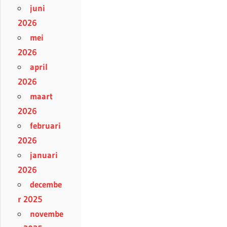
juni
2026
mei
2026
april
2026
maart
2026
februari
2026
januari
2026
decembe
r 2025
novembe