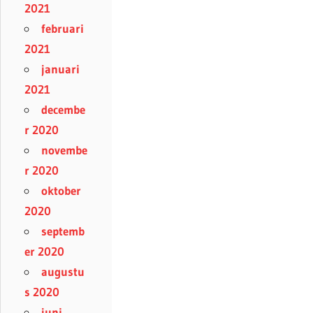
2021
februari
2021
januari
2021
decembe
r 2020
novembe
r 2020
oktober
2020
septemb
er 2020
augustu
s 2020
juni