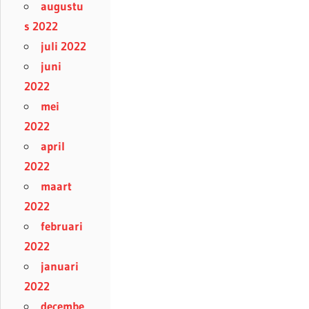
augustu
s 2022
juli 2022
juni
2022
mei
2022
april
2022
maart
2022
februari
2022
januari
2022
decembe