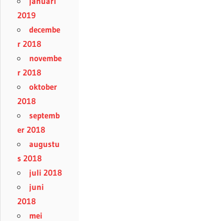
januari
2019
decembe
r 2018
novembe
r 2018
oktober
2018
septemb
er 2018
augustu
s 2018
juli 2018
juni
2018
mei