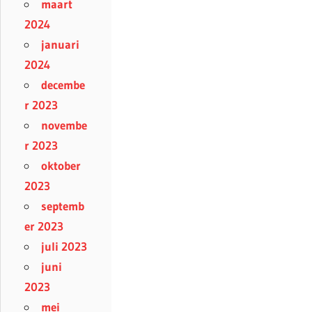
maart
2024
januari
2024
decembe
r 2023
novembe
r 2023
oktober
2023
septemb
er 2023
juli 2023
juni
2023
mei