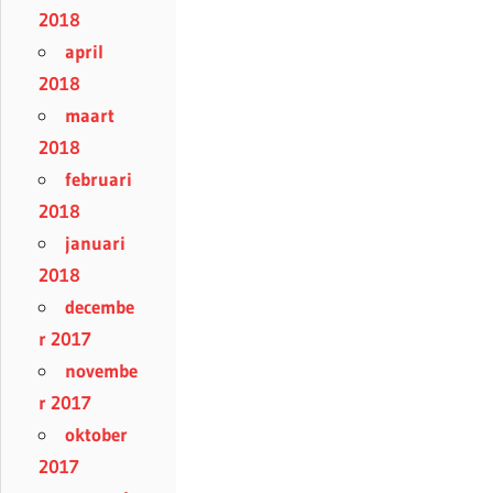
2018
april
2018
maart
2018
februari
2018
januari
2018
decembe
r 2017
novembe
r 2017
oktober
2017