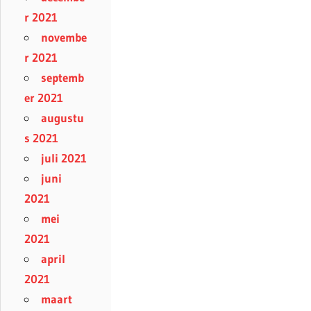
r 2021
novembe
r 2021
septemb
er 2021
augustu
s 2021
juli 2021
juni
2021
mei
2021
april
2021
maart