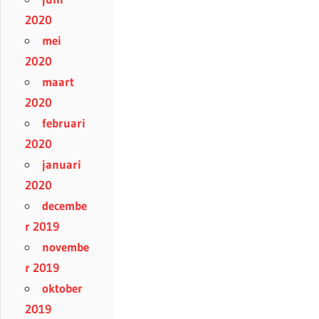
2020
mei
2020
maart
2020
februari
2020
januari
2020
decembe
r 2019
novembe
r 2019
oktober
2019