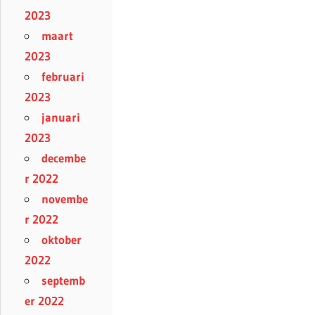
2023
maart
2023
februari
2023
januari
2023
decembe
r 2022
novembe
r 2022
oktober
2022
septemb
er 2022