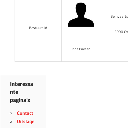
Bemvaarts
Bestuurslid
3900 Ov
Inge Paesen
Interessa
nte
pagina’s
Contact
Uitslage