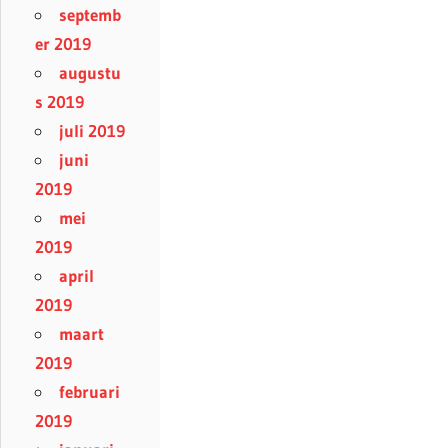
septemb
er 2019
augustu
s 2019
juli 2019
juni
2019
mei
2019
april
2019
maart
2019
februari
2019