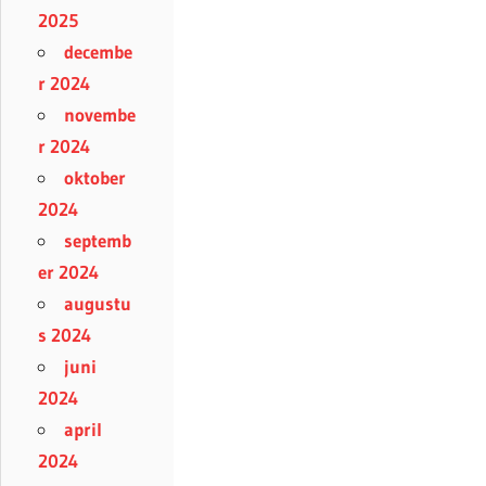
2025
decembe
r 2024
novembe
r 2024
oktober
2024
septemb
er 2024
augustu
s 2024
juni
2024
april
2024