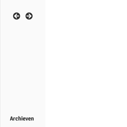
Archieven