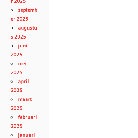
r 2025
septemb
er 2025
augustu
s 2025
juni
2025
mei
2025
april
2025
maart
2025
februari
2025
januari