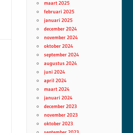
maart 2025
februari 2025
januari 2025
december 2024
november 2024
oktober 2024
september 2024
augustus 2024
juni 2024
april 2024
maart 2024
januari 2024
december 2023
november 2023
oktober 2023
september 2023