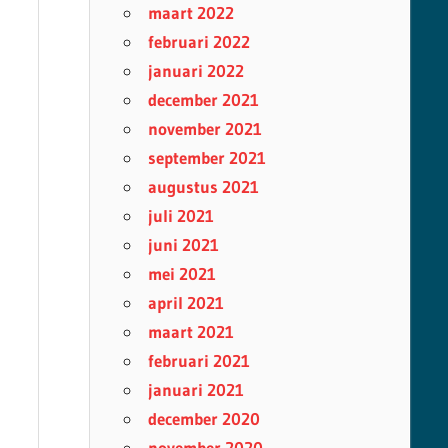
maart 2022
februari 2022
januari 2022
december 2021
november 2021
september 2021
augustus 2021
juli 2021
juni 2021
mei 2021
april 2021
maart 2021
februari 2021
januari 2021
december 2020
november 2020