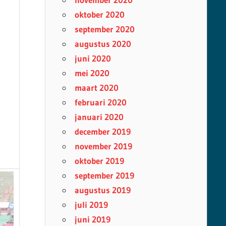
oktober 2020
september 2020
augustus 2020
juni 2020
mei 2020
maart 2020
februari 2020
januari 2020
december 2019
november 2019
oktober 2019
september 2019
augustus 2019
juli 2019
juni 2019