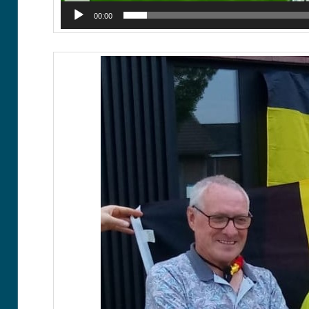
00:00