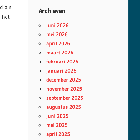
d als
Archieven
 het
juni 2026
mei 2026
april 2026
maart 2026
februari 2026
januari 2026
december 2025
november 2025
september 2025
augustus 2025
juni 2025
mei 2025
april 2025