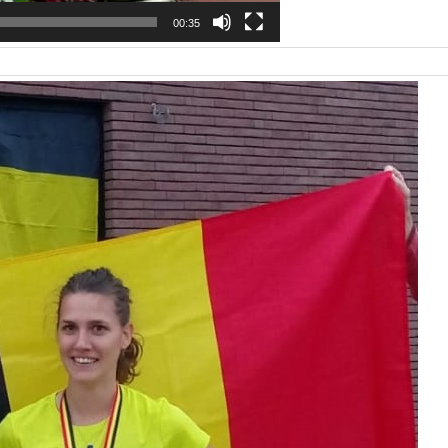
00:35