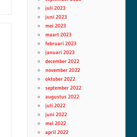
juli 2023
juni 2023
mei 2023
maart 2023
februari 2023
januari 2023
december 2022
november 2022
oktober 2022
september 2022
augustus 2022
juli 2022
juni 2022
mei 2022
april 2022