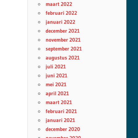
maart 2022
februari 2022
januari 2022
december 2021
november 2021
september 2021
augustus 2021
juli 2021
juni 2021
mei 2021
april 2021
maart 2021
februari 2021
januari 2021
december 2020
november 2020