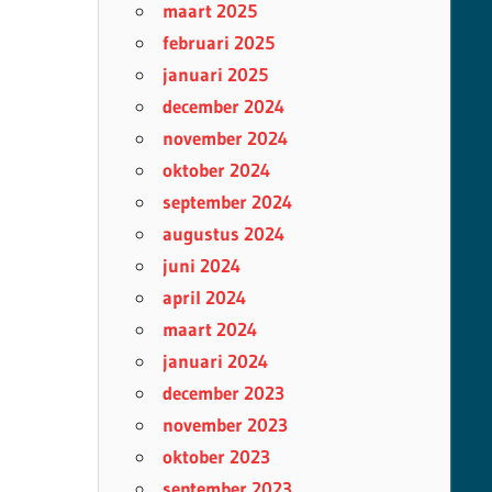
maart 2025
februari 2025
januari 2025
december 2024
november 2024
oktober 2024
september 2024
augustus 2024
juni 2024
april 2024
maart 2024
januari 2024
december 2023
november 2023
oktober 2023
september 2023