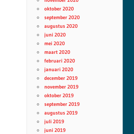
oktober 2020
september 2020
augustus 2020
juni 2020
mei 2020
maart 2020
februari 2020
januari 2020
december 2019
november 2019
oktober 2019
september 2019
augustus 2019
juli 2019
juni 2019