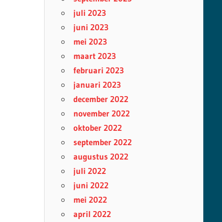
juli 2023
juni 2023
mei 2023
maart 2023
februari 2023
januari 2023
december 2022
november 2022
oktober 2022
september 2022
augustus 2022
juli 2022
juni 2022
mei 2022
april 2022