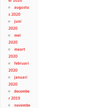
er 2020
augustu
s 2020
juni
2020
mei
2020
maart
2020
februari
2020
januari
2020
decembe
r 2019
novembe