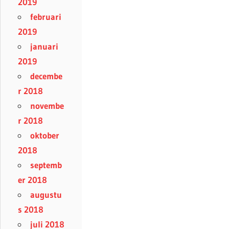
2019
februari
2019
januari
2019
decembe
r 2018
novembe
r 2018
oktober
2018
septemb
er 2018
augustu
s 2018
juli 2018