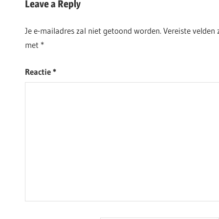
Leave a Reply
Je e-mailadres zal niet getoond worden.
Vereiste velden
met
*
Reactie
*