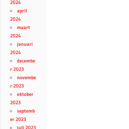
2024
april
2024
maart
2024
januari
2024
decembe
r 2023
novembe
r 2023
oktober
2023
septemb
er 2023
juli 2023