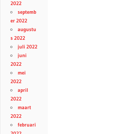
2022
septemb
er 2022
augustu
s 2022
juli 2022
juni
2022
mei
2022
april
2022
maart
2022
februari
2022