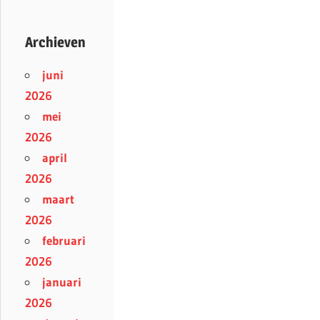
Archieven
juni
2026
mei
2026
april
2026
maart
2026
februari
2026
januari
2026