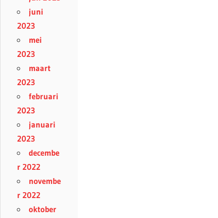
juni
2023
mei
2023
maart
2023
februari
2023
januari
2023
decembe
r 2022
novembe
r 2022
oktober