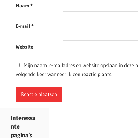
Naam
*
E-mail
*
Website
Mijn naam, e-mailadres en website opslaan in deze 
volgende keer wanneer ik een reactie plaats.
Interessa
nte
pagina’s