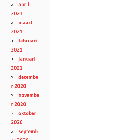
april
2021
maart
2021
februari
2021
januari
2021
decembe
r 2020
novembe
r 2020
oktober
2020
septemb