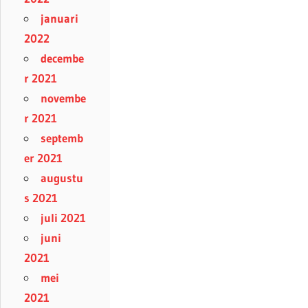
januari
2022
decembe
r 2021
novembe
r 2021
septemb
er 2021
augustu
s 2021
juli 2021
juni
2021
mei
2021