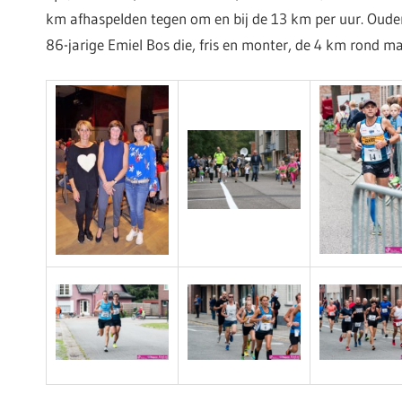
km afhaspelden tegen om en bij de 13 km per uur. Ou
86-jarige Emiel Bos die, fris en monter, de 4 km rond m