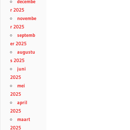
decembe
r 2025
novembe
r 2025
septemb
er 2025
augustu
s 2025
juni
2025
mei
2025
april
2025
maart
2025