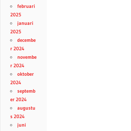
februari
2025
januari
2025
decembe
r 2024
novembe
r 2024
oktober
2024
septemb
er 2024
augustu
s 2024
juni