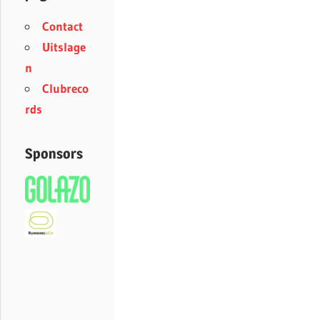
Contact
Uitslage
n
Clubreco
rds
Sponsors