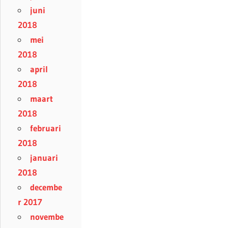
juni
2018
mei
2018
april
2018
maart
2018
februari
2018
januari
2018
decembe
r 2017
novembe