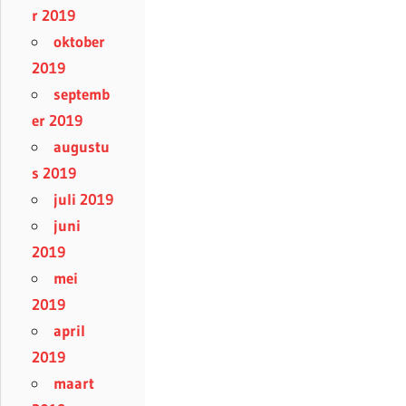
r 2019
oktober
2019
septemb
er 2019
augustu
s 2019
juli 2019
juni
2019
mei
2019
april
2019
maart