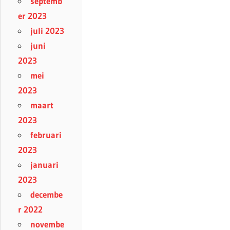
septemb
er 2023
juli 2023
juni
2023
mei
2023
maart
2023
februari
2023
januari
2023
decembe
r 2022
novembe