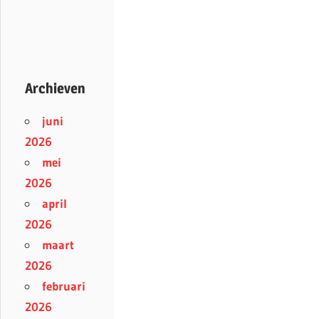
Archieven
juni
2026
mei
2026
april
2026
maart
2026
februari
2026