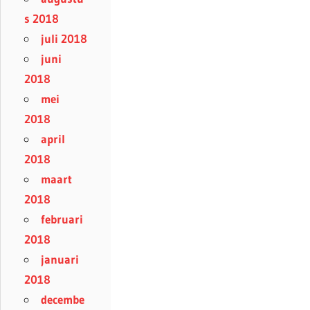
s 2018
juli 2018
juni
2018
mei
2018
april
2018
maart
2018
februari
2018
januari
2018
decembe