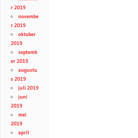
r 2019
novembe
r 2019
oktober
2019
septemb
er 2019
augustu
s 2019
juli 2019
juni
2019
mei
2019
april