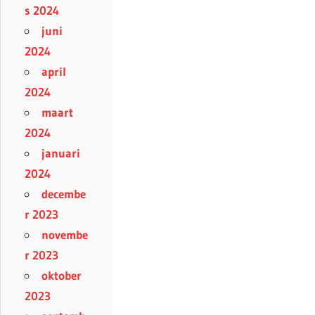
s 2024
juni
2024
april
2024
maart
2024
januari
2024
decembe
r 2023
novembe
r 2023
oktober
2023