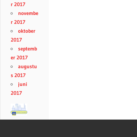
r 2017
novembe
r 2017
oktober
2017
septemb
er 2017
augustu
s 2017
juni
2017