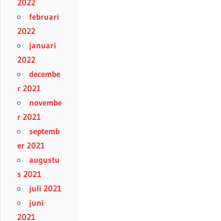
2022
februari
2022
januari
2022
decembe
r 2021
novembe
r 2021
septemb
er 2021
augustu
s 2021
juli 2021
juni
2021