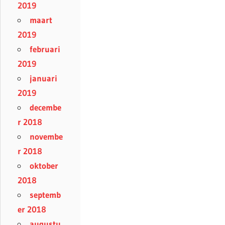
2019
maart
2019
februari
2019
januari
2019
decembe
r 2018
novembe
r 2018
oktober
2018
septemb
er 2018
augustu