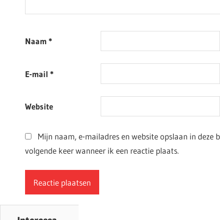
Naam
*
E-mail
*
Website
Mijn naam, e-mailadres en website opslaan in deze 
volgende keer wanneer ik een reactie plaats.