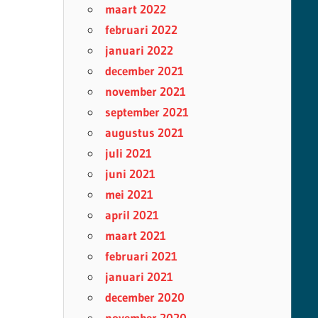
maart 2022
februari 2022
januari 2022
december 2021
november 2021
september 2021
augustus 2021
juli 2021
juni 2021
mei 2021
april 2021
maart 2021
februari 2021
januari 2021
december 2020
november 2020