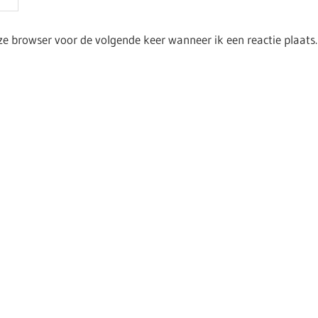
ze browser voor de volgende keer wanneer ik een reactie plaats.