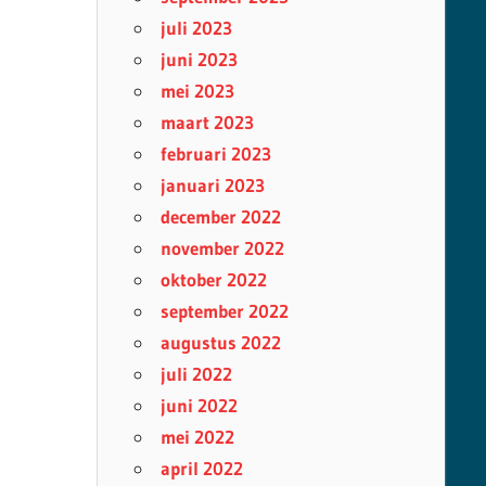
juli 2023
juni 2023
mei 2023
maart 2023
februari 2023
januari 2023
december 2022
november 2022
oktober 2022
september 2022
augustus 2022
juli 2022
juni 2022
mei 2022
april 2022