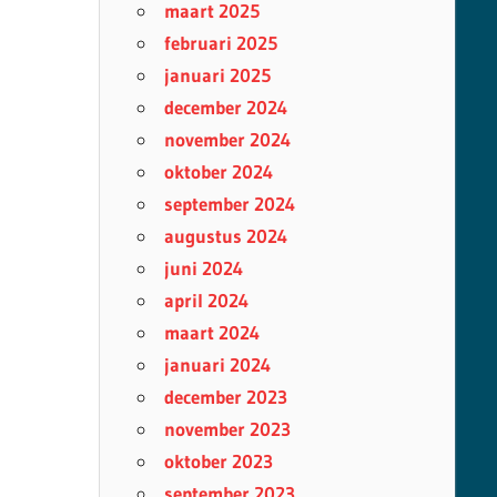
maart 2025
februari 2025
januari 2025
december 2024
november 2024
oktober 2024
september 2024
augustus 2024
juni 2024
april 2024
maart 2024
januari 2024
december 2023
november 2023
oktober 2023
september 2023