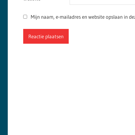
Mijn naam, e-mailadres en website opslaan in de