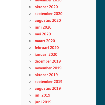
oktober 2020
september 2020
augustus 2020
juni 2020
mei 2020
maart 2020
februari 2020
januari 2020
december 2019
november 2019
oktober 2019
september 2019
augustus 2019
juli 2019
juni 2019