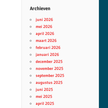
Archieven
juni 2026
mei 2026
april 2026
maart 2026
februari 2026
januari 2026
december 2025
november 2025
september 2025
augustus 2025
juni 2025
mei 2025
april 2025