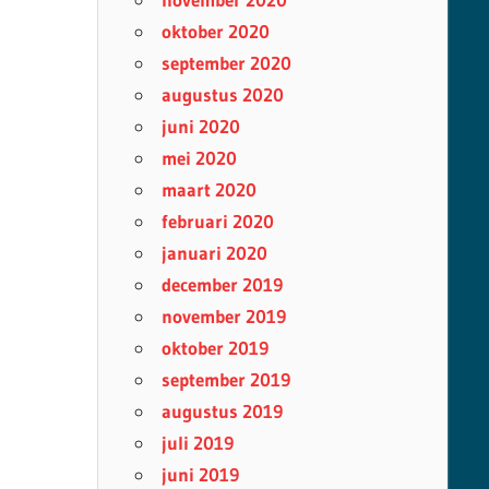
oktober 2020
september 2020
augustus 2020
juni 2020
mei 2020
maart 2020
februari 2020
januari 2020
december 2019
november 2019
oktober 2019
september 2019
augustus 2019
juli 2019
juni 2019