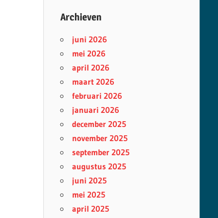
Archieven
juni 2026
mei 2026
april 2026
maart 2026
februari 2026
januari 2026
december 2025
november 2025
september 2025
augustus 2025
juni 2025
mei 2025
april 2025