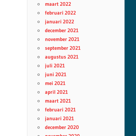
maart 2022
februari 2022
januari 2022
december 2021
november 2021
september 2021
augustus 2021
juli 2021
juni 2021
mei 2021
april 2021
maart 2021
februari 2021
januari 2021
december 2020
november 2020