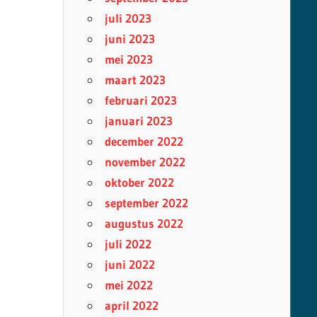
juli 2023
juni 2023
mei 2023
maart 2023
februari 2023
januari 2023
december 2022
november 2022
oktober 2022
september 2022
augustus 2022
juli 2022
juni 2022
mei 2022
april 2022