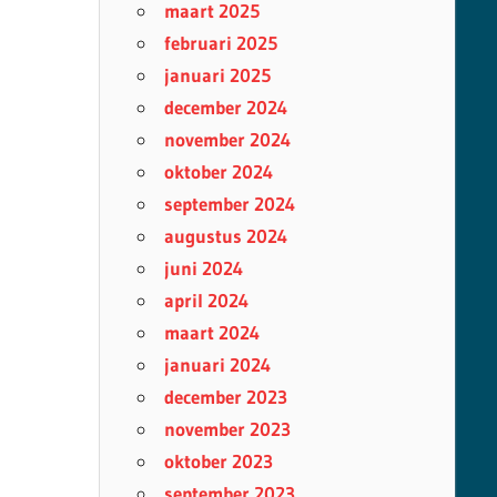
maart 2025
februari 2025
januari 2025
december 2024
november 2024
oktober 2024
september 2024
augustus 2024
juni 2024
april 2024
maart 2024
januari 2024
december 2023
november 2023
oktober 2023
september 2023