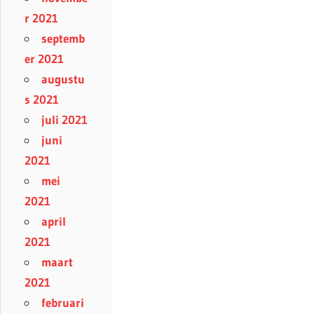
r 2021
septemb
er 2021
augustu
s 2021
juli 2021
juni
2021
mei
2021
april
2021
maart
2021
februari