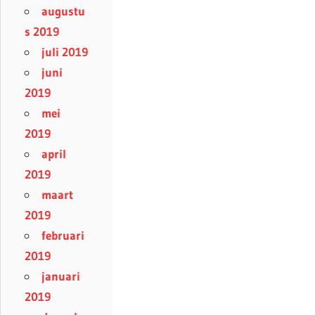
augustu
s 2019
juli 2019
juni
2019
mei
2019
april
2019
maart
2019
februari
2019
januari
2019