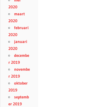
2020
maart
2020
februari
2020
januari
2020
decembe
r 2019
novembe
r 2019
oktober
2019
septemb
er 2019