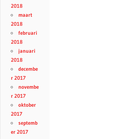
2018
maart
2018
februari
2018
januari
2018
decembe
r 2017
novembe
r 2017
oktober
2017
septemb
er 2017