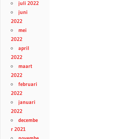
juli 2022
juni
2022
mei
2022
april
2022
maart
2022
februari
2022
januari
2022
decembe
r 2021
novembe