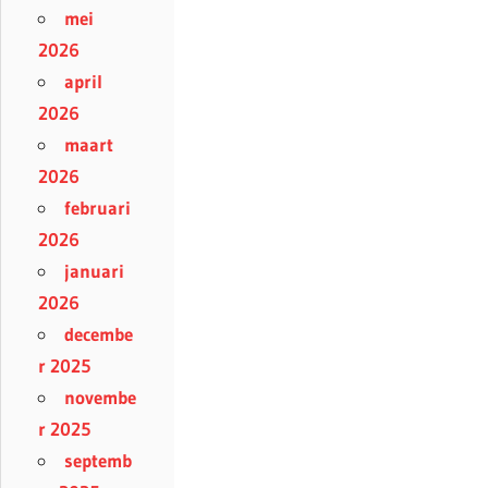
mei
2026
april
2026
maart
2026
februari
2026
januari
2026
decembe
r 2025
novembe
r 2025
septemb