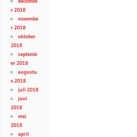
decembe
r 2018
novembe
r 2018
oktober
2018
septemb
er 2018
augustu
s 2018
juli 2018
juni
2018
mei
2018
april