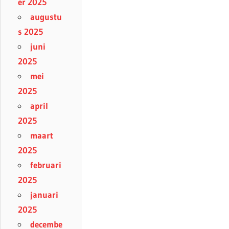
er 2025
augustu
s 2025
juni
2025
mei
2025
april
2025
maart
2025
februari
2025
januari
2025
decembe