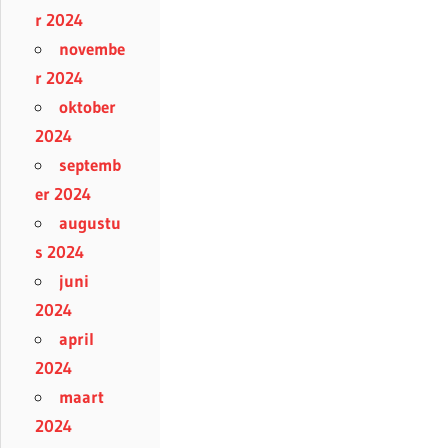
r 2024
novembe
r 2024
oktober
2024
septemb
er 2024
augustu
s 2024
juni
2024
april
2024
maart
2024