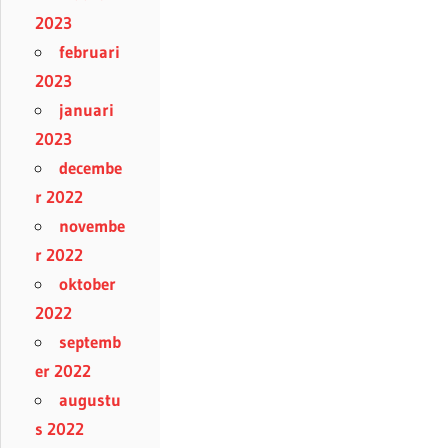
2023
februari
2023
januari
2023
decembe
r 2022
novembe
r 2022
oktober
2022
septemb
er 2022
augustu
s 2022