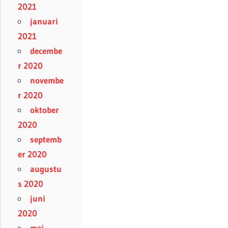
2021
januari
2021
decembe
r 2020
novembe
r 2020
oktober
2020
septemb
er 2020
augustu
s 2020
juni
2020
mei