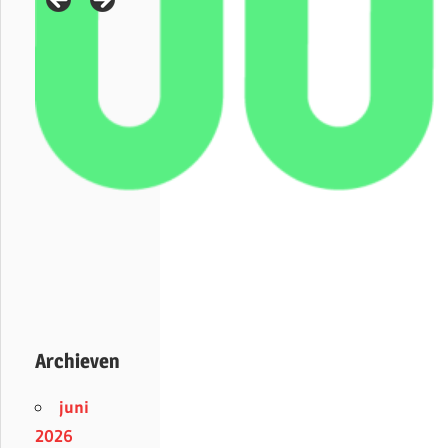
Archieven
juni
2026