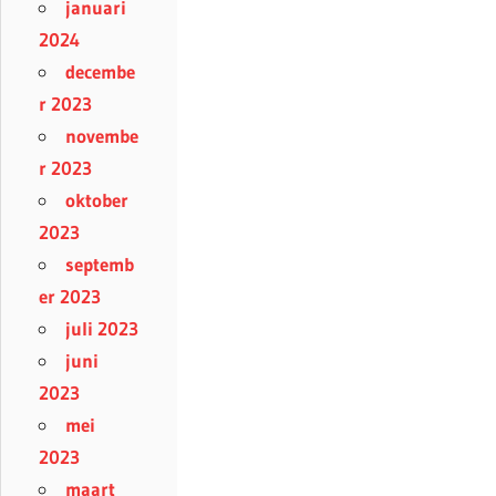
januari
2024
decembe
r 2023
novembe
r 2023
oktober
2023
septemb
er 2023
juli 2023
juni
2023
mei
2023
maart