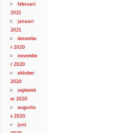
februari
2021
januari
2021
decembe
r 2020
novembe
r 2020
oktober
2020
septemb
er 2020
augustu
s 2020
juni
2020