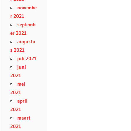
novembe
r 2021
septemb
er 2021
augustu
s 2021
juli 2021
juni
2021
mei
2021
april
2021
maart
2021