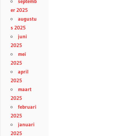
septemb
er 2025
augustu
s 2025
juni
2025
mei
2025
april
2025
maart
2025
februari
2025
januari
2025