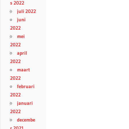
s 2022
juli 2022
juni
2022
mei
2022
april
2022
maart
2022
februari
2022
januari
2022
decembe
r 2021