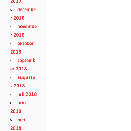
2019
decembe
r 2018
novembe
r 2018
oktober
2018
septemb
er 2018
augustu
s 2018
juli 2018
juni
2018
mei
2018