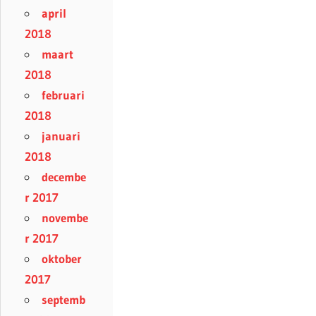
april
2018
maart
2018
februari
2018
januari
2018
decembe
r 2017
novembe
r 2017
oktober
2017
septemb