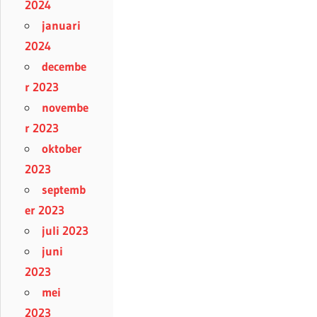
2024
januari
2024
decembe
r 2023
novembe
r 2023
oktober
2023
septemb
er 2023
juli 2023
juni
2023
mei
2023