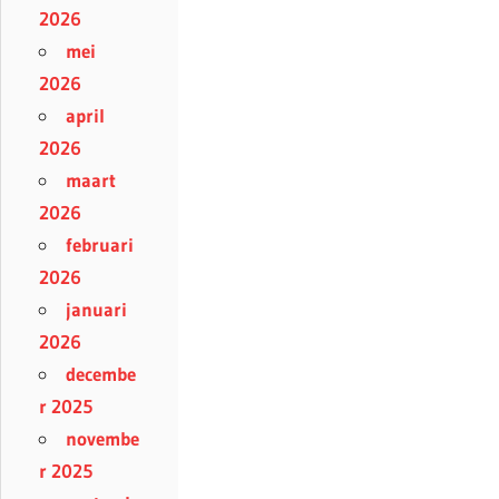
2026
mei
2026
april
2026
maart
2026
februari
2026
januari
2026
decembe
r 2025
novembe
r 2025