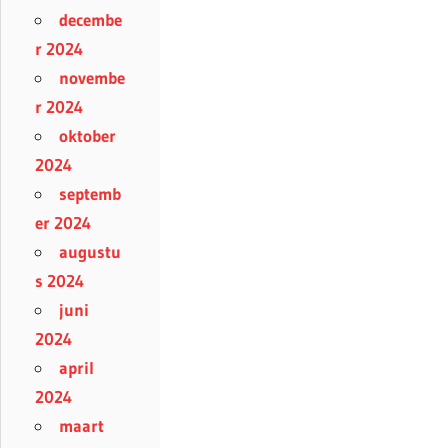
decembe
r 2024
novembe
r 2024
oktober
2024
septemb
er 2024
augustu
s 2024
juni
2024
april
2024
maart