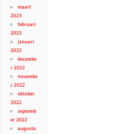
maart
2023
februari
2023
januari
2023
decembe
r 2022
novembe
r 2022
oktober
2022
septemb
er 2022
augustu