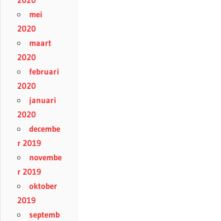
mei
2020
maart
2020
februari
2020
januari
2020
decembe
r 2019
novembe
r 2019
oktober
2019
septemb