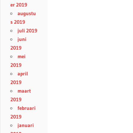
er 2019
augustu
s 2019
juli 2019
juni
2019
mei
2019
april
2019
maart
2019
februari
2019
januari