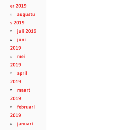
er 2019
augustu
s 2019
juli 2019
juni
2019
mei
2019
april
2019
maart
2019
februari
2019
januari