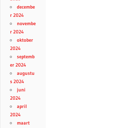
decembe
r 2024
novembe
r 2024
oktober
2024
septemb
er 2024
augustu
s 2024
juni
2024
april
2024
maart