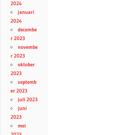
2024
januari
2024
decembe
r 2023
novembe
r 2023
oktober
2023
septemb
er 2023
juli 2023
juni
2023
mei
2023