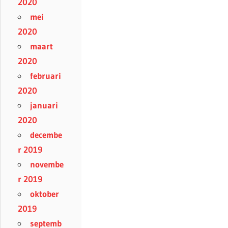
2020
mei
2020
maart
2020
februari
2020
januari
2020
decembe
r 2019
novembe
r 2019
oktober
2019
septemb