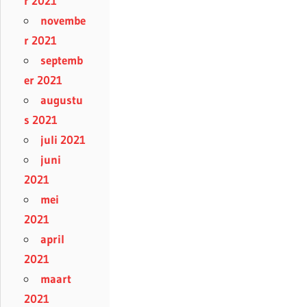
r 2021
novembe
r 2021
septemb
er 2021
augustu
s 2021
juli 2021
juni
2021
mei
2021
april
2021
maart
2021