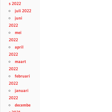
s 2022
juli 2022
juni
2022
mei
2022
april
2022
maart
2022
februari
2022
januari
2022
decembe