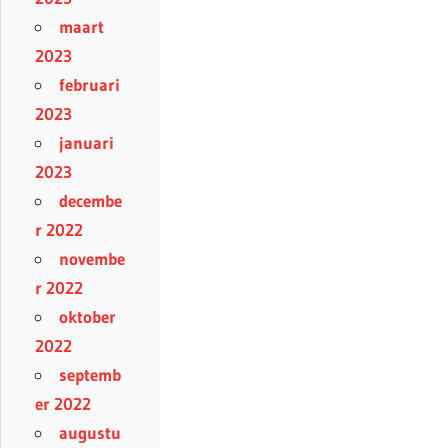
maart
2023
februari
2023
januari
2023
decembe
r 2022
novembe
r 2022
oktober
2022
septemb
er 2022
augustu