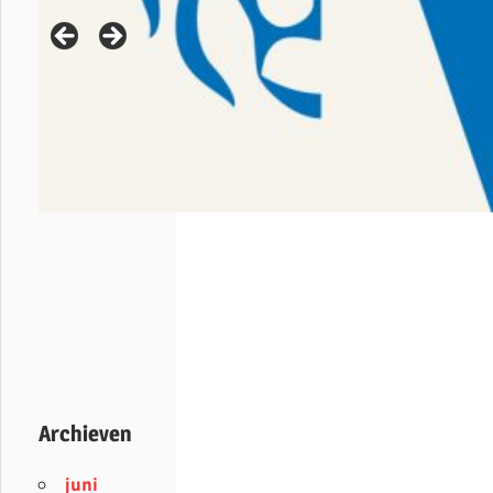
Archieven
juni