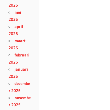
2026
mei
2026
april
2026
maart
2026
februari
2026
januari
2026
decembe
r 2025
novembe
r 2025