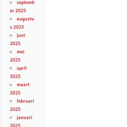
septemb
er 2025
augustu
s 2025
juni
2025
mei
2025
april
2025
maart
2025
februari
2025
januari
2025