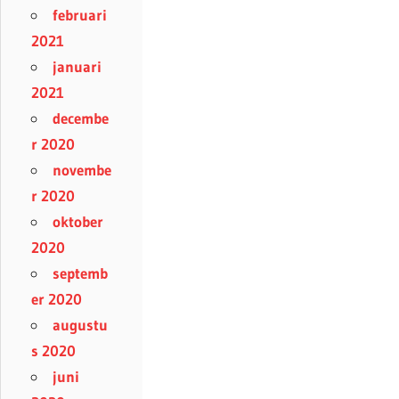
februari
2021
januari
2021
decembe
r 2020
novembe
r 2020
oktober
2020
septemb
er 2020
augustu
s 2020
juni