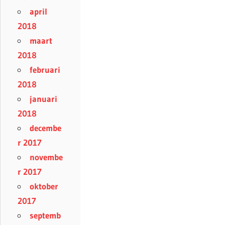
april
2018
maart
2018
februari
2018
januari
2018
decembe
r 2017
novembe
r 2017
oktober
2017
septemb