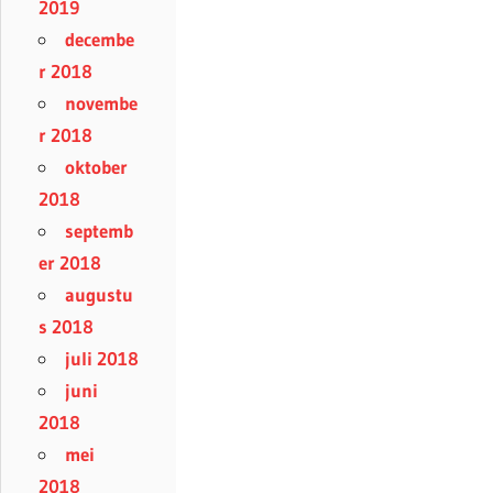
2019
decembe
r 2018
novembe
r 2018
oktober
2018
septemb
er 2018
augustu
s 2018
juli 2018
juni
2018
mei
2018