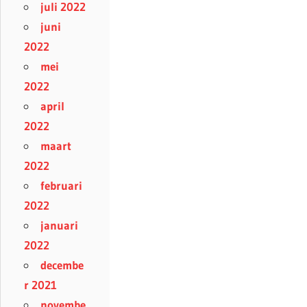
juli 2022
juni
2022
mei
2022
april
2022
maart
2022
februari
2022
januari
2022
decembe
r 2021
novembe