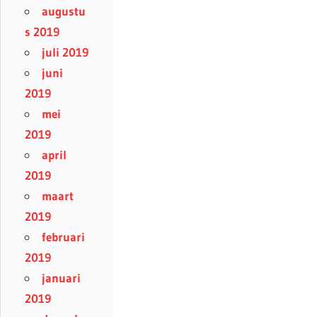
augustu
s 2019
juli 2019
juni
2019
mei
2019
april
2019
maart
2019
februari
2019
januari
2019