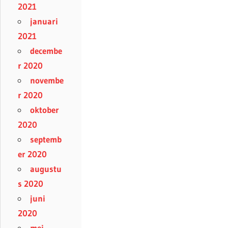
2021
januari
2021
decembe
r 2020
novembe
r 2020
oktober
2020
septemb
er 2020
augustu
s 2020
juni
2020
mei