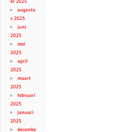
er 2025
augustu
s 2025
juni
2025
mei
2025
april
2025
maart
2025
februari
2025
januari
2025
decembe