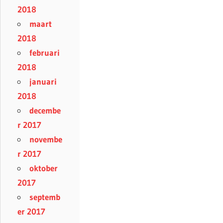
2018
maart
2018
februari
2018
januari
2018
decembe
r 2017
novembe
r 2017
oktober
2017
septemb
er 2017