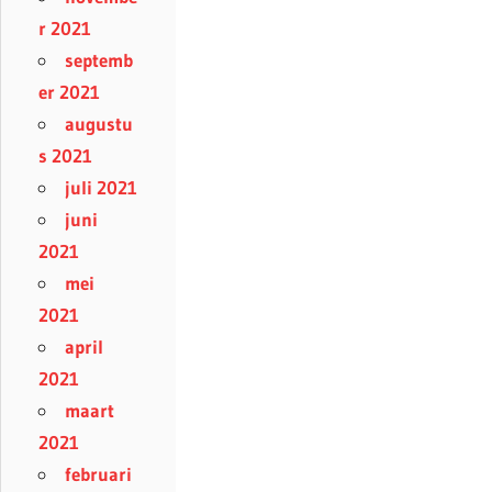
r 2021
septemb
er 2021
augustu
s 2021
juli 2021
juni
2021
mei
2021
april
2021
maart
2021
februari