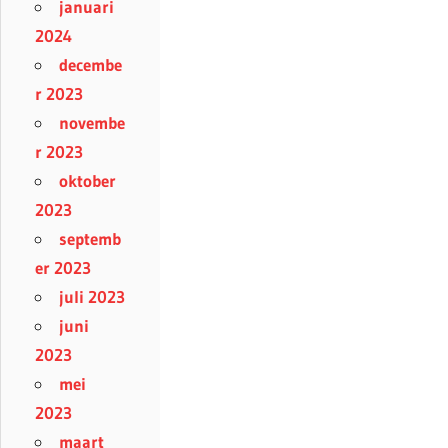
januari
2024
decembe
r 2023
novembe
r 2023
oktober
2023
septemb
er 2023
juli 2023
juni
2023
mei
2023
maart