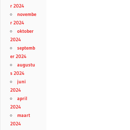
r 2024
novembe
r 2024
oktober
2024
septemb
er 2024
augustu
s 2024
juni
2024
april
2024
maart
2024