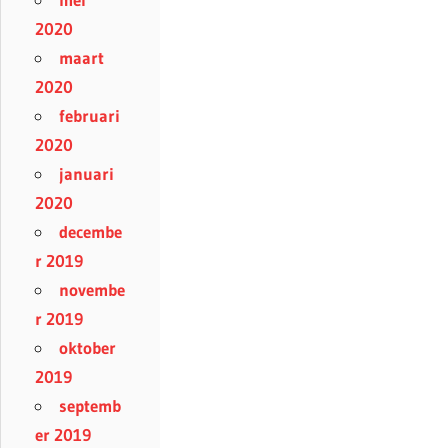
2020
maart
2020
februari
2020
januari
2020
decembe
r 2019
novembe
r 2019
oktober
2019
septemb
er 2019