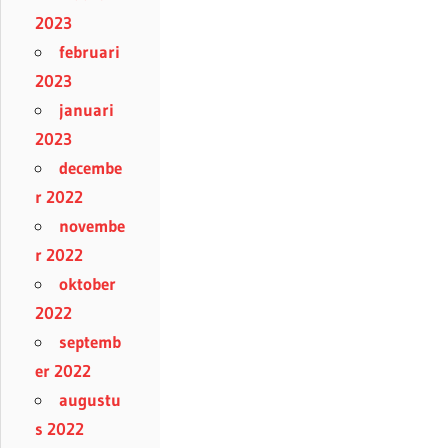
2023
februari
2023
januari
2023
decembe
r 2022
novembe
r 2022
oktober
2022
septemb
er 2022
augustu
s 2022