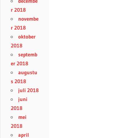
decembe
r 2018
novembe
r 2018
oktober
2018
septemb
er 2018
augustu
s 2018
juli 2018
juni
2018
mei
2018
april