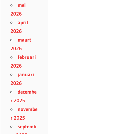
mei
2026
april
2026
maart
2026
februari
2026
januari
2026
decembe
r 2025
novembe
r 2025
septemb