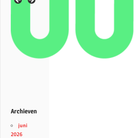
Archieven
juni
2026