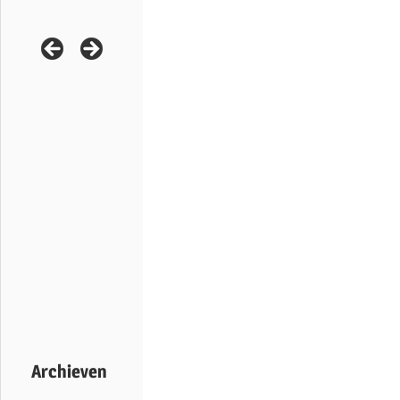
Archieven