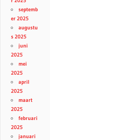
r 2025
septemb
er 2025
augustu
s 2025
juni
2025
mei
2025
april
2025
maart
2025
februari
2025
januari