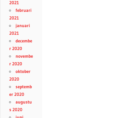
2021
februari
2021
januari
2021
decembe
r 2020
novembe
r 2020
oktober
2020
septemb
er 2020
augustu
s 2020
juni