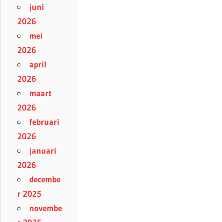
juni
2026
mei
2026
april
2026
maart
2026
februari
2026
januari
2026
decembe
r 2025
novembe