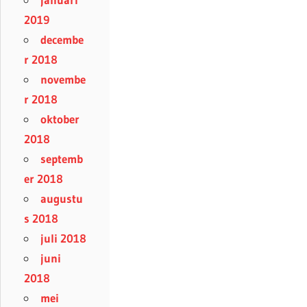
2019
decembe
r 2018
novembe
r 2018
oktober
2018
septemb
er 2018
augustu
s 2018
juli 2018
juni
2018
mei