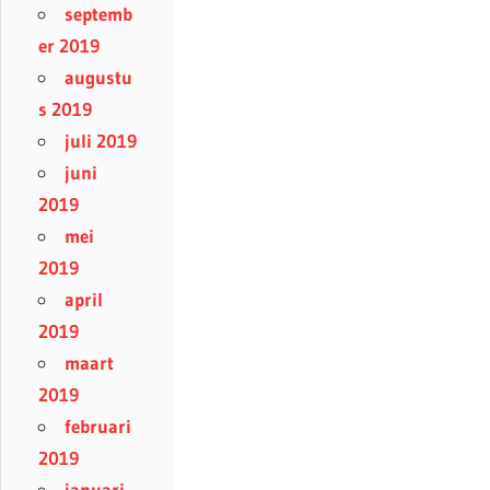
septemb
er 2019
augustu
s 2019
juli 2019
juni
2019
mei
2019
april
2019
maart
2019
februari
2019
januari