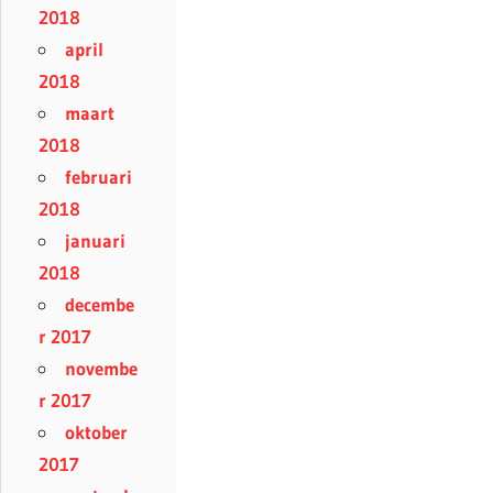
2018
april
2018
maart
2018
februari
2018
januari
2018
decembe
r 2017
novembe
r 2017
oktober
2017