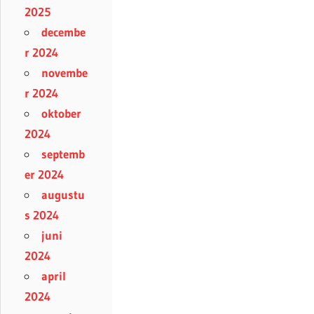
2025
decembe
r 2024
novembe
r 2024
oktober
2024
septemb
er 2024
augustu
s 2024
juni
2024
april
2024