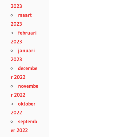
2023
maart
2023
februari
2023
januari
2023
decembe
r 2022
novembe
r 2022
oktober
2022
septemb
er 2022