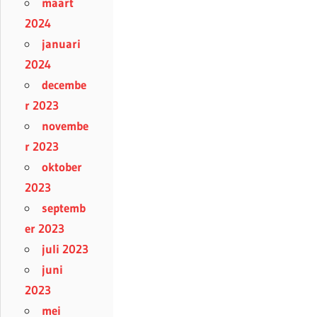
maart
2024
januari
2024
decembe
r 2023
novembe
r 2023
oktober
2023
septemb
er 2023
juli 2023
juni
2023
mei