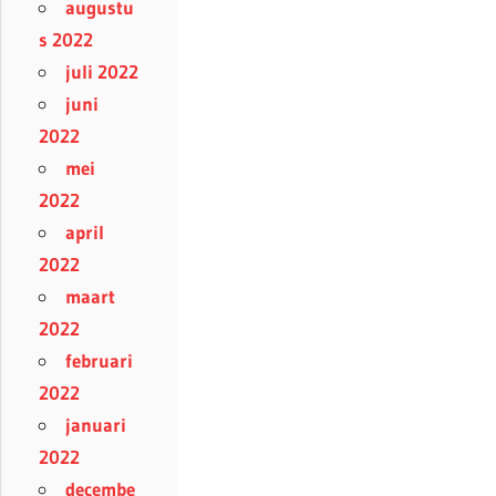
augustu
s 2022
juli 2022
juni
2022
mei
2022
april
2022
maart
2022
februari
2022
januari
2022
decembe