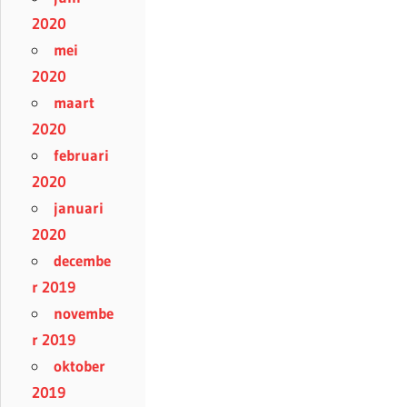
2020
mei
2020
maart
2020
februari
2020
januari
2020
decembe
r 2019
novembe
r 2019
oktober
2019