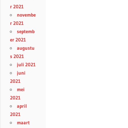
r 2021
novembe
r 2021
septemb
er 2021
augustu
s 2021
juli 2021
juni
2021
mei
2021
april
2021
maart