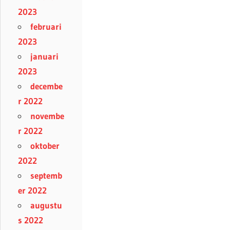
2023
februari
2023
januari
2023
decembe
r 2022
novembe
r 2022
oktober
2022
septemb
er 2022
augustu
s 2022