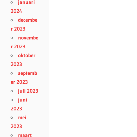
januari
2024
decembe
r 2023
novembe
r 2023
oktober
2023
septemb
er 2023
juli 2023
juni
2023
mei
2023
maart