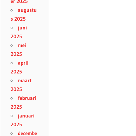
er 2025
augustu
s 2025
juni
2025
mei
2025
april
2025
maart
2025
februari
2025
januari
2025
decembe