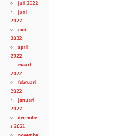
juli 2022
juni
2022
mei
2022
april
2022
maart
2022
februari
2022
januari
2022
decembe
r 2021
novembe