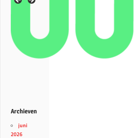
Archieven
juni
2026