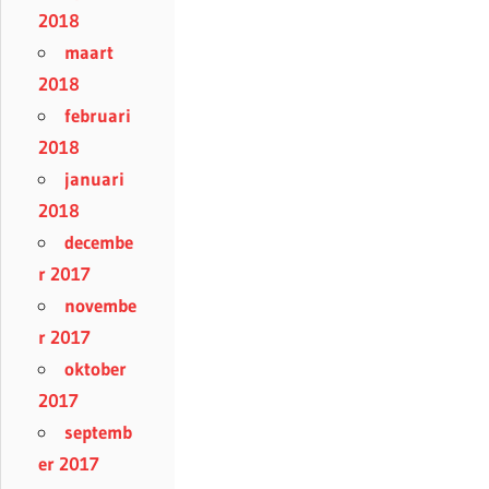
2018
maart
2018
februari
2018
januari
2018
decembe
r 2017
novembe
r 2017
oktober
2017
septemb
er 2017