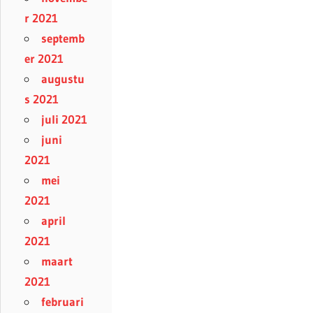
r 2021
septemb
er 2021
augustu
s 2021
juli 2021
juni
2021
mei
2021
april
2021
maart
2021
februari