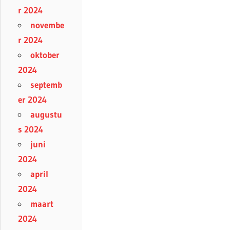
r 2024
novembe
r 2024
oktober
2024
septemb
er 2024
augustu
s 2024
juni
2024
april
2024
maart
2024