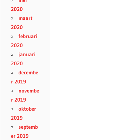
2020
maart
2020
februari
2020
januari
2020
decembe
r 2019
novembe
r 2019
oktober
2019
septemb
er 2019