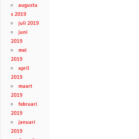
augustu
s 2019
juli 2019
juni
2019
mei
2019
april
2019
maart
2019
februari
2019
januari
2019