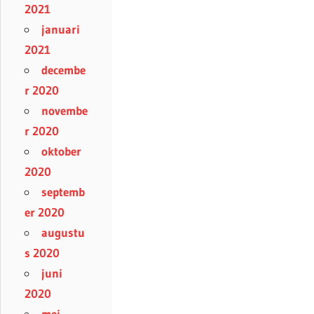
2021
januari
2021
decembe
r 2020
novembe
r 2020
oktober
2020
septemb
er 2020
augustu
s 2020
juni
2020
mei