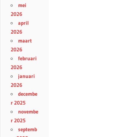
mei
2026
april
2026
maart
2026
februari
2026
januari
2026
decembe
r 2025
novembe
r 2025
septemb