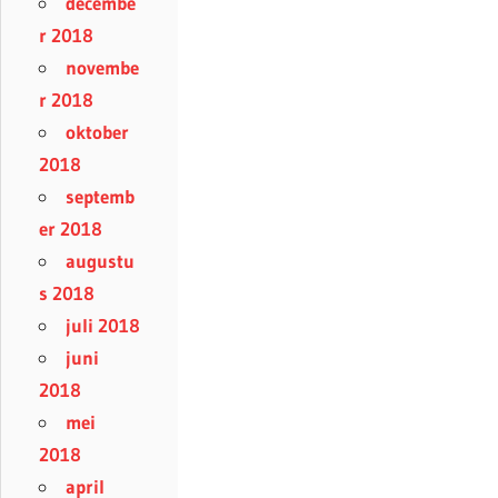
decembe
r 2018
novembe
r 2018
oktober
2018
septemb
er 2018
augustu
s 2018
juli 2018
juni
2018
mei
2018
april