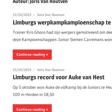
Auteur:
Joris Van Houtven
15/10/2019
Joris Van Houtven
Limburgs werpkampkampioenschap te
Trainer Kris Ghoos had zijn werpers gemotiveerd om de
deze Kampioenschappen. Junior Siemen Carremans won
Continue reading
15/10/2019
Joris Van Houtven
Limburgs record voor Auke van Hest
Op 5 oktober won Auke de vijfkamp bij de Juniors te Heu
100 m Horden in 18,50
Continue reading