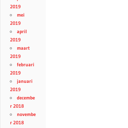
2019
mei
2019
april
2019
maart
2019
februari
2019
januari
2019
decembe
r 2018
novembe
r 2018