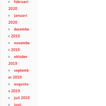
februari
2020
januari
2020
decembe
r 2019
novembe
r 2019
oktober
2019
septemb
er 2019
augustu
s 2019
juli 2019
juni