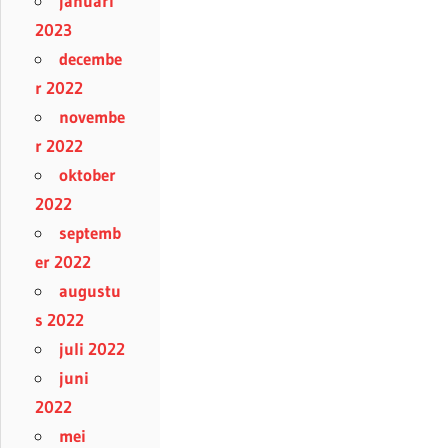
januari
2023
decembe
r 2022
novembe
r 2022
oktober
2022
septemb
er 2022
augustu
s 2022
juli 2022
juni
2022
mei