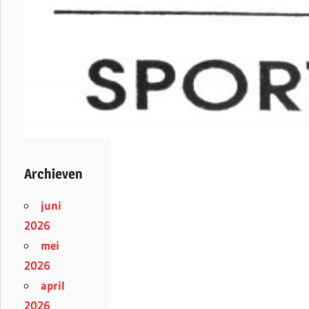
Archieven
juni
2026
mei
2026
april
2026