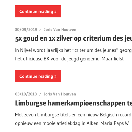
Continue reading
30/09/2019
Joris Van Houtven
5x goud en 1x zilver op criterium des j
In Nijvel wordt jaarlijks het “criterium des jeunes” geor
het officieuse BK voor de jeugd genoemd. Maar liefst
Continue reading
03/10/2018
Joris Van Houtven
Limburgse hamerkampioenschappen te
Met zeven Limburgse titels en een nieuw Belgisch record
opnieuw een mooie atletiekdag in Alken. Maria Paps W