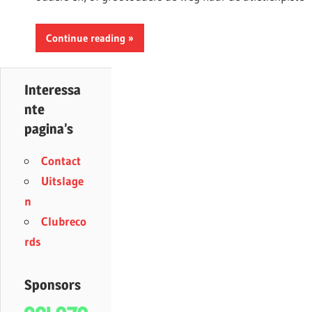
Continue reading
Interessa
nte
pagina’s
Contact
Uitslage
n
Clubreco
rds
Sponsors