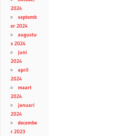
2024
septemb
er 2024
augustu
s 2024
juni
2024
april
2024
maart
2024
januari
2024
decembe
r 2023