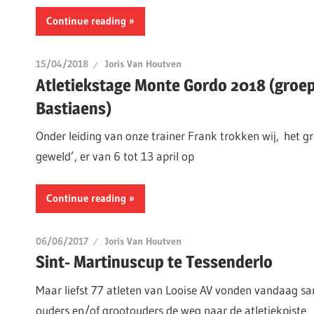
Continue reading
15/04/2018
Joris Van Houtven
Atletiekstage Monte Gordo 2018 (groe
Bastiaens)
Onder leiding van onze trainer Frank trokken wij, het gr
geweld’, er van 6 tot 13 april op
Continue reading
06/06/2017
Joris Van Houtven
Sint- Martinuscup te Tessenderlo
Maar liefst 77 atleten van Looise AV vonden vandaag 
ouders en/of grootouders de weg naar de atletiekpiste