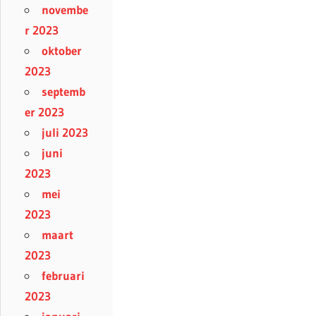
novembe
r 2023
oktober
2023
septemb
er 2023
juli 2023
juni
2023
mei
2023
maart
2023
februari
2023