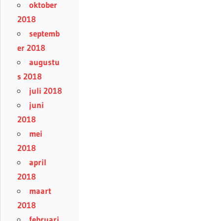
oktober
2018
septemb
er 2018
augustu
s 2018
juli 2018
juni
2018
mei
2018
april
2018
maart
2018
februari