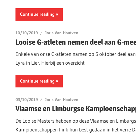
Continue reading
10/10/2019
Joris Van Houtven
Looise G-atleten nemen deel aan G-meet
Enkele van onze G-atleten namen op 5 oktober deel aa
Lyra in Lier. Hierbij een overzicht
Continue reading
03/10/2019
Joris Van Houtven
Vlaamse en Limburgse Kampioenschapp
De Looise Masters hebben op deze Vlaamse en Limburg
Kampioenschappen flink hun best gedaan in het verre D