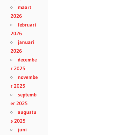
maart
2026
februari
2026
januari
2026
decembe
r 2025
novembe
r 2025
septemb
er 2025
augustu
s 2025
juni