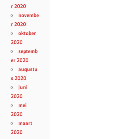
r 2020
novembe
r 2020
oktober
2020
septemb
er 2020
augustu
s 2020
juni
2020
mei
2020
maart
2020