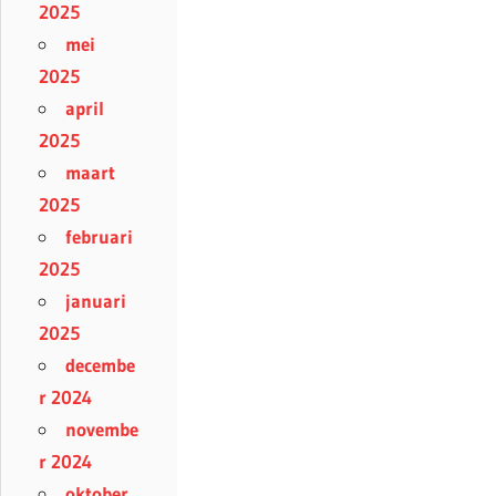
2025
mei
2025
april
2025
maart
2025
februari
2025
januari
2025
decembe
r 2024
novembe
r 2024
oktober