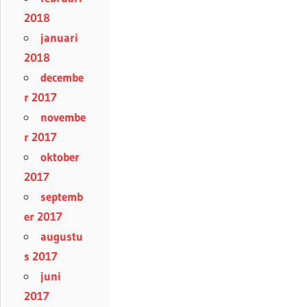
2018
januari
2018
decembe
r 2017
novembe
r 2017
oktober
2017
septemb
er 2017
augustu
s 2017
juni
2017