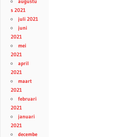
augustu
s 2021
juli 2021
juni
2021
mei
2021
april
2021
maart
2021
februari
2021
januari
2021
decembe