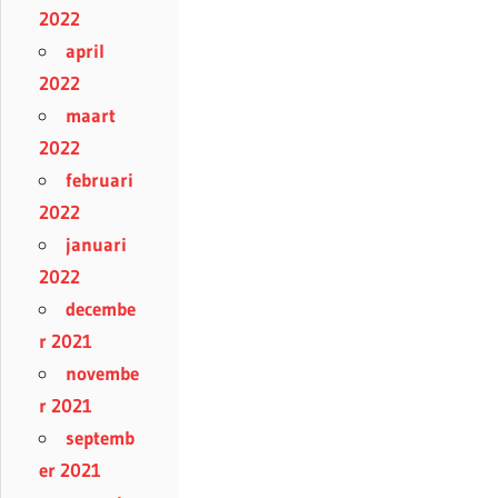
2022
april
2022
maart
2022
februari
2022
januari
2022
decembe
r 2021
novembe
r 2021
septemb
er 2021