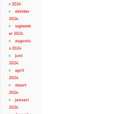
r 2024
oktober
2024
septemb
er 2024
augustu
s 2024
juni
2024
april
2024
maart
2024
januari
2024