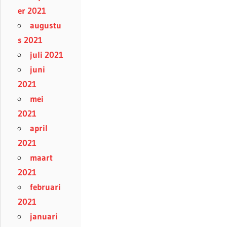
er 2021
augustu
s 2021
juli 2021
juni
2021
mei
2021
april
2021
maart
2021
februari
2021
januari