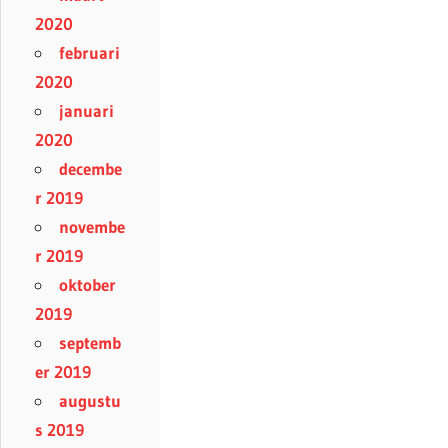
2020
februari
2020
januari
2020
decembe
r 2019
novembe
r 2019
oktober
2019
septemb
er 2019
augustu
s 2019