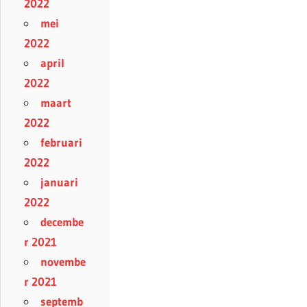
2022
mei
2022
april
2022
maart
2022
februari
2022
januari
2022
decembe
r 2021
novembe
r 2021
septemb