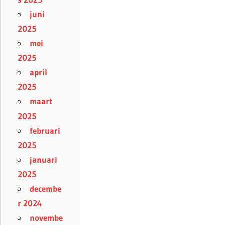
juni
2025
mei
2025
april
2025
maart
2025
februari
2025
januari
2025
decembe
r 2024
novembe