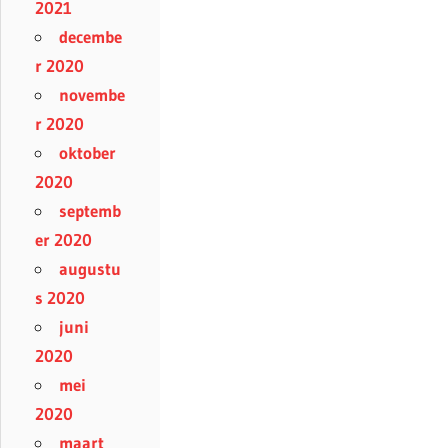
2021
decembe
r 2020
novembe
r 2020
oktober
2020
septemb
er 2020
augustu
s 2020
juni
2020
mei
2020
maart