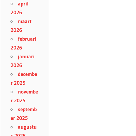
april
2026
maart
2026
februari
2026
januari
2026
decembe
r 2025
novembe
r 2025
septemb
er 2025
augustu
s 2025