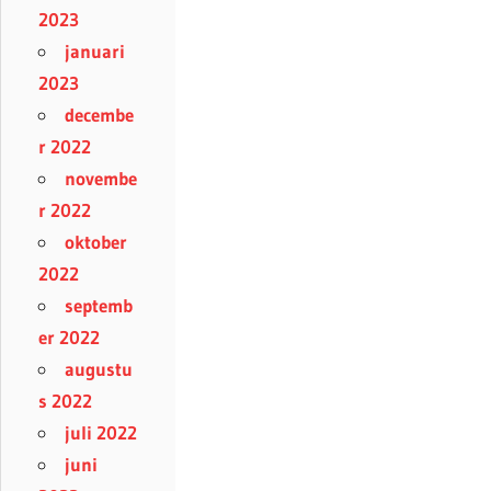
2023
januari
2023
decembe
r 2022
novembe
r 2022
oktober
2022
septemb
er 2022
augustu
s 2022
juli 2022
juni