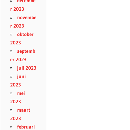
decembe
r 2023
novembe
r 2023
oktober
2023
septemb
er 2023
juli 2023
juni
2023
mei
2023
maart
2023
februari