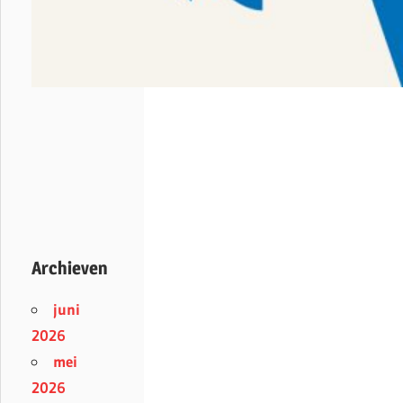
Archieven
juni
2026
mei
2026