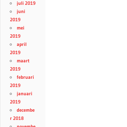
juli 2019
juni
2019
mei
2019
april
2019
maart
2019
februari
2019
januari
2019
decembe
r 2018
novembe