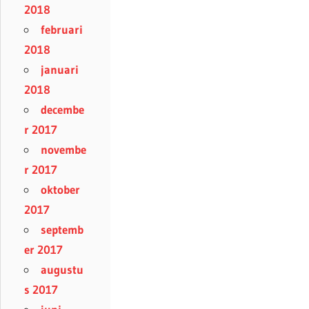
2018
februari
2018
januari
2018
decembe
r 2017
novembe
r 2017
oktober
2017
septemb
er 2017
augustu
s 2017