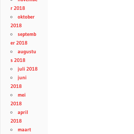
r 2018
oktober
2018
septemb
er 2018
augustu
s 2018
juli 2018
juni
2018
mei
2018
april
2018
maart