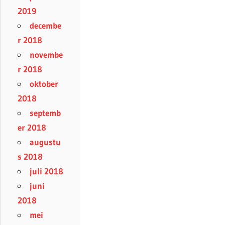
2019
decembe
r 2018
novembe
r 2018
oktober
2018
septemb
er 2018
augustu
s 2018
juli 2018
juni
2018
mei