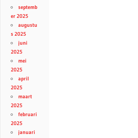
septemb
er 2025
augustu
s 2025
juni
2025
mei
2025
april
2025
maart
2025
februari
2025
januari