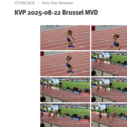
27/08/2025
Joris Van Houtven
KVP 2025-08-22 Brussel MVD