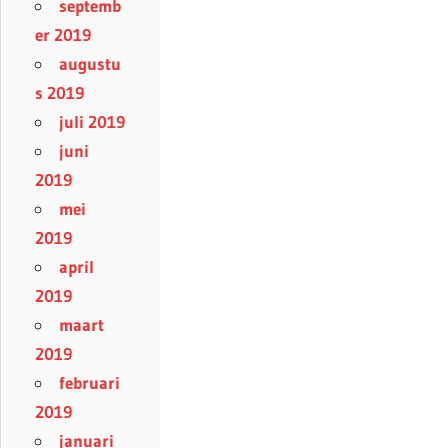
septemb
er 2019
augustu
s 2019
juli 2019
juni
2019
mei
2019
april
2019
maart
2019
februari
2019
januari