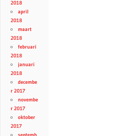
2018
april
2018
maart
2018
februari
2018
januari
2018
decembe
r 2017
novembe
r 2017
oktober
2017
septemb