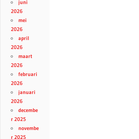
juni
2026
mei
2026
april
2026
maart
2026
februari
2026
januari
2026
decembe
r 2025
novembe
r 2025