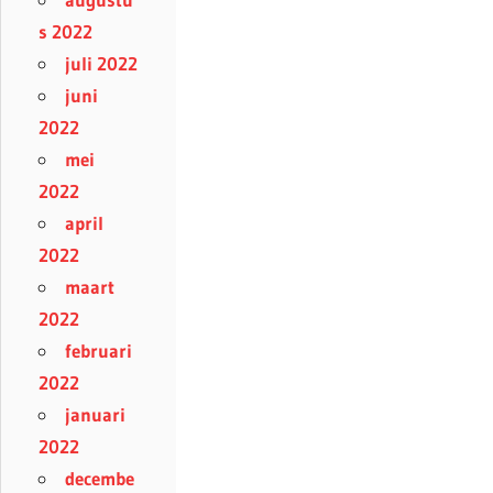
s 2022
juli 2022
juni
2022
mei
2022
april
2022
maart
2022
februari
2022
januari
2022
decembe