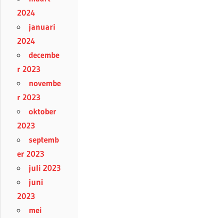
2024
januari
2024
decembe
r 2023
novembe
r 2023
oktober
2023
septemb
er 2023
juli 2023
juni
2023
mei