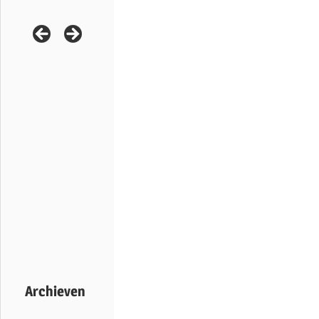
Archieven