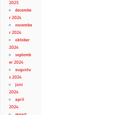
2025
decembe
r 2024
novembe
r 2024
oktober
2024
septemb
er 2024
augustu
s 2024
juni
2024
april
2024
maart