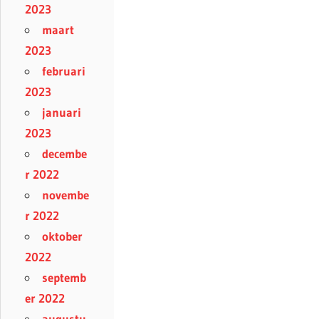
2023
maart
2023
februari
2023
januari
2023
decembe
r 2022
novembe
r 2022
oktober
2022
septemb
er 2022
augustu