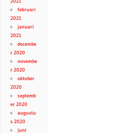
2021
februari
2021
januari
2021
decembe
r 2020
novembe
r 2020
oktober
2020
septemb
er 2020
augustu
s 2020
juni