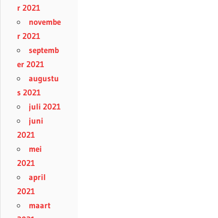
r 2021
novembe
r 2021
septemb
er 2021
augustu
s 2021
juli 2021
juni
2021
mei
2021
april
2021
maart