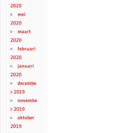
2020
mei
2020
maart
2020
februari
2020
januari
2020
decembe
r 2019
novembe
r 2019
oktober
2019