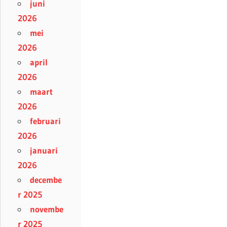
juni
2026
mei
2026
april
2026
maart
2026
februari
2026
januari
2026
decembe
r 2025
novembe
r 2025