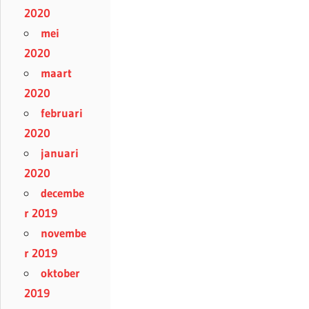
2020
mei
2020
maart
2020
februari
2020
januari
2020
decembe
r 2019
novembe
r 2019
oktober
2019