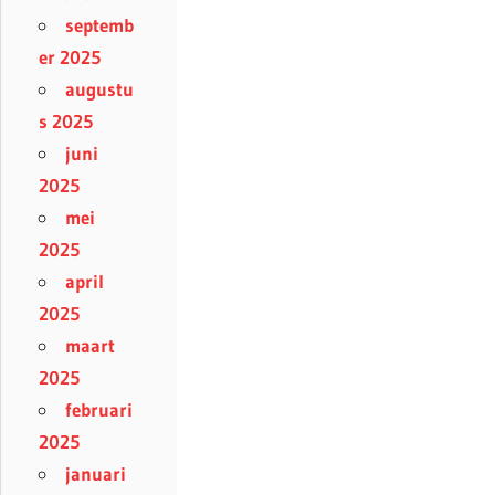
septemb
er 2025
augustu
s 2025
juni
2025
mei
2025
april
2025
maart
2025
februari
2025
januari