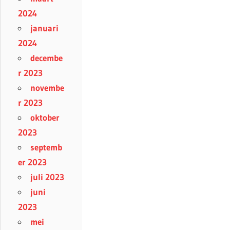
2024
januari
2024
decembe
r 2023
novembe
r 2023
oktober
2023
septemb
er 2023
juli 2023
juni
2023
mei