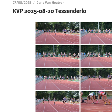
27/08/2025
Joris Van Houtven
KVP 2025-08-20 Tessenderlo