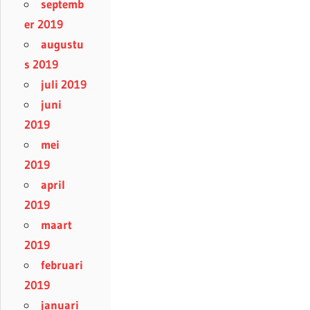
septemb
er 2019
augustu
s 2019
juli 2019
juni
2019
mei
2019
april
2019
maart
2019
februari
2019
januari