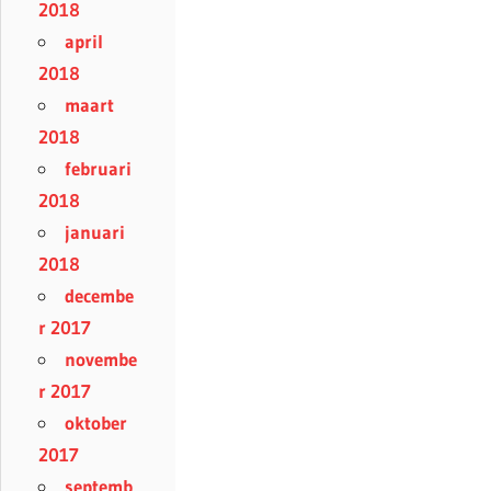
2018
april
2018
maart
2018
februari
2018
januari
2018
decembe
r 2017
novembe
r 2017
oktober
2017
septemb