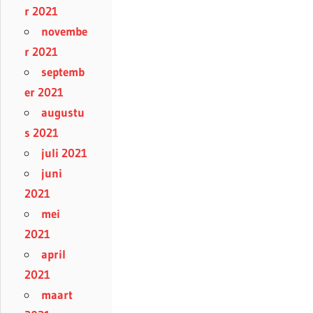
r 2021
novembe
r 2021
septemb
er 2021
augustu
s 2021
juli 2021
juni
2021
mei
2021
april
2021
maart