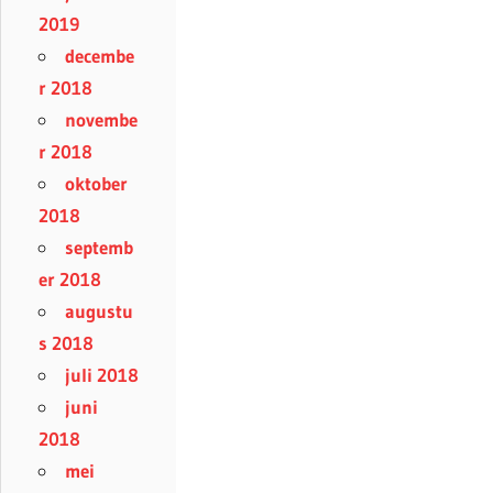
2019
decembe
r 2018
novembe
r 2018
oktober
2018
septemb
er 2018
augustu
s 2018
juli 2018
juni
2018
mei