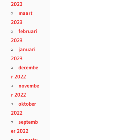
2023
maart
2023
februari
2023
januari
2023
decembe
r 2022
novembe
r 2022
oktober
2022
septemb
er 2022
augustu