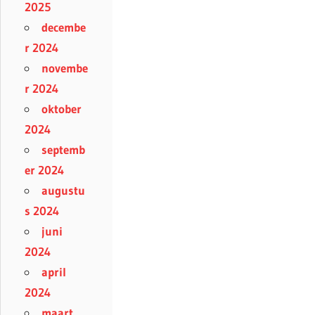
2025
decembe
r 2024
novembe
r 2024
oktober
2024
septemb
er 2024
augustu
s 2024
juni
2024
april
2024
maart