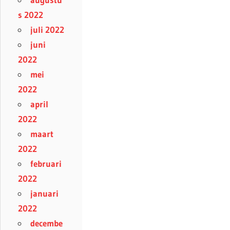
s 2022
juli 2022
juni
2022
mei
2022
april
2022
maart
2022
februari
2022
januari
2022
decembe