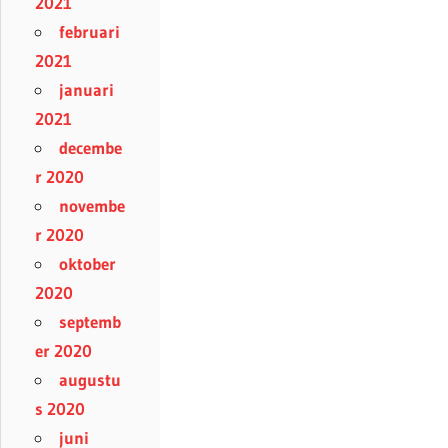
2021
februari
2021
januari
2021
decembe
r 2020
novembe
r 2020
oktober
2020
septemb
er 2020
augustu
s 2020
juni