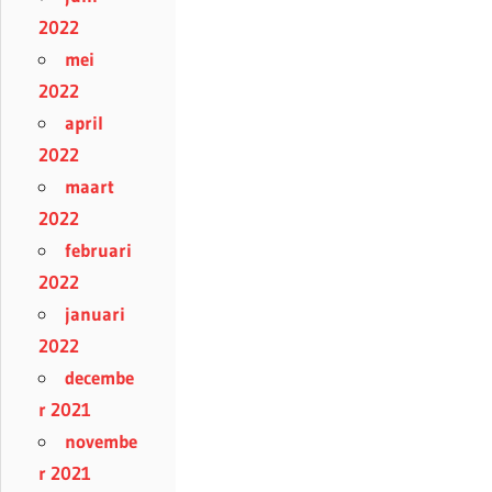
2022
mei
2022
april
2022
maart
2022
februari
2022
januari
2022
decembe
r 2021
novembe
r 2021