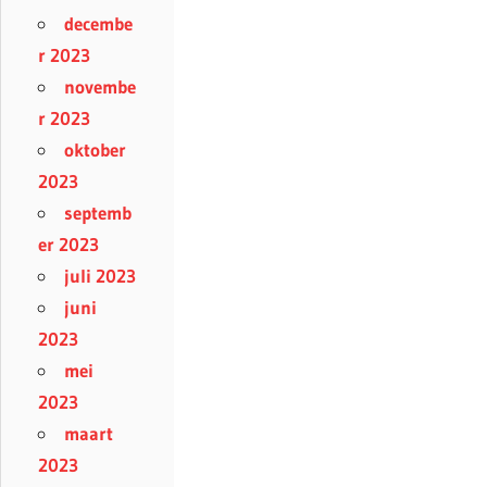
decembe
r 2023
novembe
r 2023
oktober
2023
septemb
er 2023
juli 2023
juni
2023
mei
2023
maart
2023