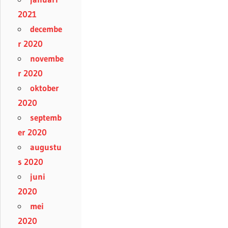
2021
decembe
r 2020
novembe
r 2020
oktober
2020
septemb
er 2020
augustu
s 2020
juni
2020
mei
2020