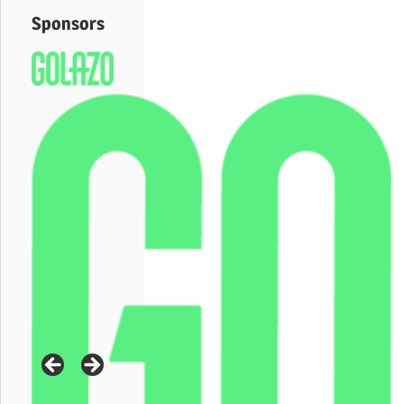
Sponsors