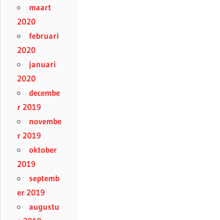
maart
2020
februari
2020
januari
2020
decembe
r 2019
novembe
r 2019
oktober
2019
septemb
er 2019
augustu