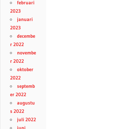
februari
2023
januari
2023
decembe
r 2022
novembe
r 2022
oktober
2022
septemb
er 2022
augustu
s 2022
juli 2022
juni