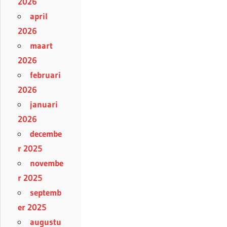
2026
april
2026
maart
2026
februari
2026
januari
2026
decembe
r 2025
novembe
r 2025
septemb
er 2025
augustu