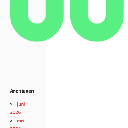
Archieven
juni
2026
mei