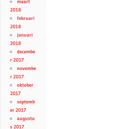
maart
2018
februari
2018
januari
2018
decembe
r 2017
novembe
r 2017
oktober
2017
septemb
er 2017
augustu
s 2017