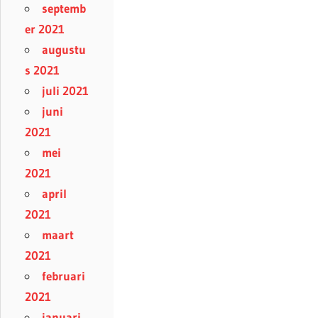
septemb
er 2021
augustu
s 2021
juli 2021
juni
2021
mei
2021
april
2021
maart
2021
februari
2021
januari