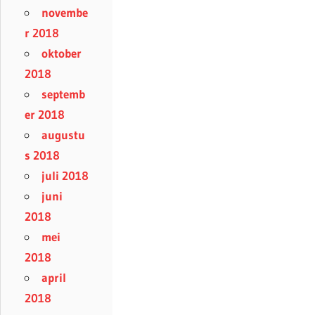
novembe
r 2018
oktober
2018
septemb
er 2018
augustu
s 2018
juli 2018
juni
2018
mei
2018
april
2018