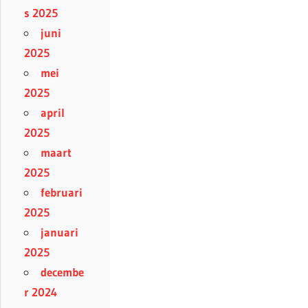
s 2025
juni
2025
mei
2025
april
2025
maart
2025
februari
2025
januari
2025
decembe
r 2024