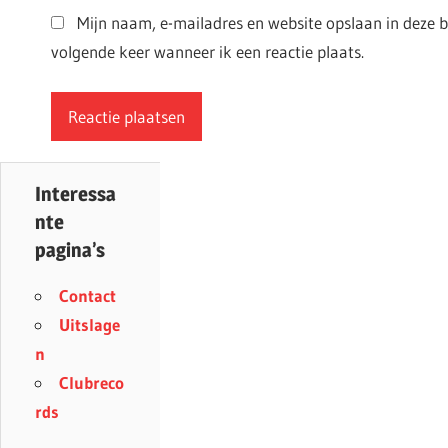
Mijn naam, e-mailadres en website opslaan in deze 
volgende keer wanneer ik een reactie plaats.
Interessa
nte
pagina’s
Contact
Uitslage
n
Clubreco
rds