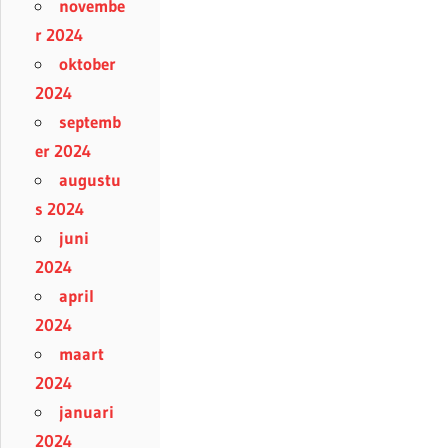
novembe
r 2024
oktober
2024
septemb
er 2024
augustu
s 2024
juni
2024
april
2024
maart
2024
januari
2024