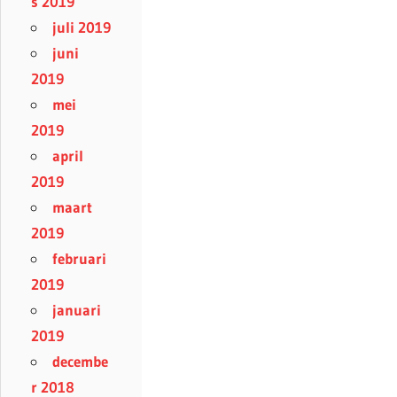
s 2019
juli 2019
juni
2019
mei
2019
april
2019
maart
2019
februari
2019
januari
2019
decembe
r 2018