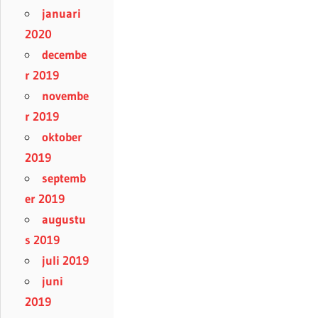
januari
2020
decembe
r 2019
novembe
r 2019
oktober
2019
septemb
er 2019
augustu
s 2019
juli 2019
juni
2019