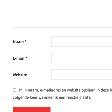
Naam
*
E-mail
*
Website
Mijn naam, e-mailadres en website opslaan in deze 
volgende keer wanneer ik een reactie plaats.