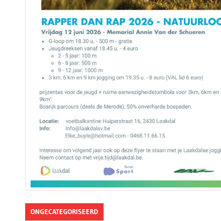
ONGECATEGORISEERD