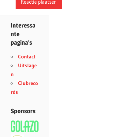
Interessa
nte
pagina’s
Contact
Uitslage
n
Clubreco
rds
Sponsors