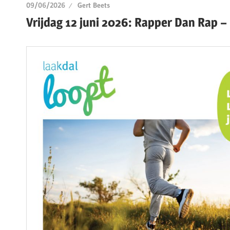
09/06/2026
Gert Beets
Vrijdag 12 juni 2026: Rapper Dan Rap –