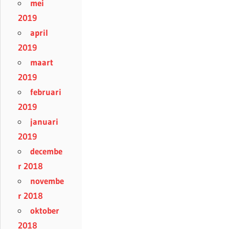
mei
2019
april
2019
maart
2019
februari
2019
januari
2019
decembe
r 2018
novembe
r 2018
oktober
2018