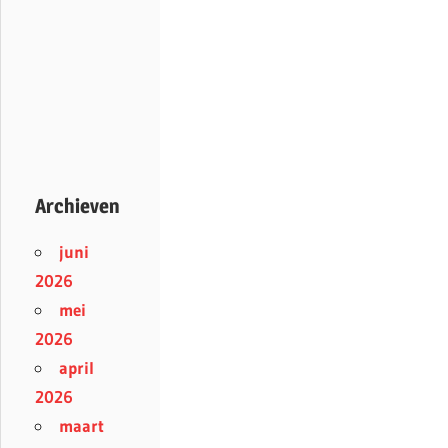
Archieven
juni
2026
mei
2026
april
2026
maart