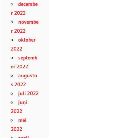
decembe
r 2022
novembe
r 2022
oktober
2022
septemb
er 2022
augustu
s 2022
juli 2022
juni
2022
mei
2022
april