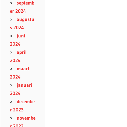
septemb
er 2024
augustu
s 2024
juni
2024
april
2024
maart
2024
januari
2024
decembe
r 2023
novembe
r 2023