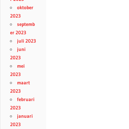
oktober
2023
septemb
er 2023
juli 2023
juni
2023
mei
2023
maart
2023
februari
2023
januari
2023