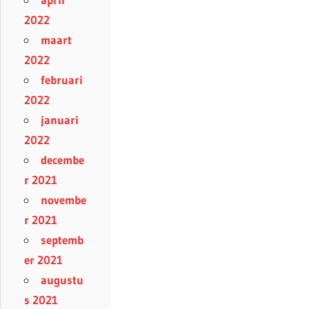
2022
maart
2022
februari
2022
januari
2022
decembe
r 2021
novembe
r 2021
septemb
er 2021
augustu
s 2021