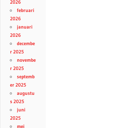
2026
februari
2026
januari
2026
decembe
r 2025
novembe
r 2025
septemb
er 2025
augustu
s 2025
juni
2025
mei