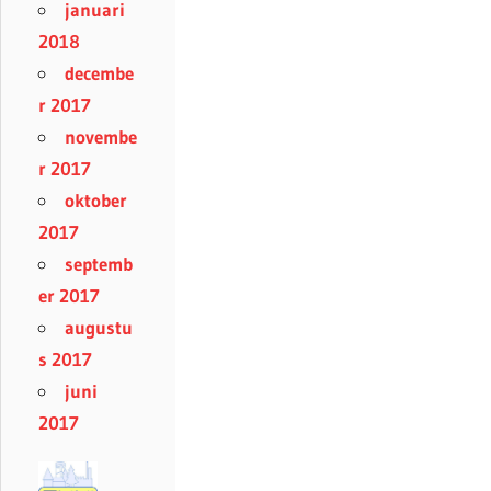
januari
2018
decembe
r 2017
novembe
r 2017
oktober
2017
septemb
er 2017
augustu
s 2017
juni
2017