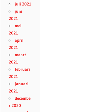
juli 2021
juni
2021
mei
2021
april
2021
maart
2021
februari
2021
januari
2021
decembe
r 2020