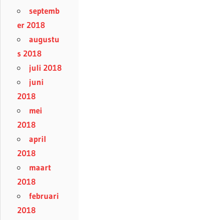
septemb
er 2018
augustu
s 2018
juli 2018
juni
2018
mei
2018
april
2018
maart
2018
februari
2018