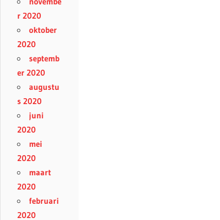
novembe
r 2020
oktober
2020
septemb
er 2020
augustu
s 2020
juni
2020
mei
2020
maart
2020
februari
2020