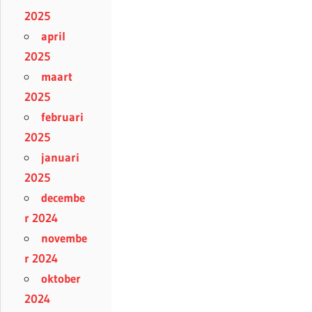
2025
april
2025
maart
2025
februari
2025
januari
2025
decembe
r 2024
novembe
r 2024
oktober
2024