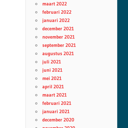
maart 2022
februari 2022
januari 2022
december 2021
november 2021
september 2021
augustus 2021
juli 2021
juni 2021
mei 2021
april 2021
maart 2021
februari 2021
januari 2021
december 2020
november 2020