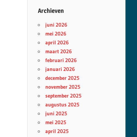
Archieven
juni 2026
mei 2026
april 2026
maart 2026
februari 2026
januari 2026
december 2025
november 2025
september 2025
augustus 2025
juni 2025
mei 2025
april 2025