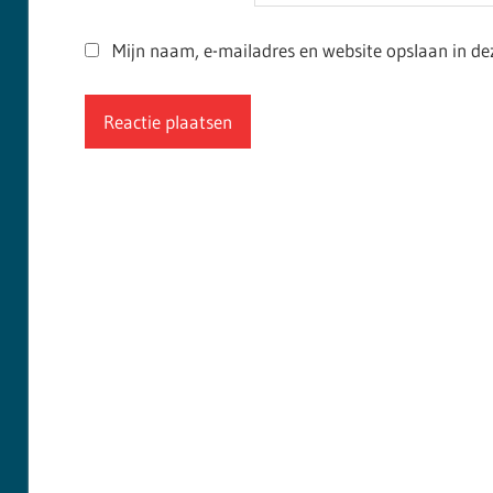
Mijn naam, e-mailadres en website opslaan in de