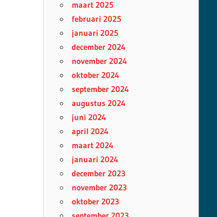
maart 2025
februari 2025
januari 2025
december 2024
november 2024
oktober 2024
september 2024
augustus 2024
juni 2024
april 2024
maart 2024
januari 2024
december 2023
november 2023
oktober 2023
september 2023