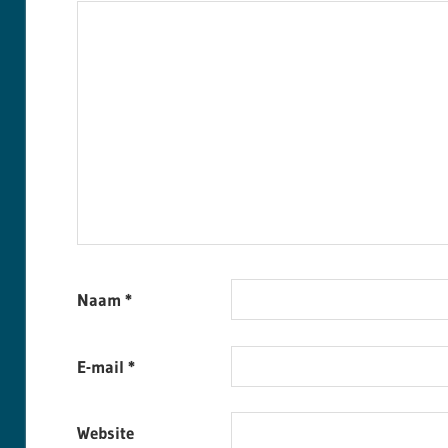
Naam
*
E-mail
*
Website