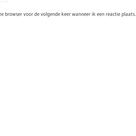
ze browser voor de volgende keer wanneer ik een reactie plaats.