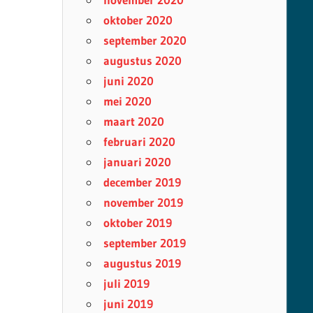
oktober 2020
september 2020
augustus 2020
juni 2020
mei 2020
maart 2020
februari 2020
januari 2020
december 2019
november 2019
oktober 2019
september 2019
augustus 2019
juli 2019
juni 2019