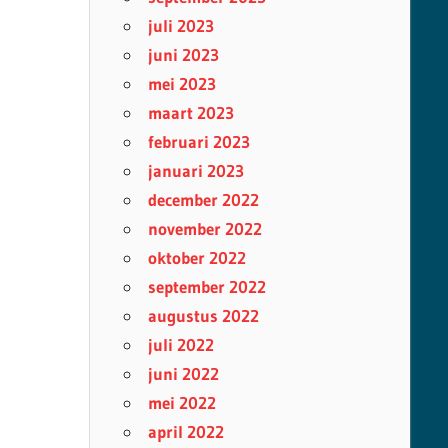
juli 2023
juni 2023
mei 2023
maart 2023
februari 2023
januari 2023
december 2022
november 2022
oktober 2022
september 2022
augustus 2022
juli 2022
juni 2022
mei 2022
april 2022