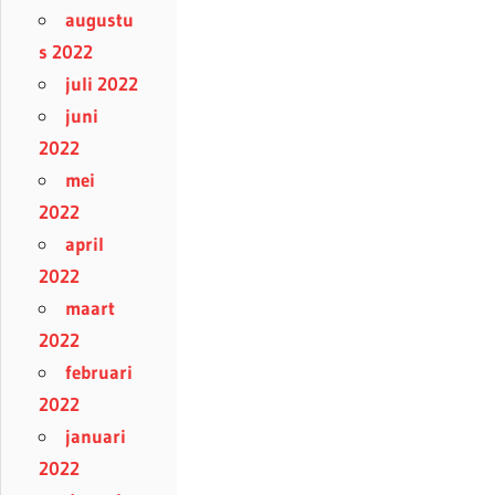
augustu
s 2022
juli 2022
juni
2022
mei
2022
april
2022
maart
2022
februari
2022
januari
2022