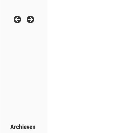
Archieven