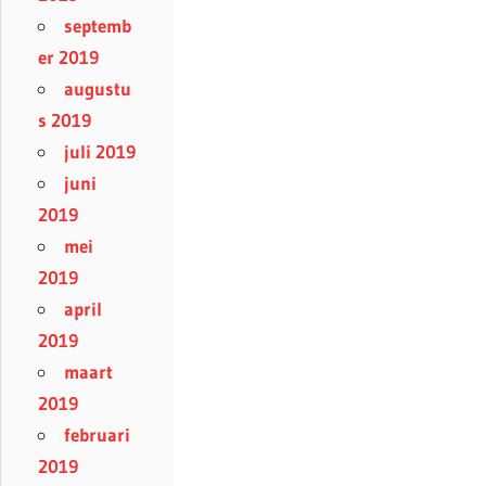
septemb
er 2019
augustu
s 2019
juli 2019
juni
2019
mei
2019
april
2019
maart
2019
februari
2019