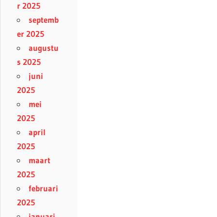
r 2025
septemb
er 2025
augustu
s 2025
juni
2025
mei
2025
april
2025
maart
2025
februari
2025
januari