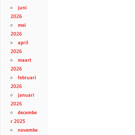
juni
2026
mei
2026
april
2026
maart
2026
februari
2026
januari
2026
decembe
r 2025
novembe