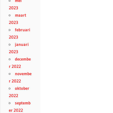
mei
2023
maart
2023
februari
2023
januari
2023
decembe
r 2022
novembe
r 2022
oktober
2022
septemb
er 2022