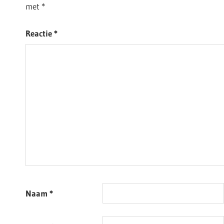
met
*
Reactie
*
Naam
*