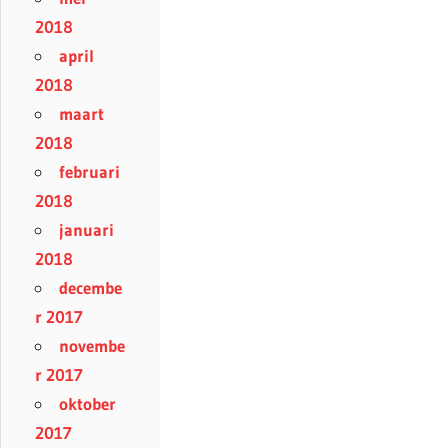
2018
april
2018
maart
2018
februari
2018
januari
2018
decembe
r 2017
novembe
r 2017
oktober
2017