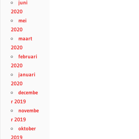
juni
2020
mei
2020
maart
2020
februari
2020
januari
2020
decembe
r 2019
novembe
r 2019
oktober
2019