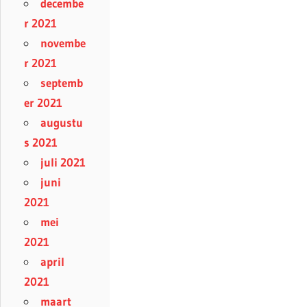
decembe
r 2021
novembe
r 2021
septemb
er 2021
augustu
s 2021
juli 2021
juni
2021
mei
2021
april
2021
maart