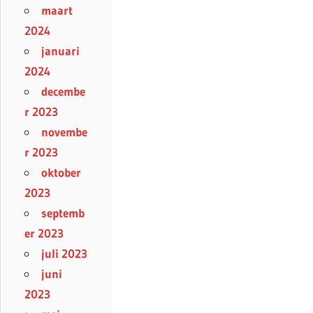
maart
2024
januari
2024
decembe
r 2023
novembe
r 2023
oktober
2023
septemb
er 2023
juli 2023
juni
2023