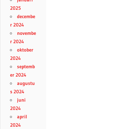
2025
decembe
r 2024
novembe
r 2024
oktober
2024
septemb
er 2024
augustu
s 2024
juni
2024
april
2024