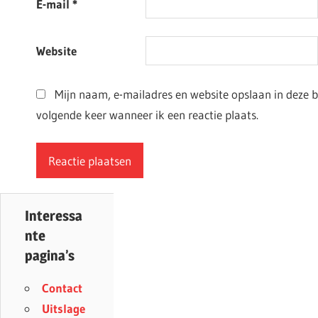
E-mail
*
Website
Mijn naam, e-mailadres en website opslaan in deze 
volgende keer wanneer ik een reactie plaats.
Interessa
nte
pagina’s
Contact
Uitslage