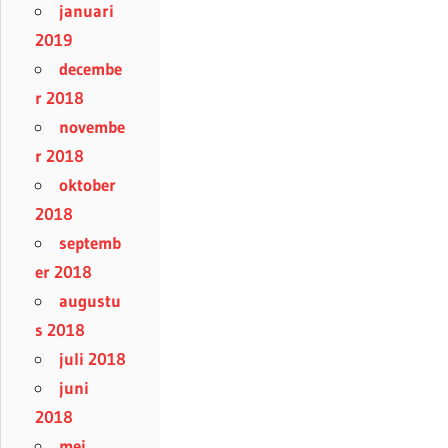
januari
2019
decembe
r 2018
novembe
r 2018
oktober
2018
septemb
er 2018
augustu
s 2018
juli 2018
juni
2018
mei