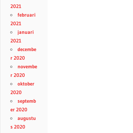
2021
februari
2021
januari
2021
decembe
r 2020
novembe
r 2020
oktober
2020
septemb
er 2020
augustu
s 2020