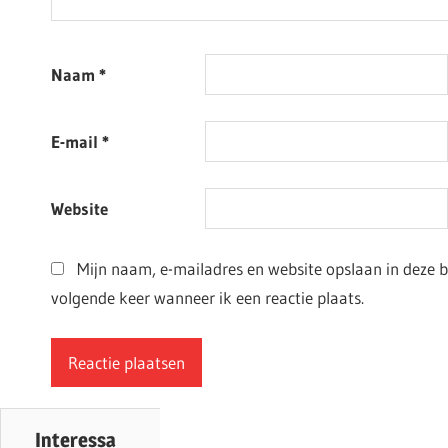
Naam
*
E-mail
*
Website
Mijn naam, e-mailadres en website opslaan in deze 
volgende keer wanneer ik een reactie plaats.
Interessa