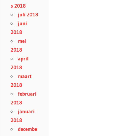
s 2018
juli 2018
juni
2018
mei
2018
april
2018
maart
2018
februari
2018
januari
2018
decembe