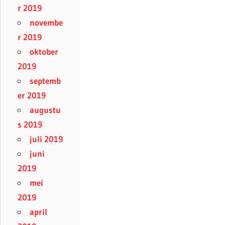
r 2019
novembe
r 2019
oktober
2019
septemb
er 2019
augustu
s 2019
juli 2019
juni
2019
mei
2019
april