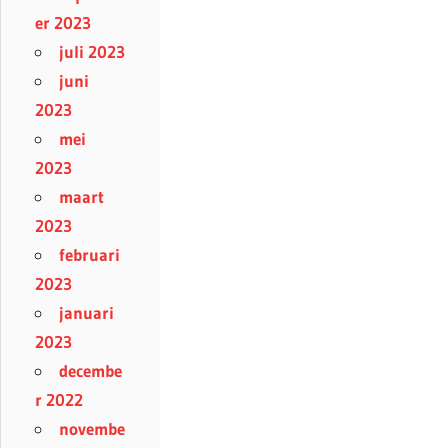
er 2023
juli 2023
juni
2023
mei
2023
maart
2023
februari
2023
januari
2023
decembe
r 2022
novembe