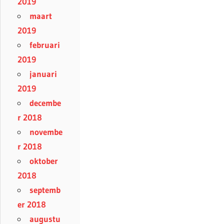
2019
maart
2019
februari
2019
januari
2019
decembe
r 2018
novembe
r 2018
oktober
2018
septemb
er 2018
augustu