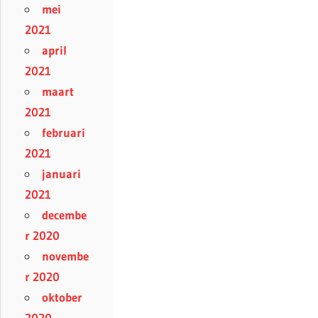
mei
2021
april
2021
maart
2021
februari
2021
januari
2021
decembe
r 2020
novembe
r 2020
oktober
2020