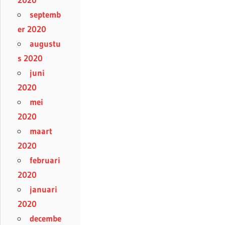
septemb
er 2020
augustu
s 2020
juni
2020
mei
2020
maart
2020
februari
2020
januari
2020
decembe