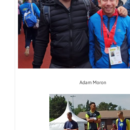
Adam Moron