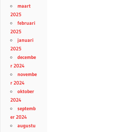
maart
2025
februari
2025
januari
2025
decembe
r 2024
novembe
r 2024
oktober
2024
septemb
er 2024
augustu