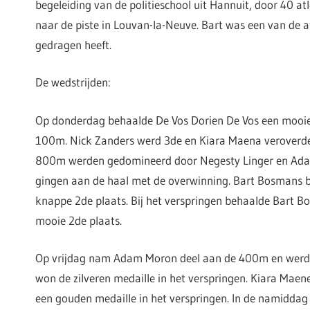
begeleiding van de politieschool uit Hannuit, door 40 a
naar de piste in Louvan-la-Neuve. Bart was een van de a
gedragen heeft.
De wedstrijden:
Op donderdag behaalde De Vos Dorien De Vos een mooie
100m. Nick Zanders werd 3de en Kiara Maena veroverde 
800m werden gedomineerd door Negesty Linger en Ada
gingen aan de haal met de overwinning. Bart Bosmans 
knappe 2de plaats. Bij het verspringen behaalde Bart 
mooie 2de plaats.
Op vrijdag nam Adam Moron deel aan de 400m en werd 
won de zilveren medaille in het verspringen. Kiara Mae
een gouden medaille in het verspringen. In de namidda