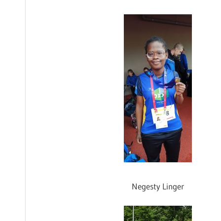
Negesty Linger