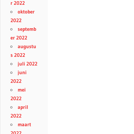
r 2022
oktober
2022
septemb
er 2022
augustu
s 2022
juli 2022
juni
2022
mei
2022
april
2022
maart
2022