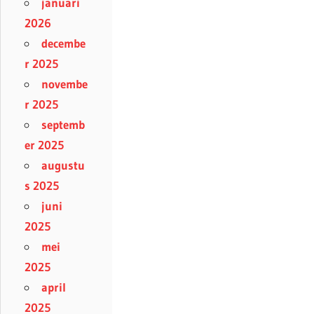
januari
2026
decembe
r 2025
novembe
r 2025
septemb
er 2025
augustu
s 2025
juni
2025
mei
2025
april
2025