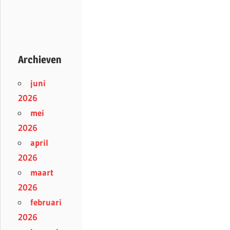
Archieven
juni
2026
mei
2026
april
2026
maart
2026
februari
2026