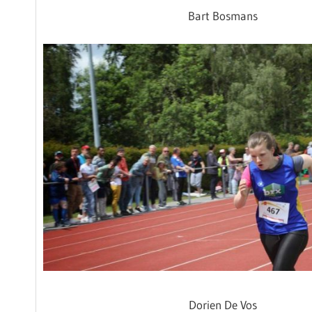
Bart Bosmans
Dorien De Vos