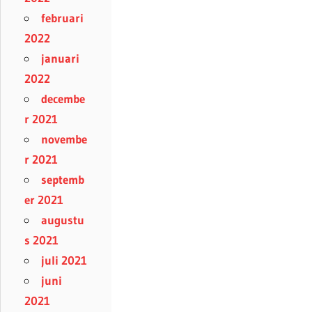
februari
2022
januari
2022
decembe
r 2021
novembe
r 2021
septemb
er 2021
augustu
s 2021
juli 2021
juni
2021