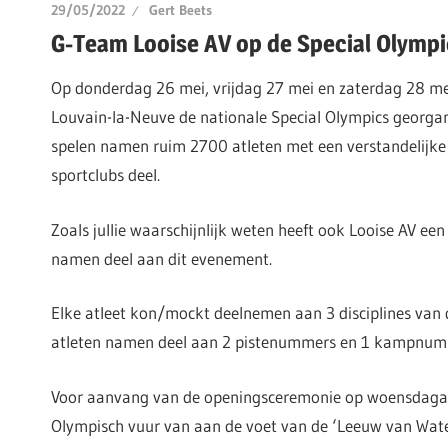
29/05/2022
Gert Beets
G-Team Looise AV op de Special Olympi
Op donderdag 26 mei, vrijdag 27 mei en zaterdag 28 me
Louvain-la-Neuve de nationale Special Olympics georgan
spelen namen ruim 2700 atleten met een verstandelijke
sportclubs deel.
Zoals jullie waarschijnlijk weten heeft ook Looise AV een
namen deel aan dit evenement.
Elke atleet kon/mockt deelnemen aan 3 disciplines van d
atleten namen deel aan 2 pistenummers en 1 kampnum
Voor aanvang van de openingsceremonie op woensdaga
Olympisch vuur van aan de voet van de ‘Leeuw van Wate