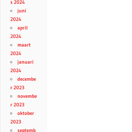
s 2024
juni
2024
april
2024
maart
2024
januari
2024
decembe
r 2023
novembe
r 2023
oktober
2023
septemb