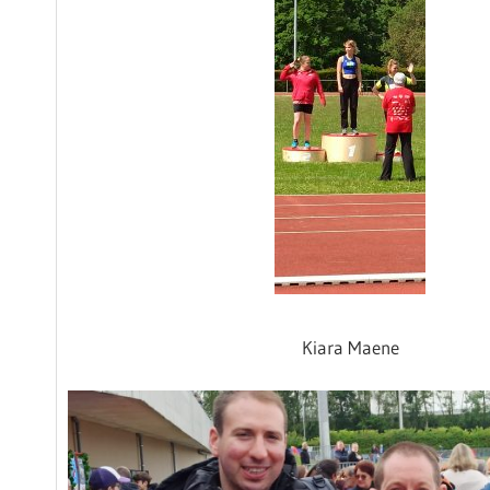
Kiara Maene