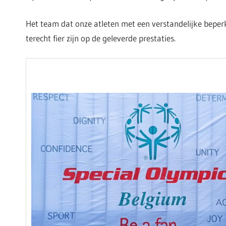
Het team dat onze atleten met een verstandelijke bepe
terecht fier zijn op de geleverde prestaties.