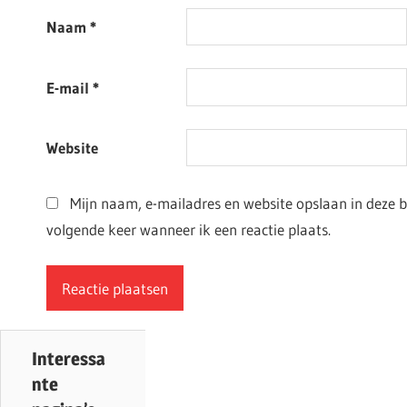
Naam
*
E-mail
*
Website
Mijn naam, e-mailadres en website opslaan in deze 
volgende keer wanneer ik een reactie plaats.
Interessa
nte