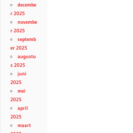
decembe
r 2025
novembe
r 2025
septemb
er 2025
augustu
s 2025
juni
2025
mei
2025
april
2025
maart