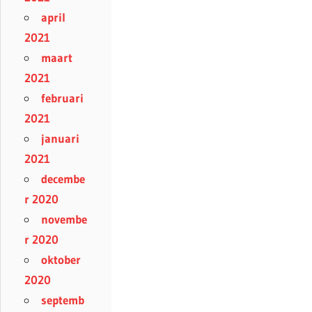
april
2021
maart
2021
februari
2021
januari
2021
decembe
r 2020
novembe
r 2020
oktober
2020
septemb