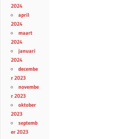
2024
april
2024
maart
2024
januari
2024
decembe
r 2023
novembe
r 2023
oktober
2023
septemb
er 2023