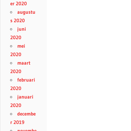
er 2020
augustu
s 2020
juni
2020
mei
2020
maart
2020
februari
2020
januari
2020
decembe
r 2019
novembe