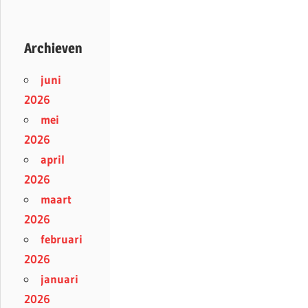
Archieven
juni
2026
mei
2026
april
2026
maart
2026
februari
2026
januari
2026