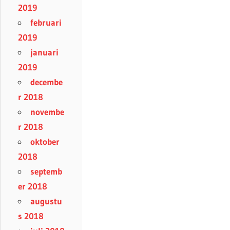
2019
februari
2019
januari
2019
decembe
r 2018
novembe
r 2018
oktober
2018
septemb
er 2018
augustu
s 2018