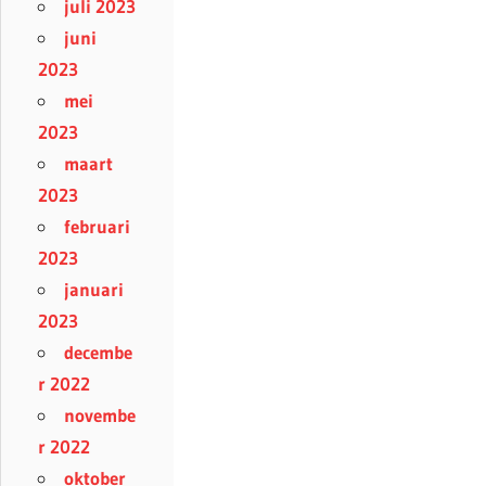
juli 2023
juni
2023
mei
2023
maart
2023
februari
2023
januari
2023
decembe
r 2022
novembe
r 2022
oktober