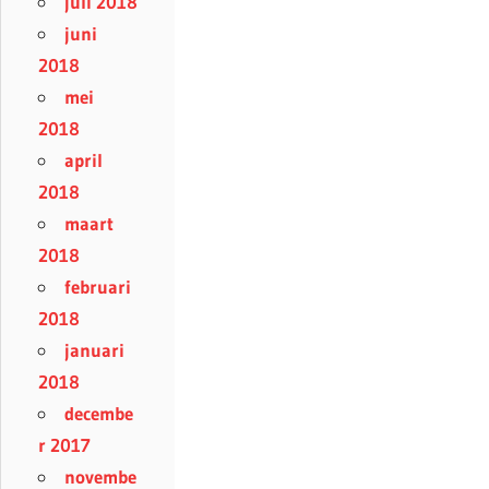
juli 2018
juni
2018
mei
2018
april
2018
maart
2018
februari
2018
januari
2018
decembe
r 2017
novembe