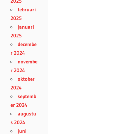
2025
februari
2025
januari
2025
decembe
r 2024
novembe
r 2024
oktober
2024
septemb
er 2024
augustu
s 2024
juni