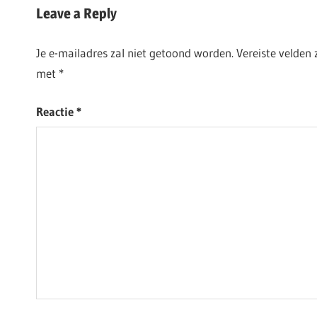
Leave a Reply
Je e-mailadres zal niet getoond worden.
Vereiste velden
met
*
Reactie
*