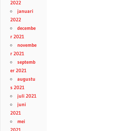
2022
januari
2022
decembe
r 2021
novembe
r 2021
septemb
er 2021
augustu
s 2021
juli 2021
juni
2021
mei
2021