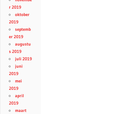
r 2019
oktober
2019
septemb
er 2019
augustu
s 2019
juli 2019
juni
2019
mei
2019
april
2019
maart