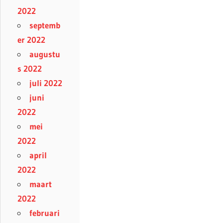
2022
septemb
er 2022
augustu
s 2022
juli 2022
juni
2022
mei
2022
april
2022
maart
2022
februari