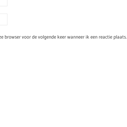
ze browser voor de volgende keer wanneer ik een reactie plaats.