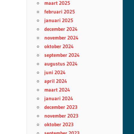
maart 2025
februari 2025
januari 2025
december 2024
november 2024
oktober 2024
september 2024
augustus 2024
juni 2024
april 2024
maart 2024
januari 2024
december 2023
november 2023
oktober 2023
september 2023