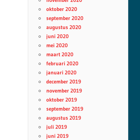
oktober 2020
september 2020
augustus 2020
juni 2020
mei 2020
maart 2020
februari 2020
januari 2020
december 2019
november 2019
oktober 2019
september 2019
augustus 2019
juli 2019
juni 2019