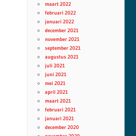
maart 2022
februari 2022
januari 2022
december 2021
november 2021
september 2021
augustus 2021
juli 2021
juni 2021
mei 2021
april 2021
maart 2021
februari 2021
januari 2021
december 2020
november 2020