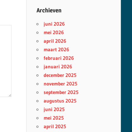
Archieven
juni 2026
mei 2026
april 2026
maart 2026
februari 2026
januari 2026
december 2025
november 2025
september 2025
augustus 2025
juni 2025
mei 2025
april 2025