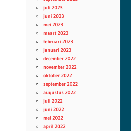
juli 2023
juni 2023
mei 2023
maart 2023
februari 2023
januari 2023
december 2022
november 2022
oktober 2022
september 2022
augustus 2022
juli 2022
juni 2022
mei 2022
april 2022