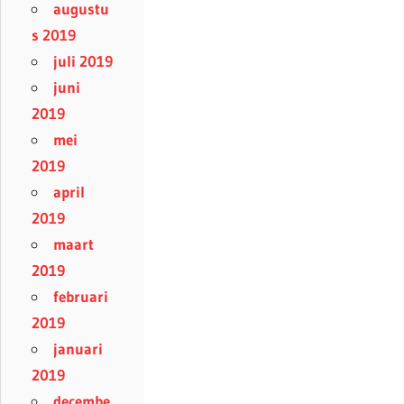
augustu
s 2019
juli 2019
juni
2019
mei
2019
april
2019
maart
2019
februari
2019
januari
2019
decembe