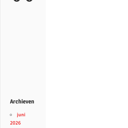
Archieven
juni
2026