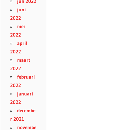
juli 2022
juni
2022
mei
2022
april
2022
maart
2022
februari
2022
januari
2022
decembe
r 2021
novembe