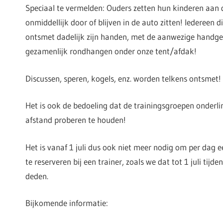
Speciaal te vermelden: Ouders zetten hun kinderen aan de
onmiddellijk door of blijven in de auto zitten! Iedereen d
ontsmet dadelijk zijn handen, met de aanwezige handgel e
gezamenlijk rondhangen onder onze tent/afdak!
Discussen, speren, kogels, enz. worden telkens ontsmet!
Het is ook de bedoeling dat de trainingsgroepen onderli
afstand proberen te houden!
Het is vanaf 1 juli dus ook niet meer nodig om per dag
te reserveren bij een trainer, zoals we dat tot 1 juli tijde
deden.
Bijkomende informatie: