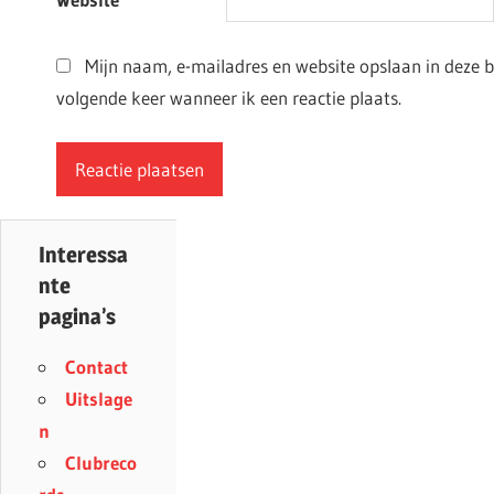
Mijn naam, e-mailadres en website opslaan in deze 
volgende keer wanneer ik een reactie plaats.
Interessa
nte
pagina’s
Contact
Uitslage
n
Clubreco