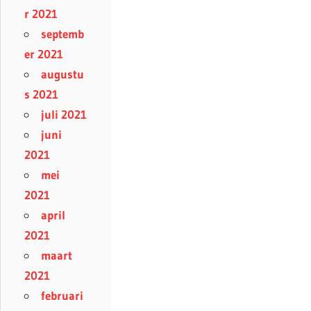
r 2021
septemb
er 2021
augustu
s 2021
juli 2021
juni
2021
mei
2021
april
2021
maart
2021
februari