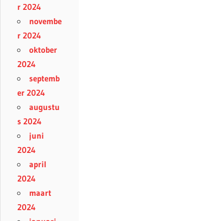
r 2024
novembe
r 2024
oktober
2024
septemb
er 2024
augustu
s 2024
juni
2024
april
2024
maart
2024