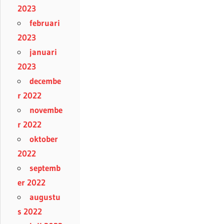
2023
februari
2023
januari
2023
decembe
r 2022
novembe
r 2022
oktober
2022
septemb
er 2022
augustu
s 2022