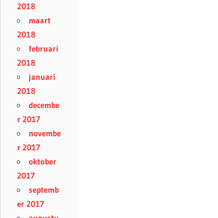
2018
maart
2018
februari
2018
januari
2018
decembe
r 2017
novembe
r 2017
oktober
2017
septemb
er 2017
augustu