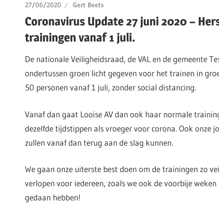
27/06/2020
Gert Beets
Coronavirus Update 27 juni 2020 – Her
trainingen vanaf 1 juli.
De nationale Veiligheidsraad, de VAL en de gemeente T
ondertussen groen licht gegeven voor het trainen in gr
50 personen vanaf 1 juli, zonder social distancing.
Vanaf dan gaat Looise AV dan ook haar normale trainin
dezelfde tijdstippen als vroeger voor corona. Ook onze jo
zullen vanaf dan terug aan de slag kunnen.
We gaan onze uiterste best doen om de trainingen zo veil
verlopen voor iedereen, zoals we ook de voorbije weken 
gedaan hebben!