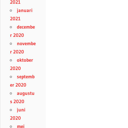
2021
januari
2021
decembe
r 2020
novembe
r 2020
oktober
2020
septemb
er 2020
augustu
s 2020
juni
2020
mei