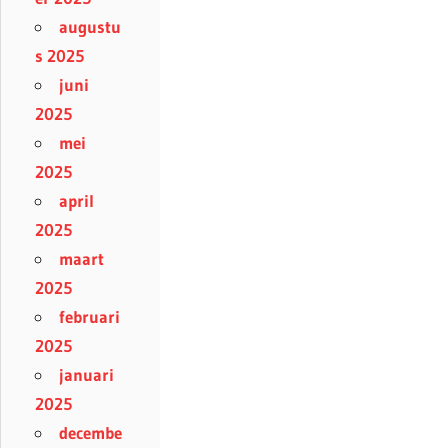
augustu
s 2025
juni
2025
mei
2025
april
2025
maart
2025
februari
2025
januari
2025
decembe