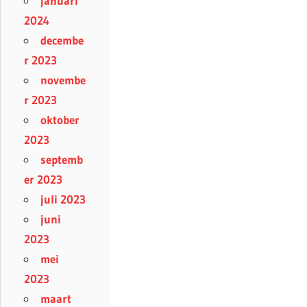
januari
2024
decembe
r 2023
novembe
r 2023
oktober
2023
septemb
er 2023
juli 2023
juni
2023
mei
2023
maart