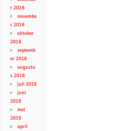
r 2018
novembe
r 2018
oktober
2018
septemb
er 2018
augustu
s 2018
juli 2018
juni
2018
mei
2018
april