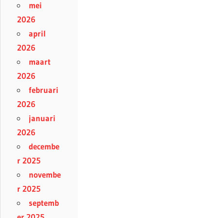
mei
2026
april
2026
maart
2026
februari
2026
januari
2026
decembe
r 2025
novembe
r 2025
septemb
er 2025