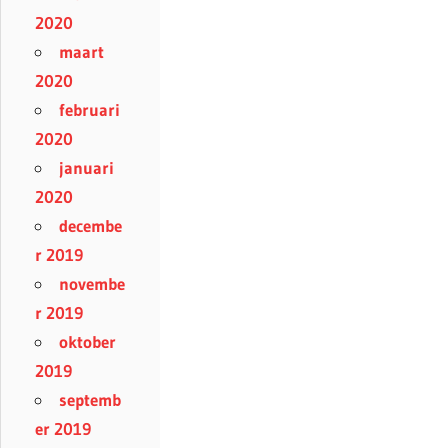
2020
maart
2020
februari
2020
januari
2020
decembe
r 2019
novembe
r 2019
oktober
2019
septemb
er 2019