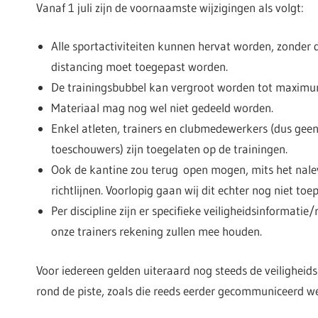
Vanaf 1 juli zijn de voornaamste wijzigingen als volgt:
Alle sportactiviteiten kunnen hervat worden, zonder 
distancing moet toegepast worden.
De trainingsbubbel kan vergroot worden tot maximu
Materiaal mag nog wel niet gedeeld worden.
Enkel atleten, trainers en clubmedewerkers (dus geen
toeschouwers) zijn toegelaten op de trainingen.
Ook de kantine zou terug open mogen, mits het nale
richtlijnen. Voorlopig gaan wij dit echter nog niet toe
Per discipline zijn er specifieke veiligheidsinformatie/
onze trainers rekening zullen mee houden.
Voor iedereen gelden uiteraard nog steeds de veilighei
rond de piste, zoals die reeds eerder gecommuniceerd w