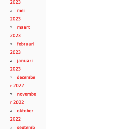
2023
mei
2023
maart
2023
februari
2023
januari
2023
decembe
r 2022
novembe
r 2022
oktober
2022
septemb