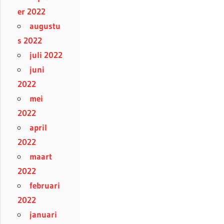
er 2022
augustu
s 2022
juli 2022
juni
2022
mei
2022
april
2022
maart
2022
februari
2022
januari