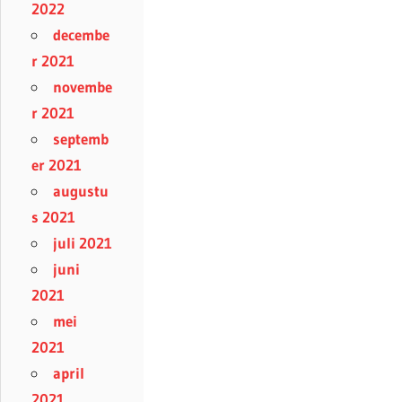
2022
decembe
r 2021
novembe
r 2021
septemb
er 2021
augustu
s 2021
juli 2021
juni
2021
mei
2021
april
2021