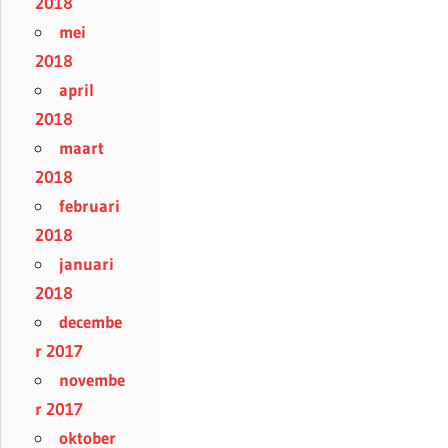
2018
mei
2018
april
2018
maart
2018
februari
2018
januari
2018
decembe
r 2017
novembe
r 2017
oktober