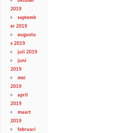
2019
septemb
er 2019
augustu
s 2019
juli 2019
juni
2019
mei
2019
april
2019
maart
2019
februari