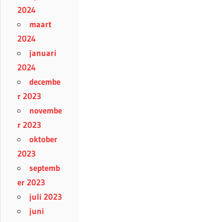
2024
maart
2024
januari
2024
decembe
r 2023
novembe
r 2023
oktober
2023
septemb
er 2023
juli 2023
juni