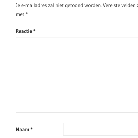
Je e-mailadres zal niet getoond worden.
Vereiste velden
met
*
Reactie
*
Naam
*