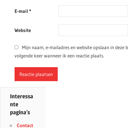
E-mail
*
Website
Mijn naam, e-mailadres en website opslaan in deze 
volgende keer wanneer ik een reactie plaats.
Interessa
nte
pagina’s
Contact