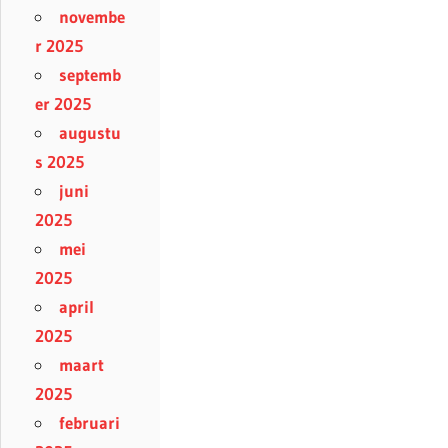
novembe
r 2025
septemb
er 2025
augustu
s 2025
juni
2025
mei
2025
april
2025
maart
2025
februari