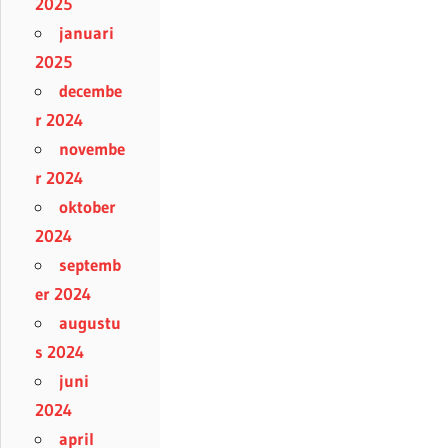
2025
januari
2025
decembe
r 2024
novembe
r 2024
oktober
2024
septemb
er 2024
augustu
s 2024
juni
2024
april