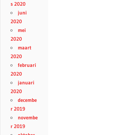
s 2020
juni
2020
mei
2020
maart
2020
februari
2020
januari
2020
decembe
r 2019
novembe
r 2019
oktober