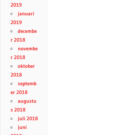
2019
januari
2019
decembe
r 2018
novembe
r 2018
oktober
2018
septemb
er 2018
augustu
s 2018
juli 2018
juni