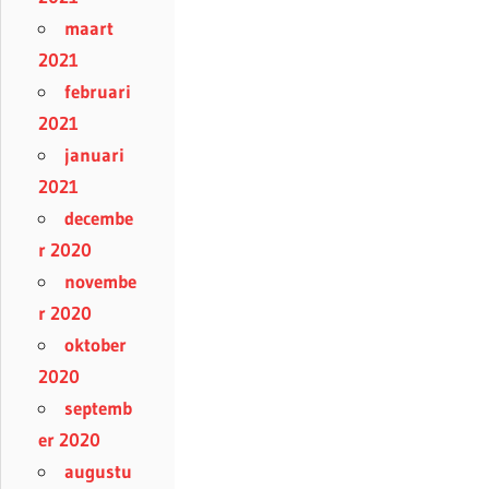
maart
2021
februari
2021
januari
2021
decembe
r 2020
novembe
r 2020
oktober
2020
septemb
er 2020
augustu