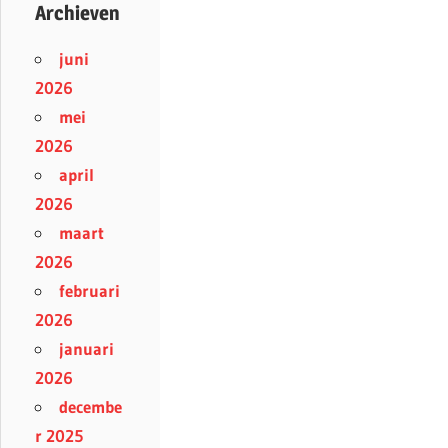
Archieven
juni
2026
mei
2026
april
2026
maart
2026
februari
2026
januari
2026
decembe
r 2025