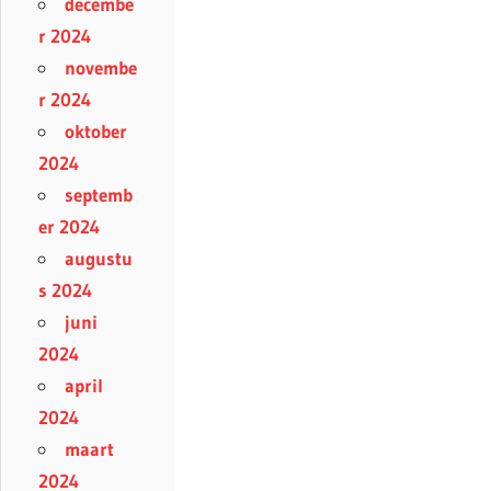
decembe
r 2024
novembe
r 2024
oktober
2024
septemb
er 2024
augustu
s 2024
juni
2024
april
2024
maart
2024