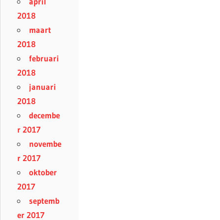
april
2018
maart
2018
februari
2018
januari
2018
decembe
r 2017
novembe
r 2017
oktober
2017
septemb
er 2017