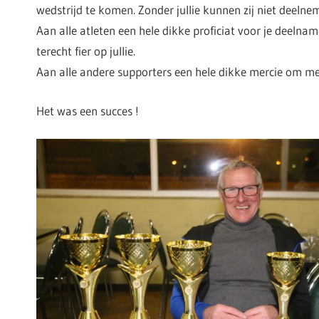
wedstrijd te komen. Zonder jullie kunnen zij niet deelne
Aan alle atleten een hele dikke proficiat voor je deelname
terecht fier op jullie.
Aan alle andere supporters een hele dikke mercie om m
Het was een succes !