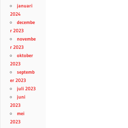
januari
2024
decembe
r 2023
novembe
r 2023
oktober
2023
septemb
er 2023
juli 2023
juni
2023
mei
2023