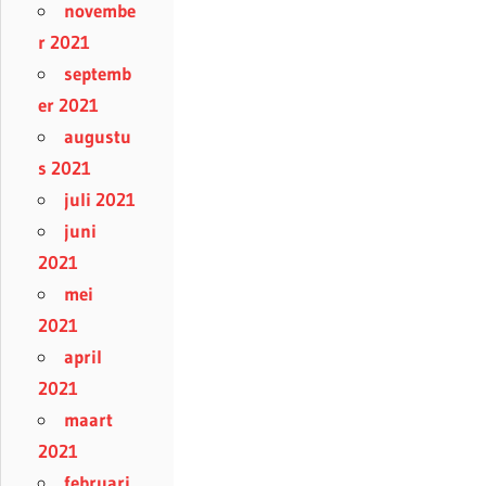
novembe
r 2021
septemb
er 2021
augustu
s 2021
juli 2021
juni
2021
mei
2021
april
2021
maart
2021
februari