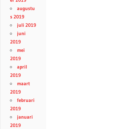
augustu
s 2019
juli 2019
juni
2019
mei
2019
april
2019
maart
2019
februari
2019
januari
2019