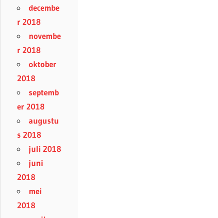
decembe
r 2018
novembe
r 2018
oktober
2018
septemb
er 2018
augustu
s 2018
juli 2018
juni
2018
mei
2018