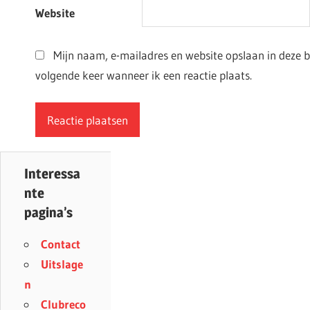
Website
Mijn naam, e-mailadres en website opslaan in deze 
volgende keer wanneer ik een reactie plaats.
Interessa
nte
pagina’s
Contact
Uitslage
n
Clubreco