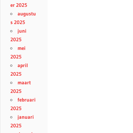
er 2025
augustu
s 2025
juni
2025
mei
2025
april
2025
maart
2025
februari
2025
januari
2025