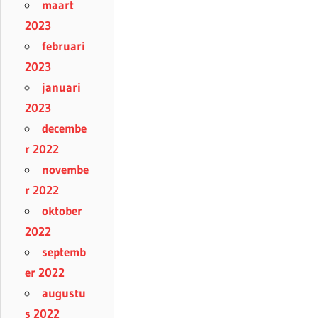
maart
2023
februari
2023
januari
2023
decembe
r 2022
novembe
r 2022
oktober
2022
septemb
er 2022
augustu
s 2022