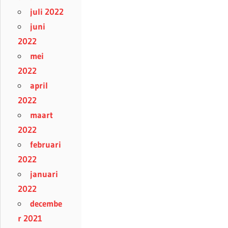
juli 2022
juni
2022
mei
2022
april
2022
maart
2022
februari
2022
januari
2022
decembe
r 2021