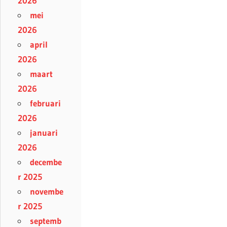
2026
mei
2026
april
2026
maart
2026
februari
2026
januari
2026
decembe
r 2025
novembe
r 2025
septemb