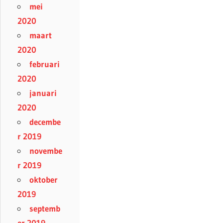
mei
2020
maart
2020
februari
2020
januari
2020
decembe
r 2019
novembe
r 2019
oktober
2019
septemb
er 2019