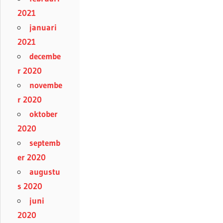
2021
januari
2021
decembe
r 2020
novembe
r 2020
oktober
2020
septemb
er 2020
augustu
s 2020
juni
2020