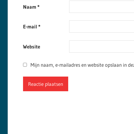
Naam
*
E-mail
*
Website
Mijn naam, e-mailadres en website opslaan in de