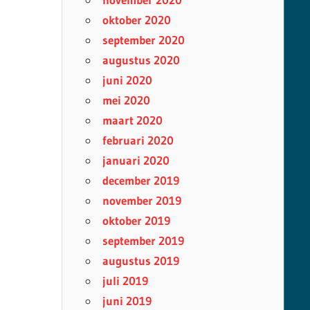
oktober 2020
september 2020
augustus 2020
juni 2020
mei 2020
maart 2020
februari 2020
januari 2020
december 2019
november 2019
oktober 2019
september 2019
augustus 2019
juli 2019
juni 2019