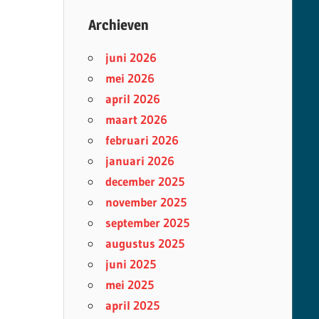
Archieven
juni 2026
mei 2026
april 2026
maart 2026
februari 2026
januari 2026
december 2025
november 2025
september 2025
augustus 2025
juni 2025
mei 2025
april 2025