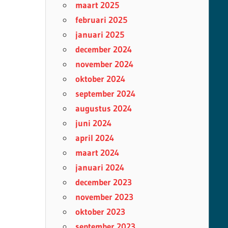
maart 2025
februari 2025
januari 2025
december 2024
november 2024
oktober 2024
september 2024
augustus 2024
juni 2024
april 2024
maart 2024
januari 2024
december 2023
november 2023
oktober 2023
september 2023