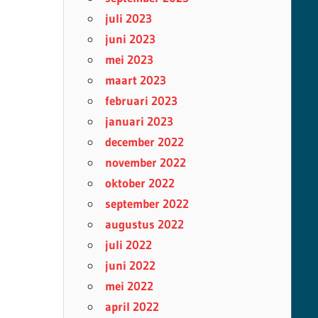
juli 2023
juni 2023
mei 2023
maart 2023
februari 2023
januari 2023
december 2022
november 2022
oktober 2022
september 2022
augustus 2022
juli 2022
juni 2022
mei 2022
april 2022