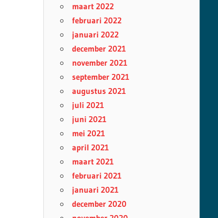
maart 2022
februari 2022
januari 2022
december 2021
november 2021
september 2021
augustus 2021
juli 2021
juni 2021
mei 2021
april 2021
maart 2021
februari 2021
januari 2021
december 2020
november 2020