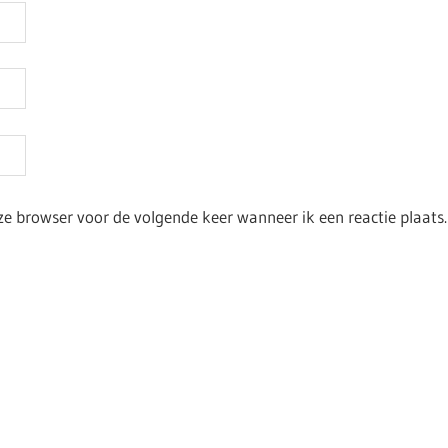
ze browser voor de volgende keer wanneer ik een reactie plaats.