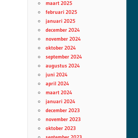
maart 2025
februari 2025
januari 2025
december 2024
november 2024
oktober 2024
september 2024
augustus 2024
juni 2024
april 2024
maart 2024
januari 2024
december 2023
november 2023
oktober 2023
september 2023