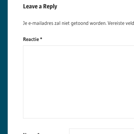
Leave a Reply
Je e-mailadres zal niet getoond worden.
Vereiste ve
Reactie
*