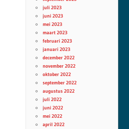
juli 2023
juni 2023
mei 2023
maart 2023
februari 2023
januari 2023
december 2022
november 2022
oktober 2022
september 2022
augustus 2022
juli 2022
juni 2022
mei 2022
april 2022