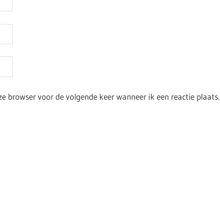
ze browser voor de volgende keer wanneer ik een reactie plaats.