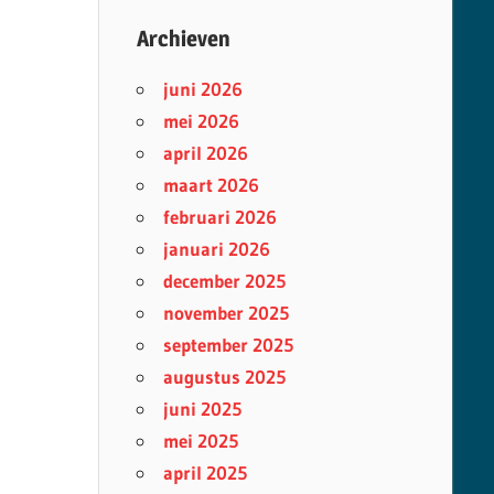
Archieven
juni 2026
mei 2026
april 2026
maart 2026
februari 2026
januari 2026
december 2025
november 2025
september 2025
augustus 2025
juni 2025
mei 2025
april 2025