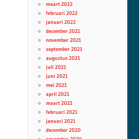
maart 2022
februari 2022
januari 2022
december 2021
november 2021
september 2021
augustus 2021
juli 2021
juni 2021
mei 2021
april 2021
maart 2021
februari 2021
januari 2021
december 2020
november 2020