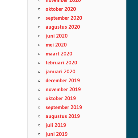
oktober 2020
september 2020
augustus 2020
juni 2020
mei 2020
maart 2020
februari 2020
januari 2020
december 2019
november 2019
oktober 2019
september 2019
augustus 2019
juli 2019
juni 2019