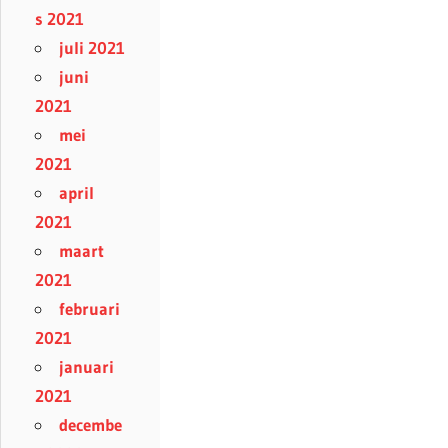
s 2021
juli 2021
juni
2021
mei
2021
april
2021
maart
2021
februari
2021
januari
2021
decembe