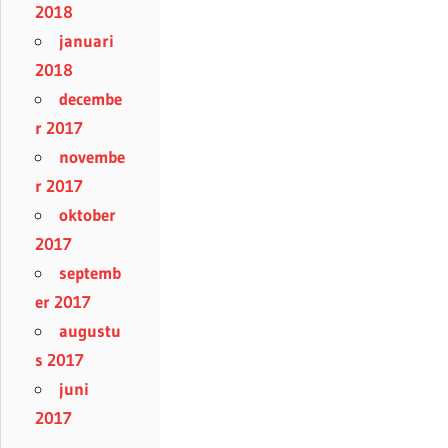
2018
januari
2018
decembe
r 2017
novembe
r 2017
oktober
2017
septemb
er 2017
augustu
s 2017
juni
2017