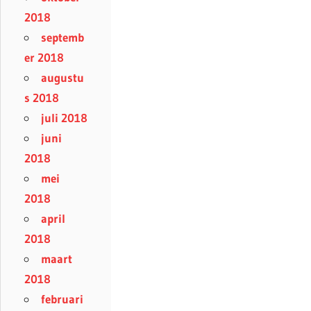
2018
septemb
er 2018
augustu
s 2018
juli 2018
juni
2018
mei
2018
april
2018
maart
2018
februari