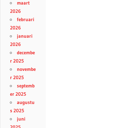
maart
2026
februari
2026
januari
2026
decembe
r 2025
novembe
r 2025
septemb
er 2025
augustu
s 2025
juni
2025