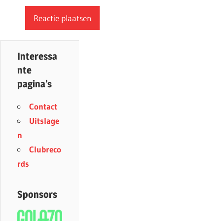
Interessa
nte
pagina’s
Contact
Uitslage
n
Clubreco
rds
Sponsors