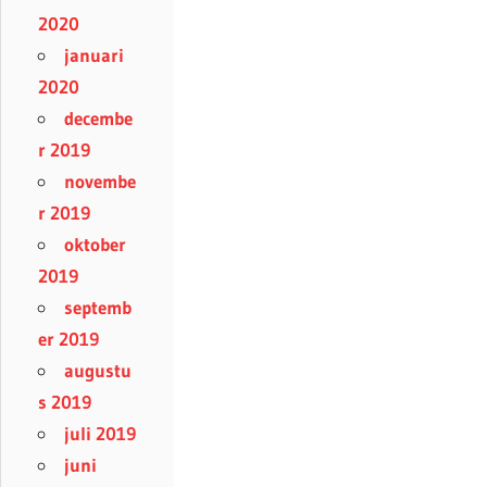
2020
januari
2020
decembe
r 2019
novembe
r 2019
oktober
2019
septemb
er 2019
augustu
s 2019
juli 2019
juni