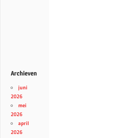
Archieven
juni
2026
mei
2026
april
2026