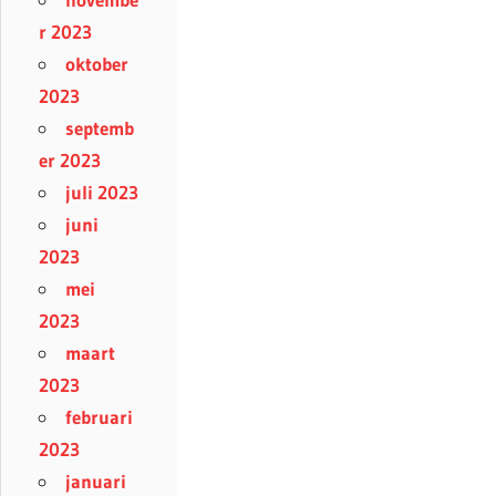
r 2023
oktober
2023
septemb
er 2023
juli 2023
juni
2023
mei
2023
maart
2023
februari
2023
januari