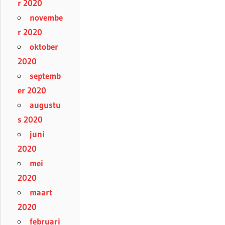
r 2020
novembe
r 2020
oktober
2020
septemb
er 2020
augustu
s 2020
juni
2020
mei
2020
maart
2020
februari