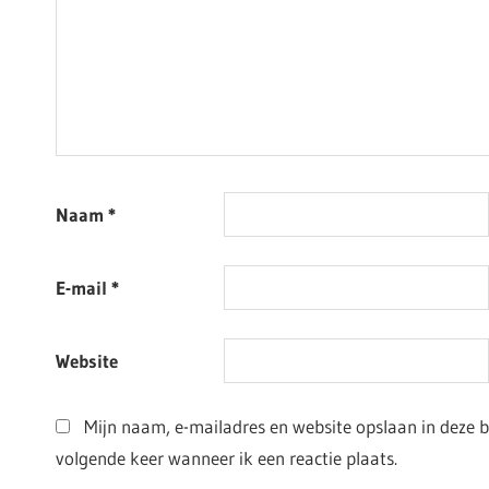
Naam
*
E-mail
*
Website
Mijn naam, e-mailadres en website opslaan in deze 
volgende keer wanneer ik een reactie plaats.