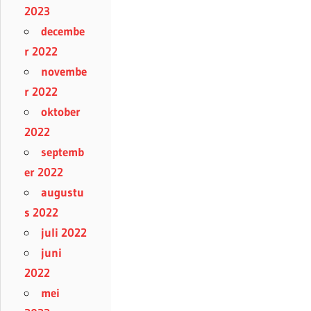
2023
decembe
r 2022
novembe
r 2022
oktober
2022
septemb
er 2022
augustu
s 2022
juli 2022
juni
2022
mei