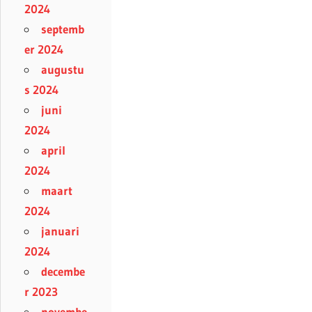
2024
septemb
er 2024
augustu
s 2024
juni
2024
april
2024
maart
2024
januari
2024
decembe
r 2023
novembe