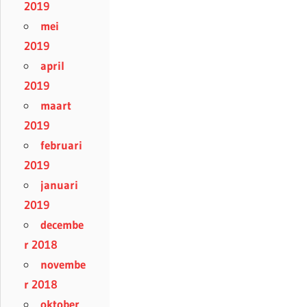
2019
mei
2019
april
2019
maart
2019
februari
2019
januari
2019
decembe
r 2018
novembe
r 2018
oktober