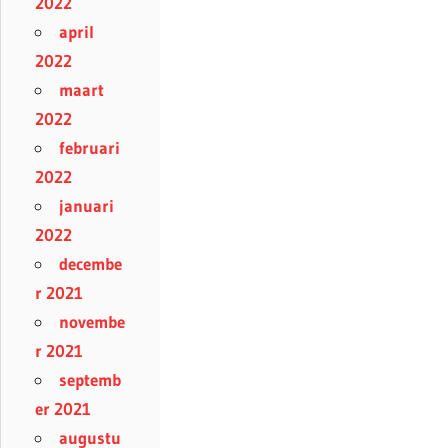
2022
april
2022
maart
2022
februari
2022
januari
2022
decembe
r 2021
novembe
r 2021
septemb
er 2021
augustu