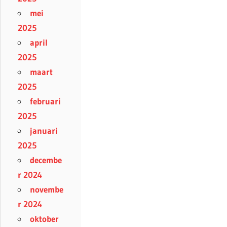
mei
2025
april
2025
maart
2025
februari
2025
januari
2025
decembe
r 2024
novembe
r 2024
oktober