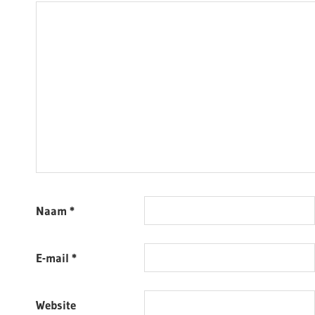
Naam
*
E-mail
*
Website