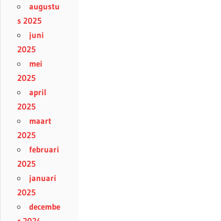
augustu
s 2025
juni
2025
mei
2025
april
2025
maart
2025
februari
2025
januari
2025
decembe
r 2024