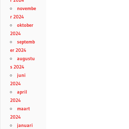
novembe
r 2024
oktober
2024
septemb
er 2024
augustu
s 2024
juni
2024
april
2024
maart
2024
januari