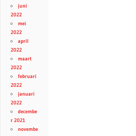
juni
2022
mei
2022
april
2022
maart
2022
februari
2022
januari
2022
decembe
r 2021
novembe