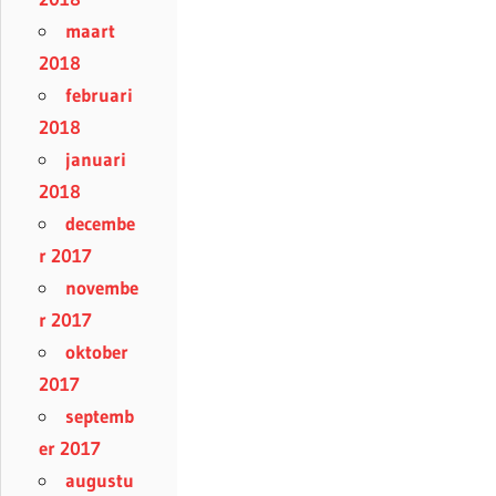
maart
2018
februari
2018
januari
2018
decembe
r 2017
novembe
r 2017
oktober
2017
septemb
er 2017
augustu