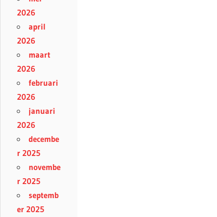
2026
april
2026
maart
2026
februari
2026
januari
2026
decembe
r 2025
novembe
r 2025
septemb
er 2025