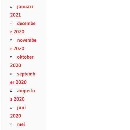
januari
2021
decembe
r 2020
novembe
r 2020
oktober
2020
septemb
er 2020
augustu
s 2020
juni
2020
mei