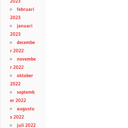
2023
februari
2023
januari
2023
decembe
r 2022
novembe
r 2022
oktober
2022
septemb
er 2022
augustu
s 2022
juli 2022