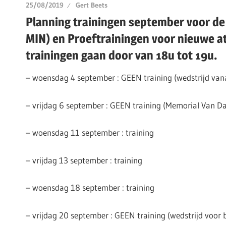
25/08/2019
Gert Beets
Planning trainingen september voor de
MIN) en Proeftrainingen voor nieuwe a
trainingen gaan door van 18u tot 19u.
– woensdag 4 september : GEEN training (wedstrijd van
– vrijdag 6 september : GEEN training (Memorial Van 
– woensdag 11 september : training
– vrijdag 13 september : training
– woensdag 18 september : training
– vrijdag 20 september : GEEN training (wedstrijd voor 