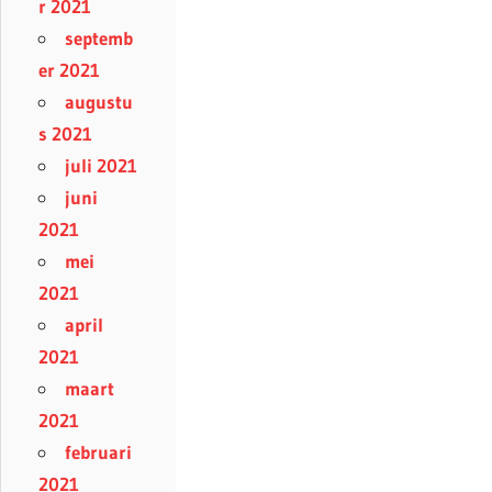
r 2021
septemb
er 2021
augustu
s 2021
juli 2021
juni
2021
mei
2021
april
2021
maart
2021
februari
2021