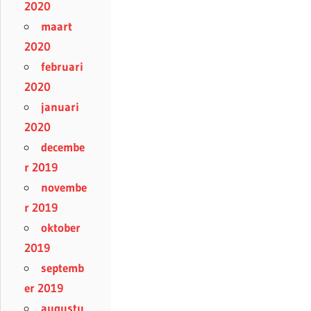
2020
maart
2020
februari
2020
januari
2020
decembe
r 2019
novembe
r 2019
oktober
2019
septemb
er 2019
augustu