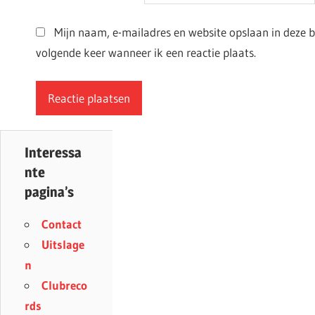
Mijn naam, e-mailadres en website opslaan in deze 
volgende keer wanneer ik een reactie plaats.
Interessa
nte
pagina’s
Contact
Uitslage
n
Clubreco
rds