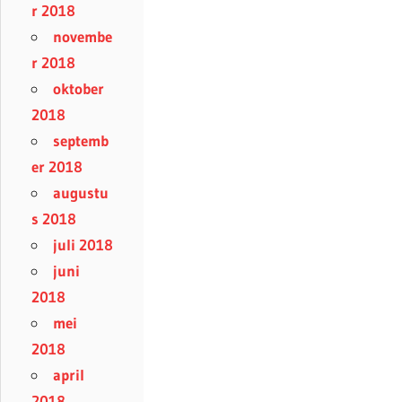
r 2018
novembe
r 2018
oktober
2018
septemb
er 2018
augustu
s 2018
juli 2018
juni
2018
mei
2018
april
2018