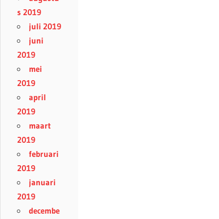
s 2019
juli 2019
juni
2019
mei
2019
april
2019
maart
2019
februari
2019
januari
2019
decembe