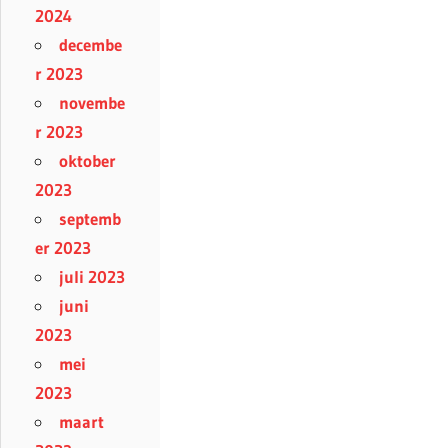
2024
decembe
r 2023
novembe
r 2023
oktober
2023
septemb
er 2023
juli 2023
juni
2023
mei
2023
maart