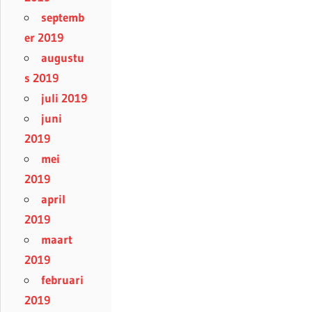
septemb
er 2019
augustu
s 2019
juli 2019
juni
2019
mei
2019
april
2019
maart
2019
februari
2019