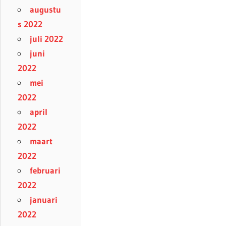
augustu
s 2022
juli 2022
juni
2022
mei
2022
april
2022
maart
2022
februari
2022
januari
2022