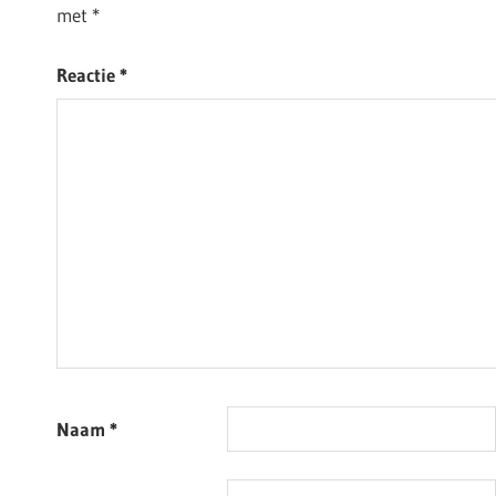
met
*
Reactie
*
Naam
*