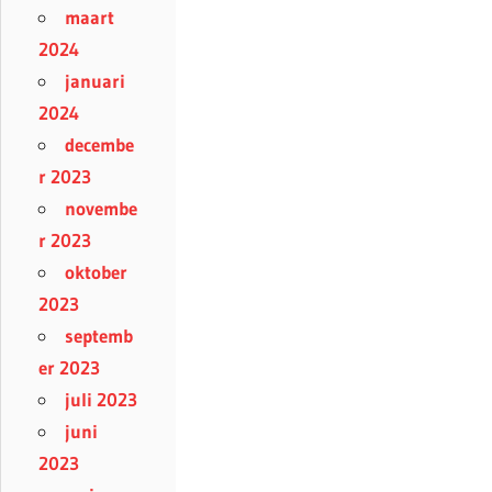
maart
2024
januari
2024
decembe
r 2023
novembe
r 2023
oktober
2023
septemb
er 2023
juli 2023
juni
2023