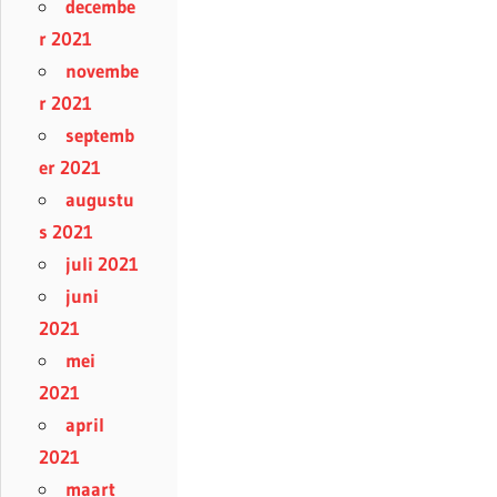
decembe
r 2021
novembe
r 2021
septemb
er 2021
augustu
s 2021
juli 2021
juni
2021
mei
2021
april
2021
maart