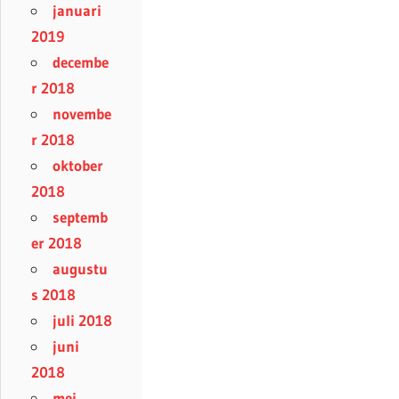
januari
2019
decembe
r 2018
novembe
r 2018
oktober
2018
septemb
er 2018
augustu
s 2018
juli 2018
juni
2018
mei