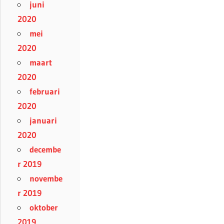
juni
2020
mei
2020
maart
2020
februari
2020
januari
2020
decembe
r 2019
novembe
r 2019
oktober
2019