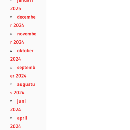
2025
decembe
r 2024
novembe
r 2024
oktober
2024
septemb
er 2024
augustu
s 2024
juni
2024
april
2024