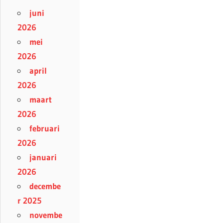
juni
2026
mei
2026
april
2026
maart
2026
februari
2026
januari
2026
decembe
r 2025
novembe