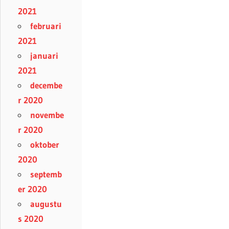
2021
februari
2021
januari
2021
decembe
r 2020
novembe
r 2020
oktober
2020
septemb
er 2020
augustu
s 2020