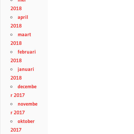
2018
april
2018
maart
2018
februari
2018
januari
2018
decembe
r 2017
novembe
r 2017
oktober
2017