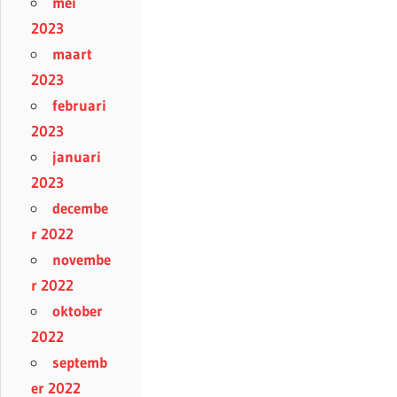
mei
2023
maart
2023
februari
2023
januari
2023
decembe
r 2022
novembe
r 2022
oktober
2022
septemb
er 2022