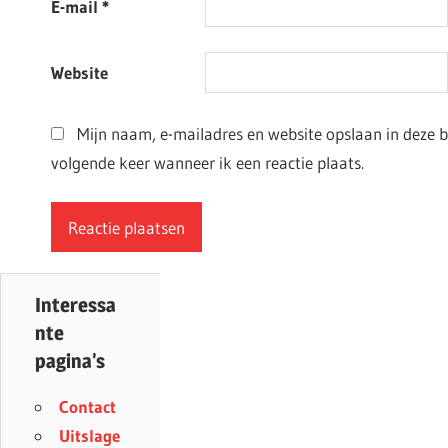
E-mail
*
Website
Mijn naam, e-mailadres en website opslaan in deze 
volgende keer wanneer ik een reactie plaats.
Interessa
nte
pagina’s
Contact
Uitslage