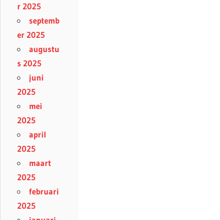
r 2025
septemb
er 2025
augustu
s 2025
juni
2025
mei
2025
april
2025
maart
2025
februari
2025
januari