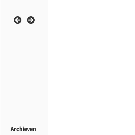
Archieven