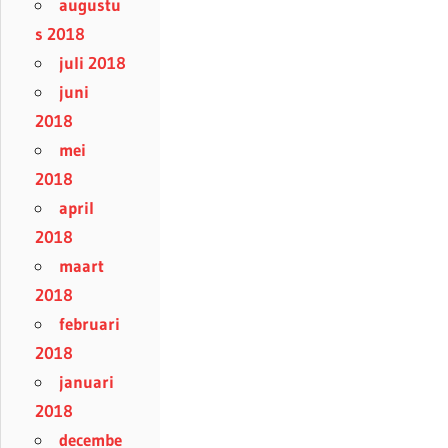
augustu
s 2018
juli 2018
juni
2018
mei
2018
april
2018
maart
2018
februari
2018
januari
2018
decembe