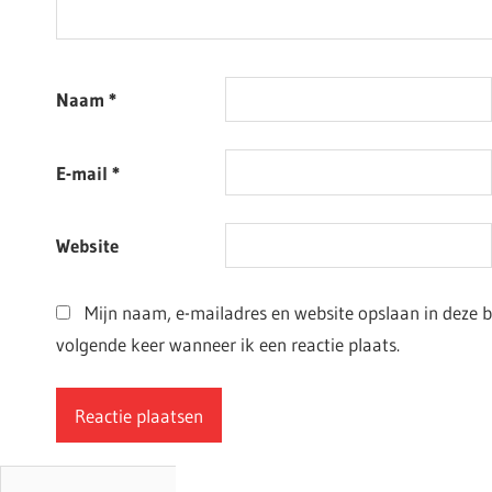
Naam
*
E-mail
*
Website
Mijn naam, e-mailadres en website opslaan in deze 
volgende keer wanneer ik een reactie plaats.