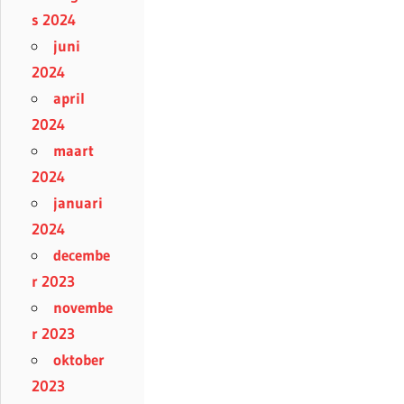
s 2024
juni
2024
april
2024
maart
2024
januari
2024
decembe
r 2023
novembe
r 2023
oktober
2023