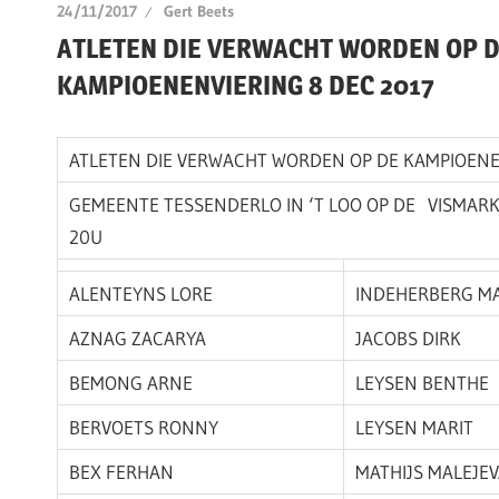
24/11/2017
Gert Beets
ATLETEN DIE VERWACHT WORDEN OP 
KAMPIOENENVIERING 8 DEC 2017
ATLETEN DIE VERWACHT WORDEN OP DE KAMPIOEN
GEMEENTE TESSENDERLO IN ‘T LOO OP DE VISMARK
20U
ALENTEYNS LORE
INDEHERBERG M
AZNAG ZACARYA
JACOBS DIRK
BEMONG ARNE
LEYSEN BENTHE
BERVOETS RONNY
LEYSEN MARIT
BEX FERHAN
MATHIJS MALEJE