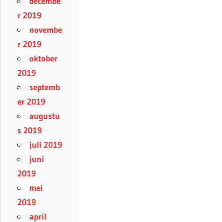
decembe
r 2019
novembe
r 2019
oktober
2019
septemb
er 2019
augustu
s 2019
juli 2019
juni
2019
mei
2019
april