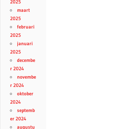
2025
maart
2025
februari
2025
januari
2025
decembe
r 2024
novembe
r 2024
oktober
2024
septemb
er 2024
augustu