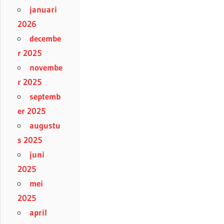
januari
2026
decembe
r 2025
novembe
r 2025
septemb
er 2025
augustu
s 2025
juni
2025
mei
2025
april