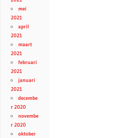
mei
2021
april
2021
maart
2021
februari
2021
januari
2021
decembe
r 2020
novembe
r 2020
oktober