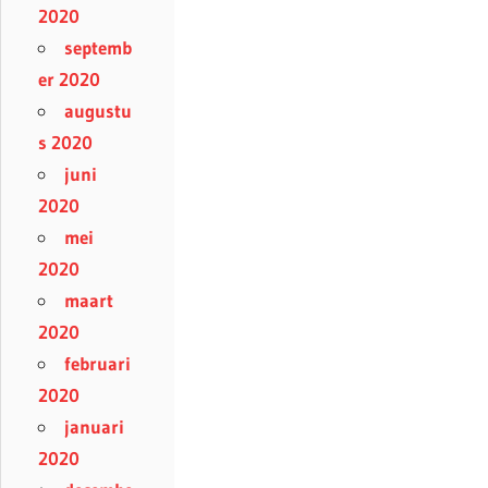
2020
septemb
er 2020
augustu
s 2020
juni
2020
mei
2020
maart
2020
februari
2020
januari
2020