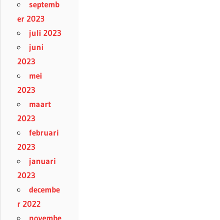
septemb
er 2023
juli 2023
juni
2023
mei
2023
maart
2023
februari
2023
januari
2023
decembe
r 2022
novembe