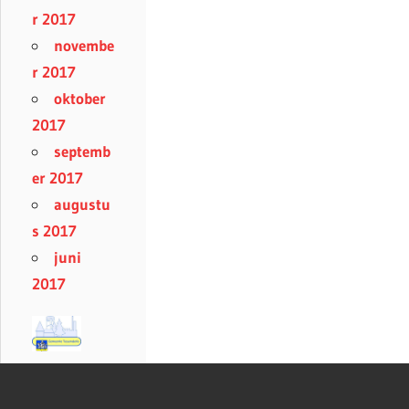
r 2017
novembe
r 2017
oktober
2017
septemb
er 2017
augustu
s 2017
juni
2017