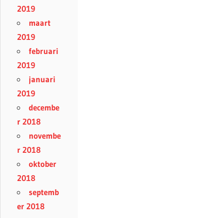
2019
maart
2019
februari
2019
januari
2019
decembe
r 2018
novembe
r 2018
oktober
2018
septemb
er 2018