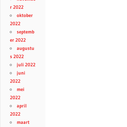
r 2022
oktober
2022
septemb
er 2022
augustu
s 2022
juli 2022
juni
2022
mei
2022
april
2022
maart