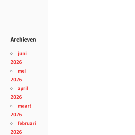
Archieven
juni
2026
mei
2026
april
2026
maart
2026
februari
2026