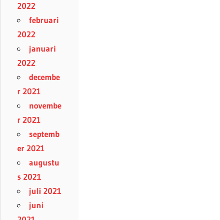
2022
februari
2022
januari
2022
decembe
r 2021
novembe
r 2021
septemb
er 2021
augustu
s 2021
juli 2021
juni
2021