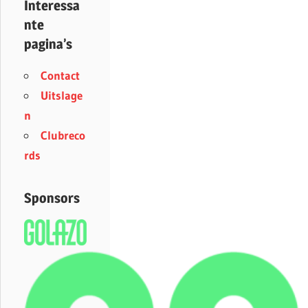
Interessa
nte
pagina’s
Contact
Uitslage
n
Clubreco
rds
Sponsors