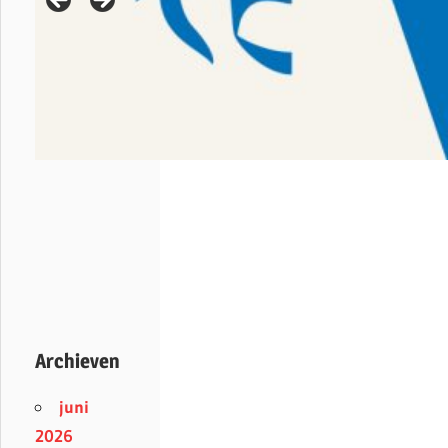
Archieven
juni
2026