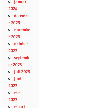
januari
2024
decembe
r 2023
novembe
r 2023
oktober
2023
septemb
er 2023
juli 2023
juni
2023
mei
2023
maart