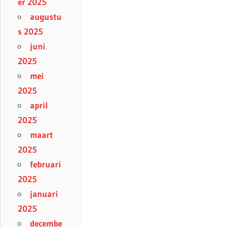
er 2025
augustu
s 2025
juni
2025
mei
2025
april
2025
maart
2025
februari
2025
januari
2025
decembe