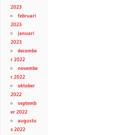
2023
februari
2023
januari
2023
decembe
r 2022
novembe
r 2022
oktober
2022
septemb
er 2022
augustu
s 2022