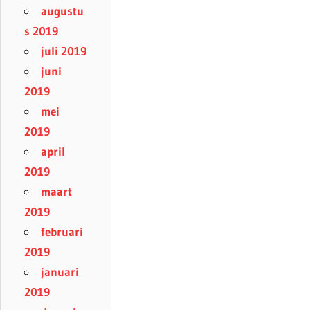
augustu
s 2019
juli 2019
juni
2019
mei
2019
april
2019
maart
2019
februari
2019
januari
2019