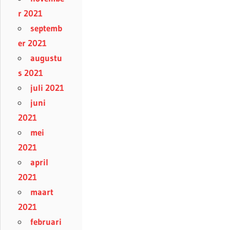
r 2021
septemb
er 2021
augustu
s 2021
juli 2021
juni
2021
mei
2021
april
2021
maart
2021
februari