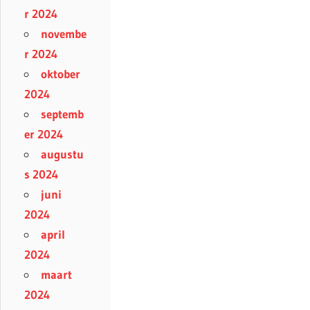
r 2024
novembe
r 2024
oktober
2024
septemb
er 2024
augustu
s 2024
juni
2024
april
2024
maart
2024