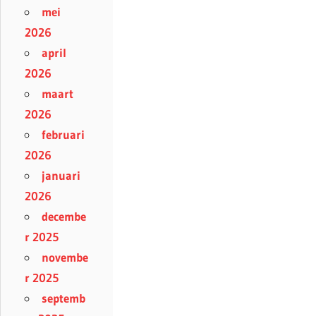
mei
2026
april
2026
maart
2026
februari
2026
januari
2026
decembe
r 2025
novembe
r 2025
septemb