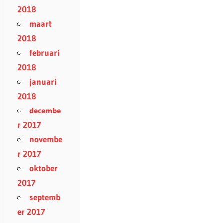
2018
maart
2018
februari
2018
januari
2018
decembe
r 2017
novembe
r 2017
oktober
2017
septemb
er 2017