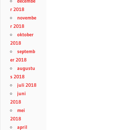
decembe
r 2018
novembe
r 2018
oktober
2018
septemb
er 2018
augustu
s 2018
juli 2018
juni
2018
mei
2018
april