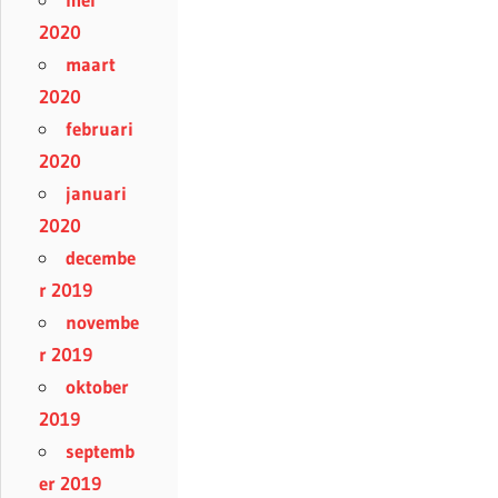
2020
maart
2020
februari
2020
januari
2020
decembe
r 2019
novembe
r 2019
oktober
2019
septemb
er 2019