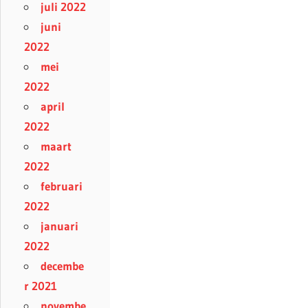
juli 2022
juni
2022
mei
2022
april
2022
maart
2022
februari
2022
januari
2022
decembe
r 2021
novembe