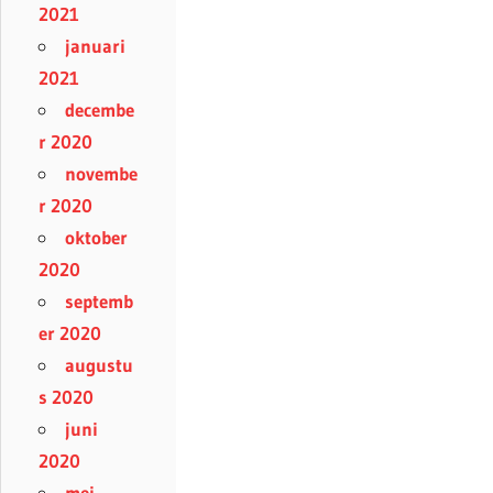
2021
januari
2021
decembe
r 2020
novembe
r 2020
oktober
2020
septemb
er 2020
augustu
s 2020
juni
2020
mei