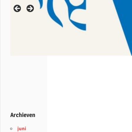
Archieven
juni