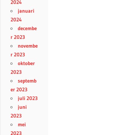
2024
januari
2024
decembe
r 2023
novembe
r 2023
oktober
2023
septemb
er 2023
juli 2023
juni
2023
mei
2023