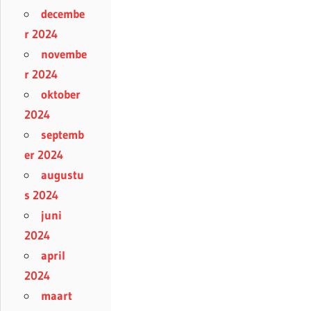
decembe
r 2024
novembe
r 2024
oktober
2024
septemb
er 2024
augustu
s 2024
juni
2024
april
2024
maart