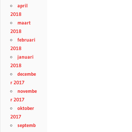
april
2018
maart
2018
februari
2018
januari
2018
decembe
r 2017
novembe
r 2017
oktober
2017
septemb