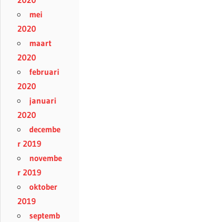
mei
2020
maart
2020
februari
2020
januari
2020
decembe
r 2019
novembe
r 2019
oktober
2019
septemb