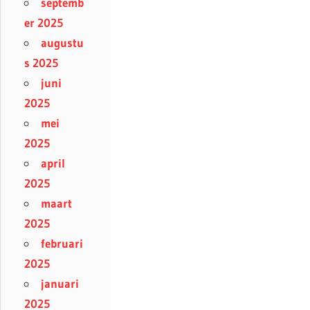
septemb
er 2025
augustu
s 2025
juni
2025
mei
2025
april
2025
maart
2025
februari
2025
januari
2025