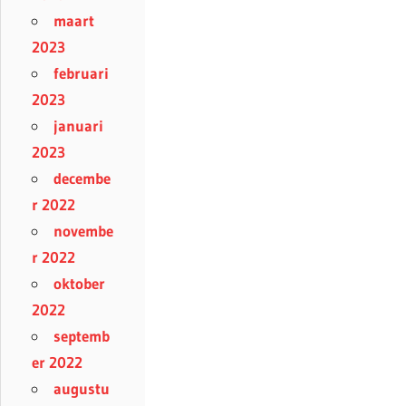
maart
2023
februari
2023
januari
2023
decembe
r 2022
novembe
r 2022
oktober
2022
septemb
er 2022
augustu