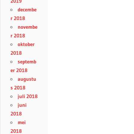
2019
decembe
r 2018
novembe
r 2018
oktober
2018
septemb
er 2018
augustu
s 2018
juli 2018
juni
2018
mei
2018