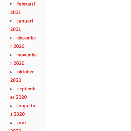
februari
2021
januari
2021
decembe
r 2020
novembe
r 2020
oktober
2020
septemb
er 2020
augustu
s 2020
juni
2020