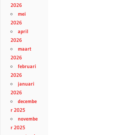
2026
mei
2026
april
2026
maart
2026
februari
2026
januari
2026
decembe
r 2025
novembe
r 2025