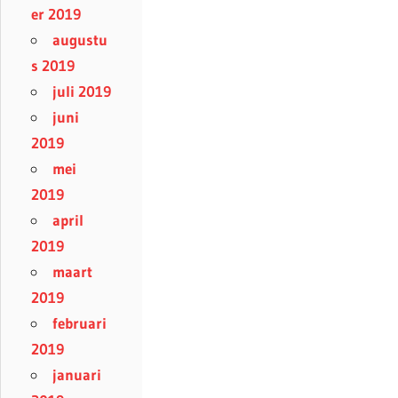
er 2019
augustu
s 2019
juli 2019
juni
2019
mei
2019
april
2019
maart
2019
februari
2019
januari