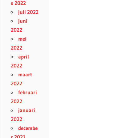
s 2022
juli 2022
juni
2022
mei
2022
april
2022
maart
2022
februari
2022
januari
2022
decembe
r 2021