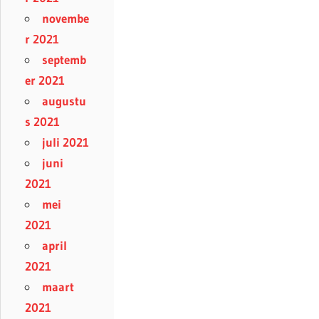
novembe
r 2021
septemb
er 2021
augustu
s 2021
juli 2021
juni
2021
mei
2021
april
2021
maart
2021