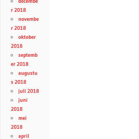
decembe
r 2018
novembe
r 2018
oktober
2018
septemb
er 2018
augustu
s 2018
juli 2018
juni
2018
mei
2018
april