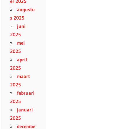
er 2025
augustu
s 2025
juni
2025
mei
2025
april
2025
maart
2025
februari
2025
januari
2025
decembe