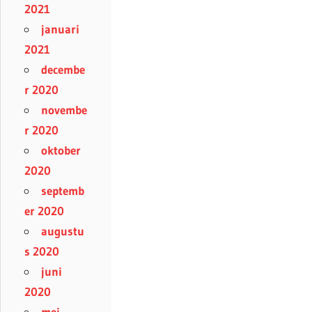
2021
januari
2021
decembe
r 2020
novembe
r 2020
oktober
2020
septemb
er 2020
augustu
s 2020
juni
2020
mei