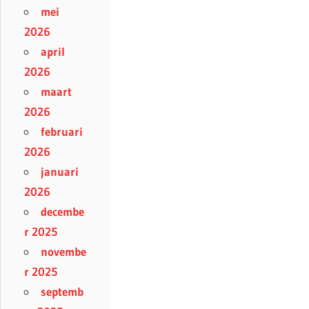
mei
2026
april
2026
maart
2026
februari
2026
januari
2026
decembe
r 2025
novembe
r 2025
septemb