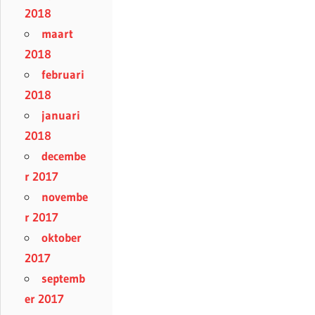
2018
maart
2018
februari
2018
januari
2018
decembe
r 2017
novembe
r 2017
oktober
2017
septemb
er 2017