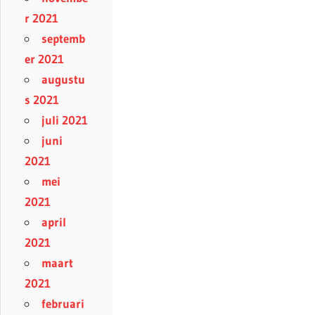
r 2021
septemb
er 2021
augustu
s 2021
juli 2021
juni
2021
mei
2021
april
2021
maart
2021
februari