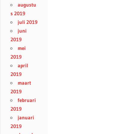
augustu
s 2019
juli 2019
juni
2019
mei
2019
april
2019
maart
2019
februari
2019
januari
2019