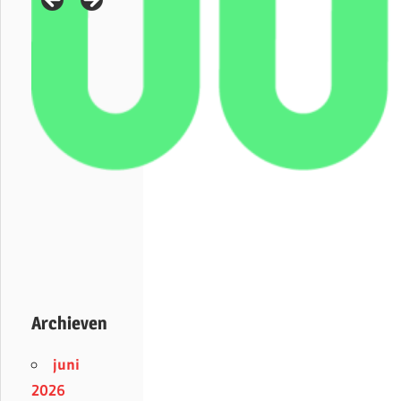
Archieven
juni
2026