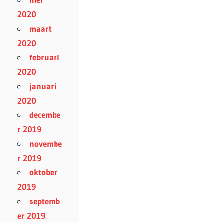
2020
maart
2020
februari
2020
januari
2020
decembe
r 2019
novembe
r 2019
oktober
2019
septemb
er 2019