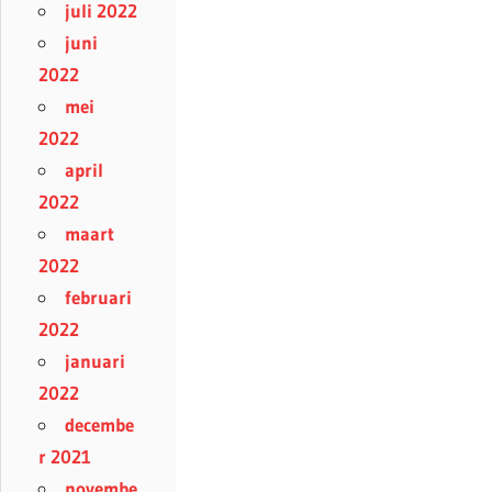
juli 2022
juni
2022
mei
2022
april
2022
maart
2022
februari
2022
januari
2022
decembe
r 2021
novembe