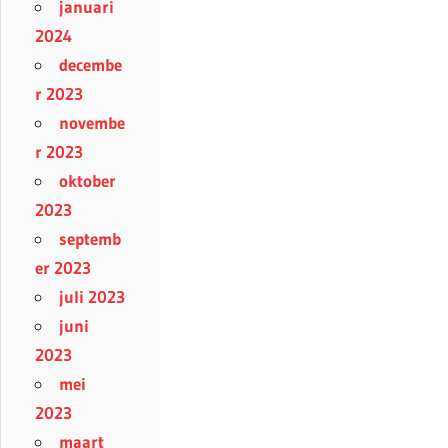
januari
2024
decembe
r 2023
novembe
r 2023
oktober
2023
septemb
er 2023
juli 2023
juni
2023
mei
2023
maart