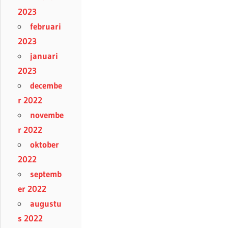
2023
februari
2023
januari
2023
decembe
r 2022
novembe
r 2022
oktober
2022
septemb
er 2022
augustu
s 2022