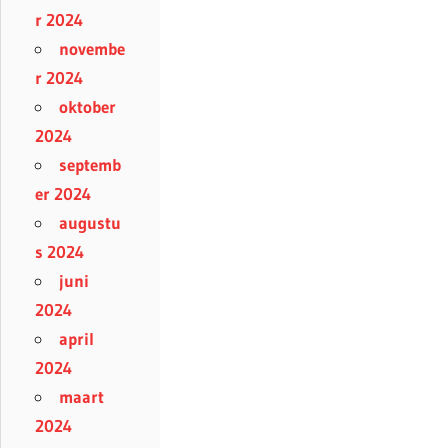
r 2024
novembe
r 2024
oktober
2024
septemb
er 2024
augustu
s 2024
juni
2024
april
2024
maart
2024