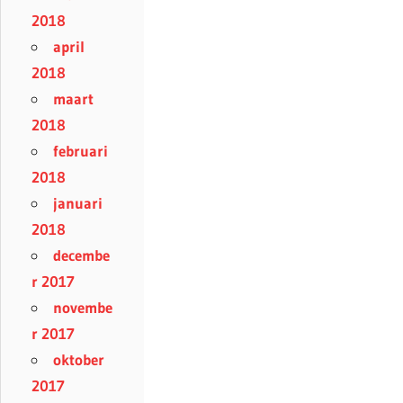
2018
april
2018
maart
2018
februari
2018
januari
2018
decembe
r 2017
novembe
r 2017
oktober
2017