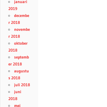
januari
2019
decembe
r 2018
novembe
r 2018
oktober
2018
septemb
er 2018
augustu
s 2018
juli 2018
juni
2018
mei