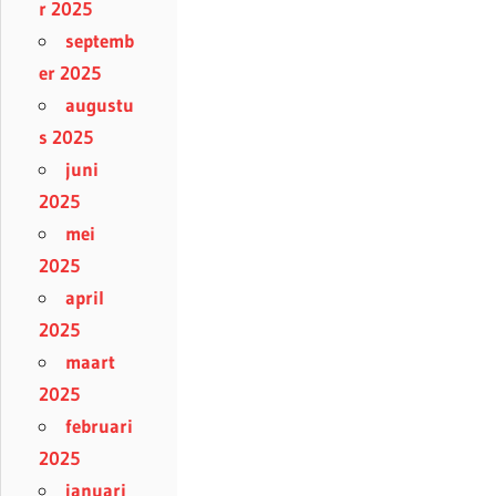
r 2025
septemb
er 2025
augustu
s 2025
juni
2025
mei
2025
april
2025
maart
2025
februari
2025
januari