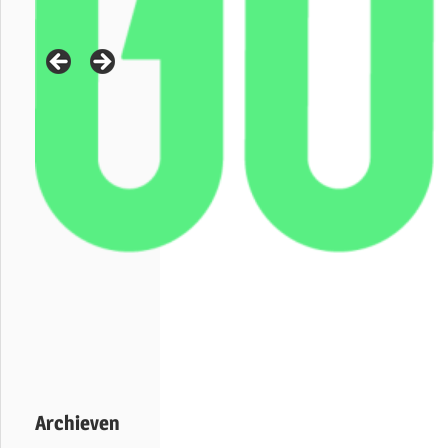
Archieven