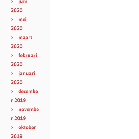
juni
2020
mei
2020
maart
2020
februari
2020
januari
2020
decembe
r 2019
novembe
r 2019
oktober
2019