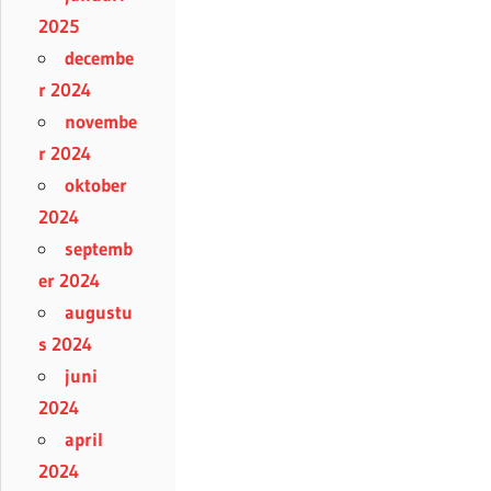
2025
decembe
r 2024
novembe
r 2024
oktober
2024
septemb
er 2024
augustu
s 2024
juni
2024
april
2024