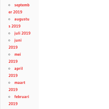
septemb
er 2019
augustu
s 2019
juli 2019
juni
2019
mei
2019
april
2019
maart
2019
februari
2019