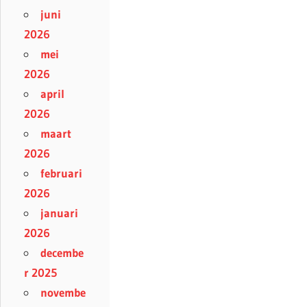
juni
2026
mei
2026
april
2026
maart
2026
februari
2026
januari
2026
decembe
r 2025
novembe