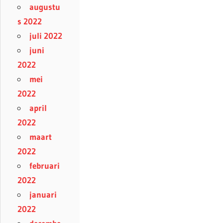
augustu
s 2022
juli 2022
juni
2022
mei
2022
april
2022
maart
2022
februari
2022
januari
2022