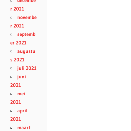
decembe
r 2021
novembe
r 2021
septemb
er 2021
augustu
s 2021
juli 2021
juni
2021
mei
2021
april
2021
maart