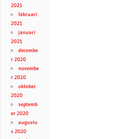
2021
februari
2021
januari
2021
decembe
r 2020
novembe
r 2020
oktober
2020
septemb
er 2020
augustu
s 2020