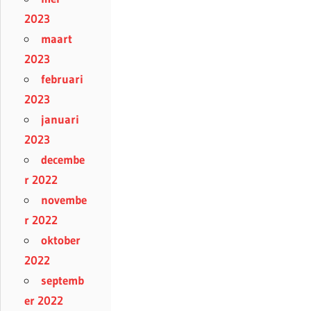
2023
maart
2023
februari
2023
januari
2023
decembe
r 2022
novembe
r 2022
oktober
2022
septemb
er 2022