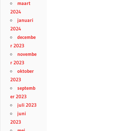
maart
2024
januari
2024
decembe
r 2023
novembe
r 2023
oktober
2023
septemb
er 2023
juli 2023
juni
2023
mei